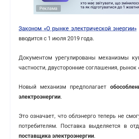
Реклама
Законом «О рынке электрической энергии»
вводится с 1 июля 2019 года.
Документом урегулированы механизмы куп
частности, двусторонние соглашения, рынок 
Новый механизм предполагает
обособлен
электроэнергии
.
Это означает, что облэнерго теперь не смо
потребителям. Поставка выделяется в от
поставщика электроэнергии
.