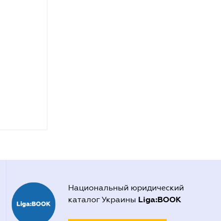
Национальный юридический
Liga:BOOK
каталог Украины