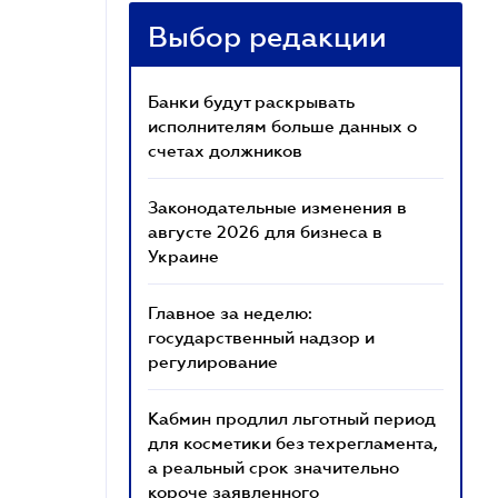
Выбор редакции
Банки будут раскрывать
исполнителям больше данных о
счетах должников
Законодательные изменения в
августе 2026 для бизнеса в
Украине
Главное за неделю:
государственный надзор и
регулирование
Кабмин продлил льготный период
для косметики без техрегламента,
а реальный срок значительно
короче заявленного