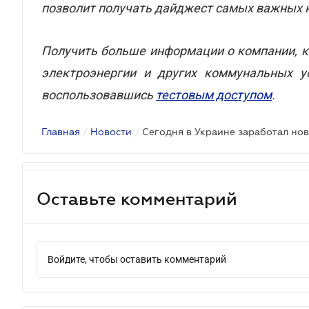
позволит получать дайджест самых важных н
Получить больше информации о компании, ко
электроэнергии и других коммунальных 
воспользовавшись
тестовым доступом
.
Главная
/
Новости
/
Сегодня в Украине заработал но
Оставьте комментарий
Войдите, чтобы оставить комментарий