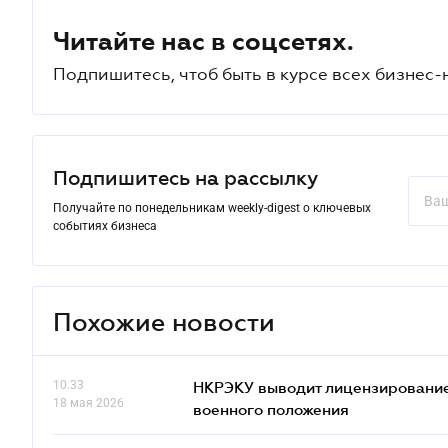
Читайте нас в соцсетях.
Подпишитесь, чтоб быть в курсе всех бизнес-
Подпишитесь на рассылку
Получайте по понедельникам weekly-digest о ключевых
событиях бизнеса
Похожие новости
10.33
НКРЭКУ выводит лицензирование
18 мая 2026
военного положения