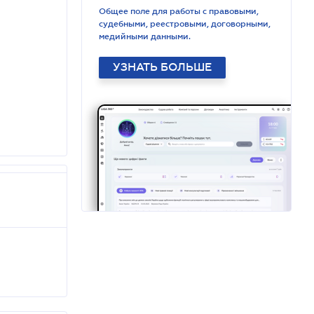
Общее поле для работы с правовыми,
судебными, реестровыми, договорными,
медийными данными.
УЗНАТЬ БОЛЬШЕ