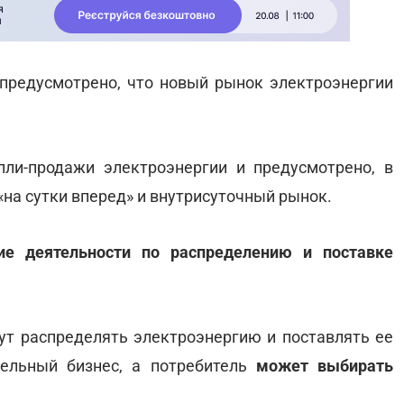
предусмотрено, что новый рынок электроэнергии
ли-продажи электроэнергии и предусмотрено, в
«на сутки вперед» и внутрисуточный рынок.
ие деятельности по распределению и поставке
гут распределять электроэнергию и поставлять ее
дельный бизнес, а потребитель
может выбирать