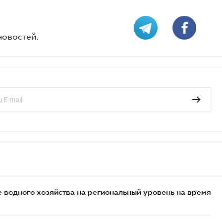
новостей.
 водного хозяйства на региональный уровень на время