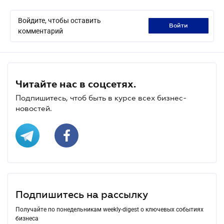
Войдите, чтобы оставить
войти
комментарий
Читайте нас в соцсетях.
Подпишитесь, чтоб быть в курсе всех бизнес-
новостей.
Подпишитесь на рассылку
Получайте по понедельникам weekly-digest о ключевых событиях
бизнеса