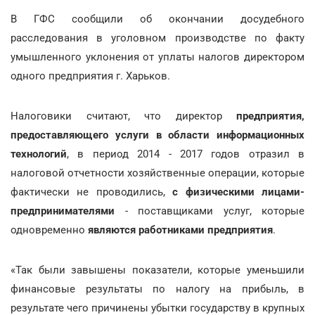
В ГФС сообщили об окончании досудебного
расследования в уголовном производстве по факту
умышленного уклонения от уплаты налогов директором
одного предприятия г. Харьков.
Налоговики считают, что директор
предприятия,
предоставляющего услуги в области информационных
технологий
, в период 2014 - 2017 годов отразил в
налоговой отчетности хозяйственные операции, которые
фактически не проводились,
с физическими лицами-
предпринимателями
- поставщиками услуг, которые
одновременно
являются работниками предприятия
.
«Так были завышены показатели, которые уменьшили
финансовые результаты по налогу на прибыль, в
результате чего причинены убытки государству в крупных