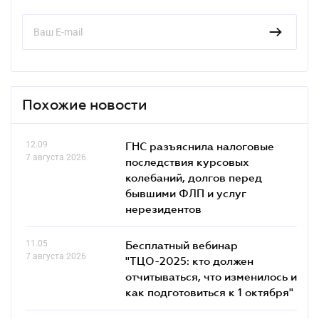
Похожие новости
12.09
ГНС разъяснила налоговые
7 августа 2026
последствия курсовых
колебаний, долгов перед
бывшими ФЛП и услуг
нерезидентов
11.05
Бесплатный вебинар
7 августа 2026
"ТЦО-2025: кто должен
отчитываться, что изменилось и
как подготовиться к 1 октября"