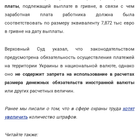
платы
, подлежащей выплате в гривне, в связи с чем
заработная плата работника должна была
соответствовать по размеру эквиваленту 7,872 тыс евро
в гривне на дату выплаты.
Верховный Суд указал, что законодательством
предусмотрена обязательность осуществления платежей
на территории Украины в национальной валюте, однако
оно
не содержит запрета на использование в расчетах
размера денежных обязательств иностранной валюты
или других расчетных величин.
Ранее мы писали о том, что в сфере охраны труда
хотят
увеличить
количество штрафов.
Читайте также: