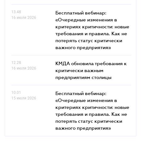
13.48
Бесплатный вебинар:
16 июля 2026
«Очередные изменения в
критериях критичности: новые
требования и правила. Как не
потерять статус критически
важного предприятия»
12.28
КМДА обновила требования к
16 июля 2026
критически важным
предприятиям столицы
10.01
Бесплатный вебинар:
15 июля 2026
«Очередные изменения в
критериях критичности: новые
требования и правила. Как не
потерять статус критически
важного предприятия»