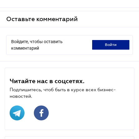
Оставьте комментарий
Войдите, чтобы оставить
войти
комментарий
Читайте нас в соцсетях.
Подпишитесь, чтоб быть в курсе всех бизнес-
новостей.