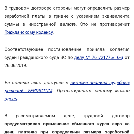
В трудовом договоре стороны могут определить размер
заработной платы в гривне с указанием эквивалента
суммы в иностранной валюте. Это не противоречит
Гражданскому кодексу
.
Соответствующее постановление приняла коллегия
судей Гражданского суда ВС по
делу № 761/21776/16-ц
от
26.06.2019.
Ее полный текст доступен в
системе анализа судебных
решений VERDICTUM
. Протестировать систему можно
здесь
.
В рассматриваемом деле, трудовой договор
предусматривал применение обменного курса евро на
день платежа при определении размера заработной