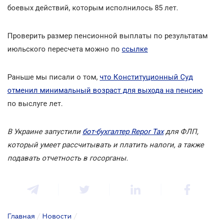
боевых действий, которым исполнилось 85 лет.
Проверить размер пенсионной выплаты по результатам
июльского пересчета можно по
ссылке
Раньше мы писали о том,
что Конституционный Суд
отменил минимальный возраст для выхода на пенсию
по выслуге лет.
В Украине запустили
бот-бухгалтер Repor Tax
для ФЛП,
который умеет рассчитывать и платить налоги, а также
подавать отчетность в госорганы.
Главная
/
Новости
/