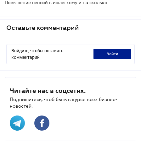
Повышение пенсий в июле: кому и на сколько
Оставьте комментарий
Войдите, чтобы оставить
войти
комментарий
Читайте нас в соцсетях.
Подпишитесь, чтоб быть в курсе всех бизнес-
новостей.