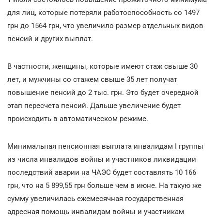
для лиц, которые потеряли работоспособность со 1497
грн до 1564 грн, что увеличило размер отдельных видов
пенсий и других выплат.
В частности, женщины, которые имеют стаж свыше 30
лет, и мужчины со стажем свыше 35 лет получат
повышение пенсий до 2 тыс. грн. Это будет очередной
этап пересчета пенсий. Дальше увеличение будет
происходить в автоматическом режиме.
Минимальная пенсионная выплата инвалидам I группы
из числа инвалидов войны и участников ликвидации
последствий аварии на ЧАЭС будет составлять 10 166
грн, что на 5 899,55 грн больше чем в июне. На такую же
сумму увеличилась ежемесячная государственная
адресная помощь инвалидам войны и участникам