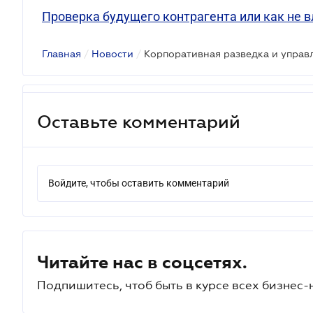
Проверка будущего контрагента или как не 
Главная
/
Новости
/
Корпоративная разведка и управ
Оставьте комментарий
Войдите, чтобы оставить комментарий
Читайте нас в соцсетях.
Подпишитесь, чтоб быть в курсе всех бизнес-