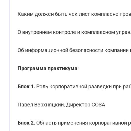
Каким должен быть чек-лист комплаенс-пров
О внутреннем контроле и комплексном управ
Об информационной безопасности компании 
Программа практикума
:
Блок 1.
Роль корпоративной разведки при ра
Павел Верхняцкий, Директор COSA
Блок 2.
Область применения корпоративной р