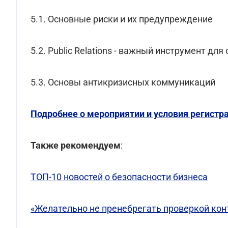
5.1. Основные риски и их предупреждение
5.2. Public Relations - важный инструмент д
5.3. Основы антикризисных коммуникаций
Подробнее о мероприятии и условия регистр
Также рекомендуем
:
ТОП-10 новостей о безопасности бизнеса
«Желательно не пренебрегать проверкой кон