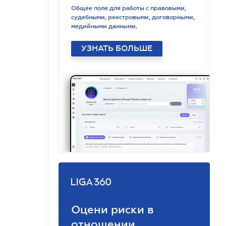
Общее поле для работы с правовыми,
судебными, реестровыми, договорными,
медийными данными.
УЗНАТЬ БОЛЬШЕ
Оцени риски в
отношении