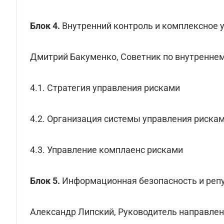
Блок 4.
Внутренний контроль и комплексное 
Дмитрий Бакуменко, Советник по внутренне
4.1. Стратегия управления рисками
4.2. Организация системы управления риска
4.3. Управление комплаенс рисками
Блок 5.
Информационная безопасность и реп
Александр Липский, Руководитель направлен