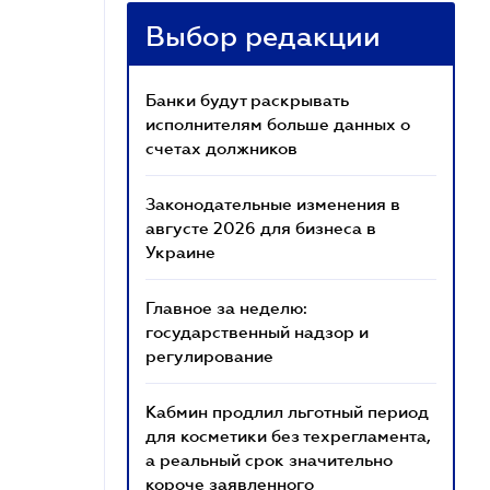
Выбор редакции
Банки будут раскрывать
исполнителям больше данных о
счетах должников
Законодательные изменения в
августе 2026 для бизнеса в
Украине
Главное за неделю:
государственный надзор и
регулирование
Кабмин продлил льготный период
для косметики без техрегламента,
а реальный срок значительно
короче заявленного