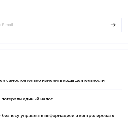
жен самостоятельно изменить коды деятельности
- потеряли единый налог
 бизнесу управлять информацией и контролировать