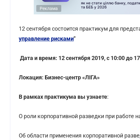
Реклама
12 сентября состоится практикум для предст
управление рисками
"
Дата и время: 12 сентября 2019, с 10:00 до 17
Локация: Бизнес-центр «ЛІГА»
В рамках практикума вы узнаете
:
О роли корпоративной разведки при работе н
Об области применения корпоративной развед