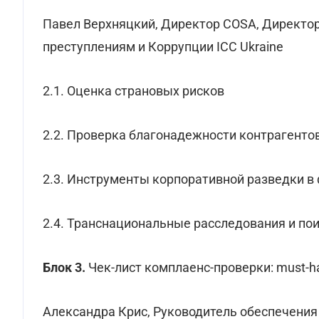
Павел Верхняцкий, Директор COSA, Директо
преступлениям и Коррупции ICC Ukraine
2.1. Оценка страновых рисков
2.2. Проверка благонадежности контрагенто
2.3. Инструменты корпоративной разведки в
2.4. Транснациональные расследования и по
Блок 3.
Чек-лист комплаенс-проверки: must-h
Александра Крис, Руководитель обеспечения