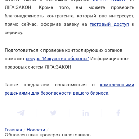
ЛІГА:ЗАКОН. Кроме того, вы можете проверить
благонадежность контрагента, который вас интересует,
прямо сейчас, оформив заявку на
тестовый доступ
к
сервису.
Подготовиться к проверке контролирующих органов
поможет
ресурс "Искусство обороны"
Информационно-
правовых систем ЛІГА:ЗАКОН.
Также предлагаем ознакомиться с
комплексными
решениями для безопасности вашего бизнеса
.
Главная
/
Новости
/
Обновлен план проверок налоговиков