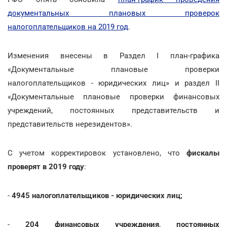
документальных плановых проверок
налогоплательщиков на 2019 год
.
Изменения внесены в Раздел I план-графика
«Документальные плановые проверки
налогоплательщиков - юридических лиц» и раздел II
«Документальные плановые проверки финансовых
учреждений, постоянных представительств и
представительств нерезидентов».
С учетом корректировок установлено, что
фискалы
проверят в 2019 году
:
-
4945 налогоплательщиков - юридических лиц;
-
204 финансовых учреждения
,
постоянных