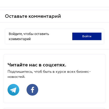
Оставьте комментарий
Войдите, чтобы оставить
войти
комментарий
Читайте нас в соцсетях.
Подпишитесь, чтоб быть в курсе всех бизнес-
новостей.