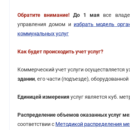
Обратите внимание!
До 1 мая
все владе
управления домом и
избрать модель орга
коммунальных услуг
Как будет происходить учет услуг?
Коммерческий учет услуги осуществляется у
здании
, его части (подъезде), оборудованн
Единицей измерения
услуг является куб. мет
Распределение объемов оказанных услуг м
соответствии с
Методикой распределения ме