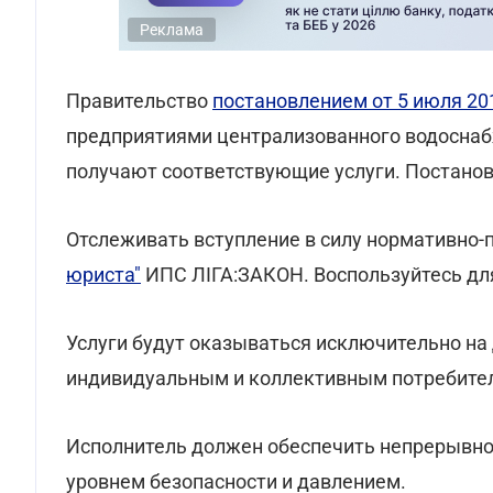
Реклама
Правительство
постановлением от 5 июля 20
предприятиями централизованного водоснаб
получают соответствующие услуги. Постановл
Отслеживать вступление в силу нормативно-
юриста"
ИПС ЛІГА:ЗАКОН. Воспользуйтесь дл
Услуги будут оказываться исключительно на
индивидуальным и коллективным потребите
Исполнитель должен обеспечить непрерывно
уровнем безопасности и давлением.