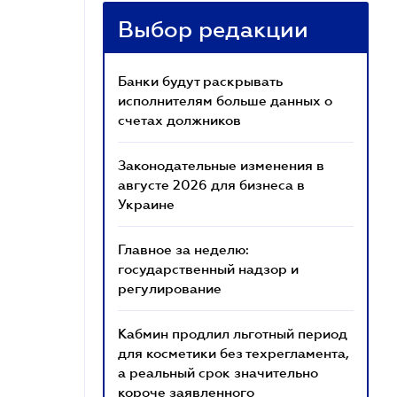
Выбор редакции
Банки будут раскрывать
исполнителям больше данных о
счетах должников
Законодательные изменения в
августе 2026 для бизнеса в
Украине
Главное за неделю:
государственный надзор и
регулирование
Кабмин продлил льготный период
для косметики без техрегламента,
а реальный срок значительно
короче заявленного