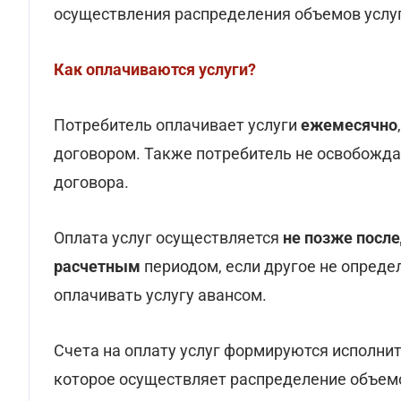
осуществления распределения объемов услуг
Как оплачиваются услуги?
Потребитель оплачивает услуги
ежемесячно
договором. Также потребитель не освобожда
договора.
Оплата услуг осуществляется
не позже после
расчетным
периодом, если другое не опред
оплачивать услугу авансом.
Счета на оплату услуг формируются исполн
которое осуществляет распределение объемо