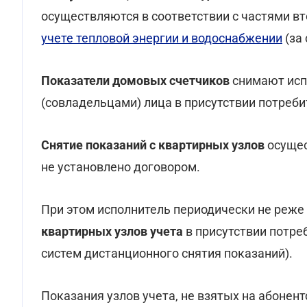
осуществляются в соответствии с частями вт
учете тепловой энергии и водоснабжении
(за 
Показатели
домовых счетчиков
снимают исп
(совладельцами) лица в присутствии потреби
Снятие показаний с квартирных узлов
осущес
не установлено договором.
При этом исполнитель периодически не реже 
квартирных узлов учета
в присутствии потре
систем дистанционного снятия показаний).
Показания узлов учета, не взятых на абонент