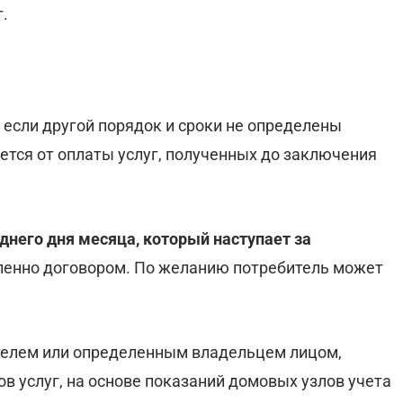
.
, если другой порядок и сроки не определены
ется от оплаты услуг, полученных до заключения
днего дня месяца, который наступает за
еленно договором. По желанию потребитель может
ителем или определенным владельцем лицом,
в услуг, на основе показаний домовых узлов учета