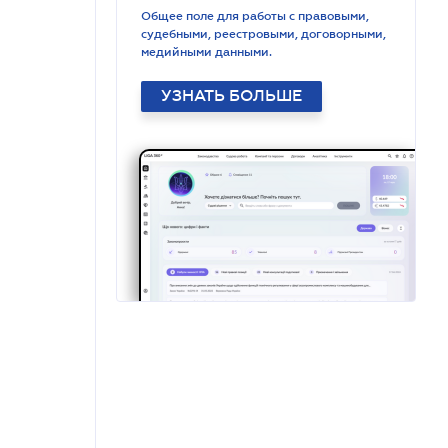
Общее поле для работы с правовыми,
судебными, реестровыми, договорными,
медийными данными.
УЗНАТЬ БОЛЬШЕ