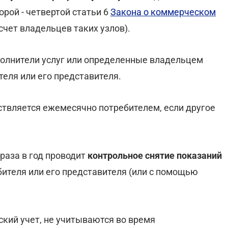
орой - четвертой статьи 6
Закона о коммерческом
счет владельцев таких узлов).
олнители услуг или определенные владельцем
теля или его представителя.
твляется ежемесячно потребителем, если другое
раза в год проводит
контрольное снятие показаний
бителя или его представителя (или с помощью
ский учет, не учитываются во время