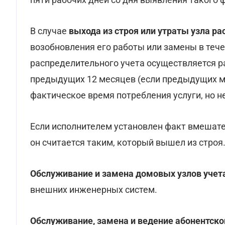
В случае
выхода из строя или утраты узла ра
возобновления его работы или замены в теч
распределительного учета осуществляется ра
предыдущих 12 месяцев (если предыдущих ме
фактическое время потребления услуги, но не
Если исполнителем установлен факт вмешател
он считается таким, который вышел из строя
Обслуживание и замена домовых узлов учет
внешних инженерных систем.
Обслуживание, замена и ведение абонентско