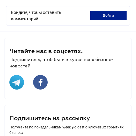
Войдите, чтобы оставить
войти
комментарий
Читайте нас в соцсетях.
Подпишитесь, чтоб быть в курсе всех бизнес-
новостей.
Подпишитесь на рассылку
Получайте по понедельникам weekly-digest о ключевых событиях
бизнеса