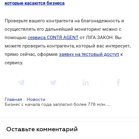
которые касаются бизнеса
Проверьте вашего контрагента на благонадежность и
осуществлять его дальнейший мониторинг можно с
помощью
сервиса CONTR AGENT
от ЛІГА:ЗАКОН. Вы
можете проверить контрагента, который вас интересует,
прямо сейчас, оформив
заявку на тестовый доступ
к
сервису.
Главная
/
Новости
/
Бизнес с начала года заплатил более 778 млн. грн за неоформленных сотрудников
Оставьте комментарий