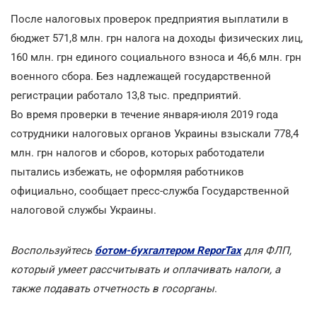
После налоговых проверок предприятия выплатили в
бюджет 571,8 млн. грн налога на доходы физических лиц,
160 млн. грн единого социального взноса и 46,6 млн. грн
военного сбора. Без надлежащей государственной
регистрации работало 13,8 тыс. предприятий.
Во время проверки в течение января-июля 2019 года
сотрудники налоговых органов Украины взыскали 778,4
млн. грн налогов и сборов, которых работодатели
пытались избежать, не оформляя работников
официально, сообщает пресс-служба Государственной
налоговой службы Украины.
Воспользуйтесь
ботом-бухгалтером ReporTax
для ФЛП,
который умеет рассчитывать и оплачивать налоги, а
также подавать отчетность в госорганы
.