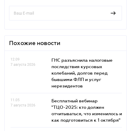
Похожие новости
12.09
ГНС разъяснила налоговые
7 августа 2026
последствия курсовых
колебаний, долгов перед
бывшими ФЛП и услуг
нерезидентов
11.05
Бесплатный вебинар
7 августа 2026
"ТЦО-2025: кто должен
отчитываться, что изменилось и
как подготовиться к 1 октября"