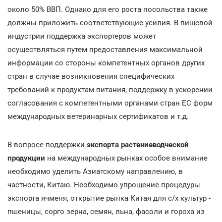
около 50% ВВП. Однако для его роста посольства также
должны приложить соответствующие усилия. В пищевой
индустрии поддержка экспортеров может
осуществляться путем предоставления максимальной
информации со стороны компетентных органов других
стран в случае возникновения специфических
требований к продуктам питания, поддержку в ускорении
согласования с компетентными органами стран ЕС форм
международных ветеринарных сертификатов и т.д.
В вопросе поддержки
экспорта растениеводческой
продукции
на международных рынках особое внимание
необходимо уделить Азиатскому направлению, в
частности, Китаю. Необходимо упрощение процедуры
экспорта ячменя, открытие рынка Китая для с/х культур -
пшеницы, сорго зерна, семян, льна, фасоли и гороха из