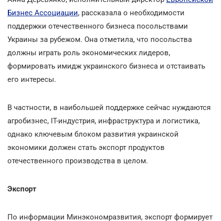
Бизнес Ассоциации
, рассказала о необходимости
поддержки отечественного бизнеса посольствами
Украины за рубежом. Она отметила, что посольства
должны играть роль экономических лидеров,
формировать имидж украинского бизнеса и отстаивать
его интересы.
В частности, в наибольшей поддержке сейчас нуждаются
агробизнес, IТ-индустрия, инфраструктура и логистика,
однако ключевым блоком развития украинской
экономики должен стать экспорт продуктов
отечественного производства в целом.
Экспорт
По информации Минэкономразвития, экспорт формирует