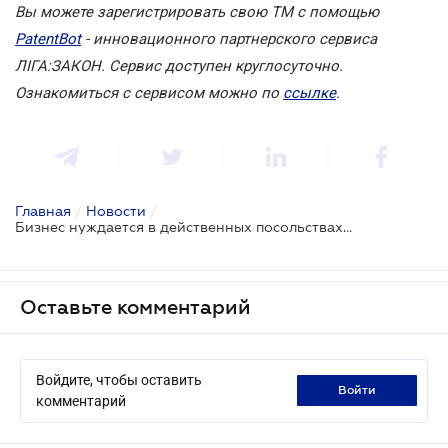
Вы можете зарегистрировать свою ТМ с помощью
PatentBot
- инновационного партнерского сервиса
ЛІГА:ЗАКОН. Сервис доступен круглосуточно.
Ознакомиться с сервисом можно по
ссылке
.
Главная
/
Новости
/
Бизнес нуждается в действенных посольствах Украины за рубежом
Оставьте комментарий
Войдите, чтобы оставить
войти
комментарий