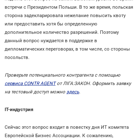
встречи с Президентом Польши. В то же время, польская
сторона задекларировала нежелание повысить квоту
или предоставить хотя бы определенную
дополнительное количество разрешений. Поэтому
данный вопрос нуждается в поддержке в
дипломатических переговорах, в том числе, со стороны
посольств.
Проверьте потенциального контрагента
с помощью
сервиса CONTR AGENT
от ЛІГА:ЗАКОН. Оформить заявку
на тестовый доступ можно
здесь
.
ІТ-индустрия
Сейчас этот вопрос входит в повестку дня ИТ комитета
Европейской Бизнес Ассоциации. К сожалению,