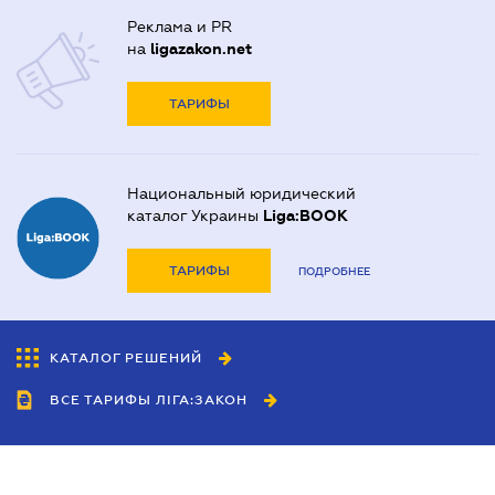
Реклама и PR
на
ligazakon.net
ТАРИФЫ
Национальный юридический
каталог Украины
Liga:BOOK
ТАРИФЫ
ПОДРОБНЕЕ
КАТАЛОГ РЕШЕНИЙ
ВСЕ ТАРИФЫ ЛІГА:ЗАКОН
Сотрудничество