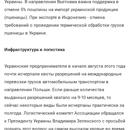
Украины. В направлении Вьетнама важна поддержка в
отмене 5% пошлины на импорт украинской продукции
(пшеницы). При экспорте в Индонезию - отмена
требований о проведении термической обработки грузов
пшеницы в Украине.
Инфраструктура и логистика
Украинские предприниматели в начале августа этого года
почти исчерпали квоты разрешений на международные
перевозки грузов автомобильным транспортом в
направлении Польши. Если раньше количества
выданных разрешений хватало на 9-10 месяцев, то
сейчас некоторые виды были исчерпаны практически за
полгода. Логистический комитет Ассоциации обращался
к Президенту Украины Владимира Зеленского с просьбой
поднять этот вопрос на самом высоком уровне во время