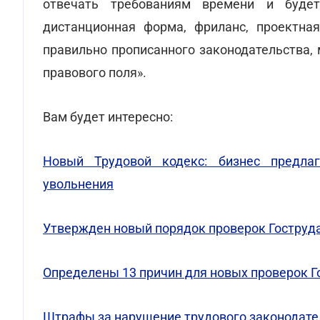
отвечать требованиям времени и будет
дистанционная форма, фриланс, проектная
правильно прописанного законодательства,
правового поля».
Вам будет интересно:
Новый Трудовой кодекс: бизнес предлаг
увольнения
Утвержден новый порядок проверок Гоструд
Определены 13 причин для новых проверок Г
Штрафы за нарушение трудового законодате