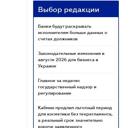
Выбор редакции
Банки будут раскрывать
исполнителям больше данных о
счетах должников
Законодательные изменения в
августе 2026 для бизнеса в
Украине
Главное за неделю:
государственный надзор и
регулирование
Кабмин продлил льготный период
для косметики без техрегламента,
а реальный срок значительно
короче заявленного