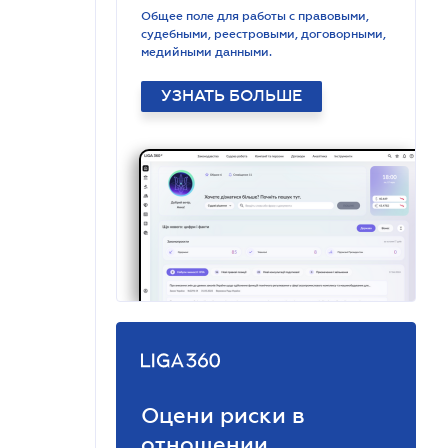
Общее поле для работы с правовыми,
судебными, реестровыми, договорными,
медийными данными.
УЗНАТЬ БОЛЬШЕ
Оцени риски в
отношении