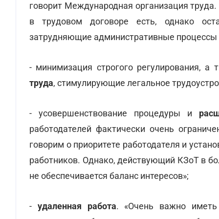
говорит Международная организация труда.
в трудовом договоре есть, однако ост
затрудняющие административные процессы 
- минимизация строгого регулирования, а
труда
, стимулирующие легальное трудоустро
- усовершенствование процедуры и
рас
работодателей фактически очень ограниче
говорим о приоритете работодателя и устан
работников. Однако, действующий КЗоТ в бо
не обеспечивается баланс интересов»;
-
удаленная работа
. «Очень важно иметь