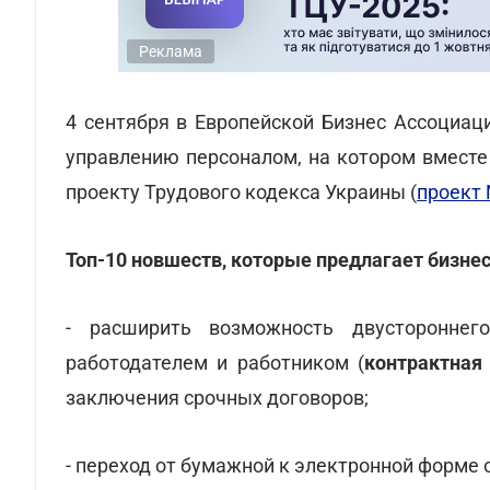
Реклама
4 сентября в Европейской Бизнес Ассоциац
управлению персоналом, на котором вместе
проекту Трудового кодекса Украины (
проект
Топ-10 новшеств, которые предлагает бизнес
- расширить возможность двустороннег
работодателем и работником (
контрактная
заключения срочных договоров;
- переход от бумажной к электронной форме 