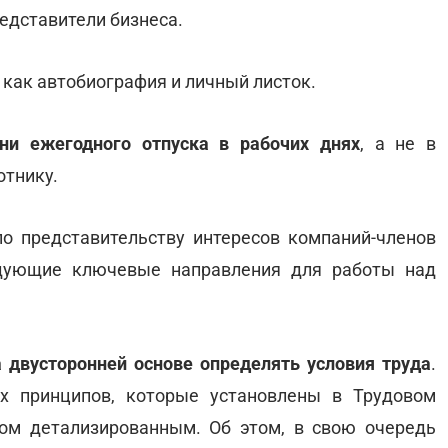
редставители бизнеса.
 как автобиография и личный листок.
ни ежегодного отпуска в рабочих днях
, а не в
отнику.
о представительству интересов компаний-членов
едующие ключевые направления для работы над
а двусторонней основе определять условия труда
.
х принципов, которые установлены в Трудовом
ом детализированным. Об этом, в свою очередь