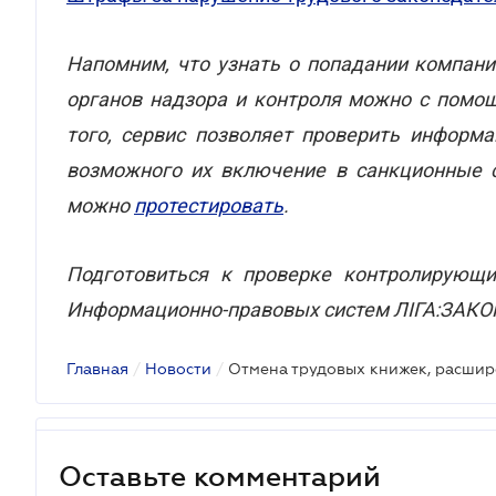
Напомним, что узнать о попадании компани
органов надзора и контроля можно с пом
того, сервис позволяет проверить информ
возможного их включение в санкционные с
можно
протестировать
.
Подготовиться к проверке контролирующ
Информационно-правовых систем ЛІГА:ЗАКО
Главная
/
Новости
/
Оставьте комментарий