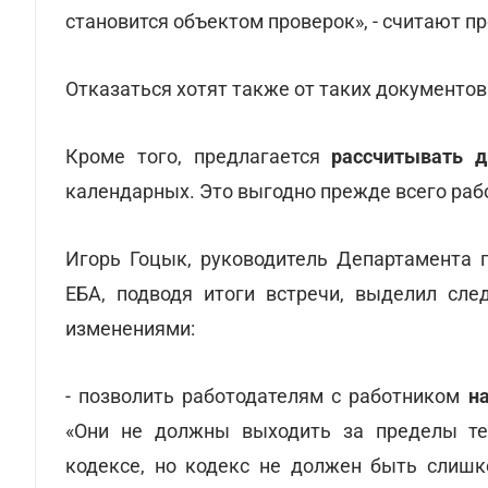
становится объектом проверок», - считают п
Отказаться хотят также от таких документов
Кроме того, предлагается
рассчитывать д
календарных. Это выгодно прежде всего раб
Игорь Гоцык, руководитель Департамента п
ЕБА, подводя итоги встречи, выделил сл
изменениями:
- позволить работодателям с работником
н
«Они не должны выходить за пределы те
кодексе, но кодекс не должен быть слишк