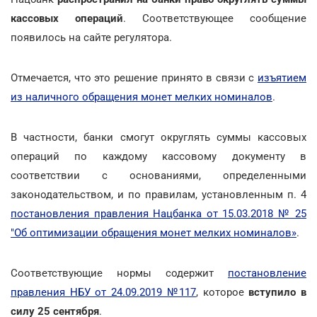
кассовых операций
. Соответствующее сообщение
появилось на сайте регулятора.
Отмечается, что это решение принято в связи с
изъятием
из наличного обращения монет мелких номиналов
.
В частности, банки смогут округлять суммы кассовых
операций по каждому кассовому документу в
соответствии с основаниями, определенными
законодательством, и по правилам, установленным п. 4
постановления правления Нацбанка от 15.03.2018 № 25
"Об оптимизации обращения монет мелких номиналов»
.
Соответствующие нормы содержит
постановление
правления НБУ от 24.09.2019 №117
, которое
вступило в
силу 25 сентября
.