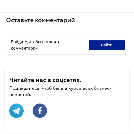
Оставьте комментарий
Войдите, чтобы оставить
войти
комментарий
Читайте нас в соцсетях.
Подпишитесь, чтоб быть в курсе всех бизнес-
новостей.