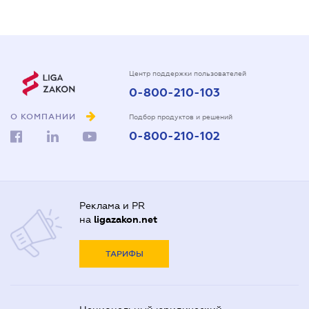
Центр поддержки пользователей
0-800-210-103
О КОМПАНИИ
Подбор продуктов и решений
0-800-210-102
Реклама и PR
на
ligazakon.net
ТАРИФЫ