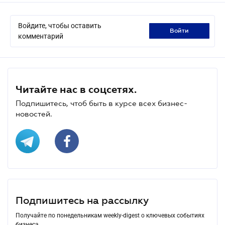
Войдите, чтобы оставить
войти
комментарий
Читайте нас в соцсетях.
Подпишитесь, чтоб быть в курсе всех бизнес-
новостей.
Подпишитесь на рассылку
Получайте по понедельникам weekly-digest о ключевых событиях
бизнеса