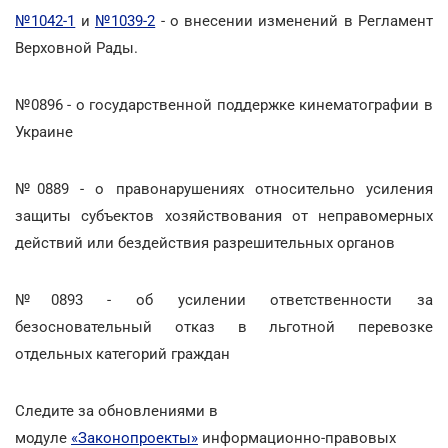
№1042-1
и
№1039-2
- о внесении изменений в Регламент
Верховной Рады.
№0896 - о государственной поддержке кинематографии в
Украине
№0889 - о правонарушениях относительно усиления
защиты субъектов хозяйствования от неправомерных
действий или бездействия разрешительных органов
№0893 - об усилении ответственности за
безосновательный отказ в льготной перевозке
отдельных категорий граждан
Следите за обновлениями в
модуле
«Законопроекты»
информационно-правовых