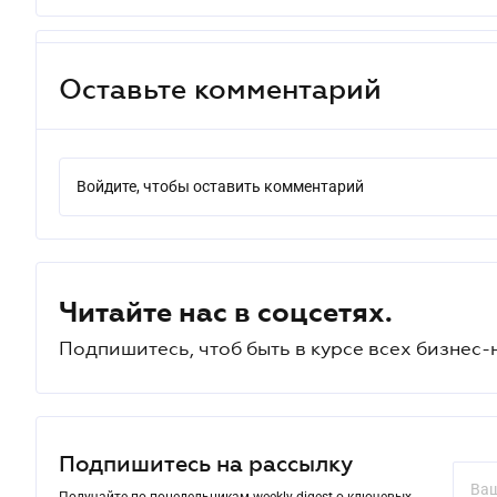
Оставьте комментарий
Войдите, чтобы оставить комментарий
Читайте нас в соцсетях.
Подпишитесь, чтоб быть в курсе всех бизнес-
Подпишитесь на рассылку