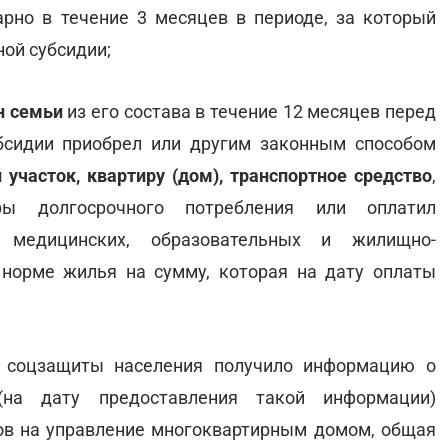
рно в течение 3 месяцев в периоде, за который
ой субсидии;
н семьи
из его состава в течение 12 месяцев перед
сидии приобрел или другим законным способом
участок, квартиру (дом), транспортное средство
,
ры долгосрочного потребления или оплатил
 медицинских, образовательных и жилищно-
 норме жилья на сумму, которая на дату оплаты
м соцзащиты населения получило информацию о
на дату предоставления такой информации)
дов на управление многоквартирным домом, общая