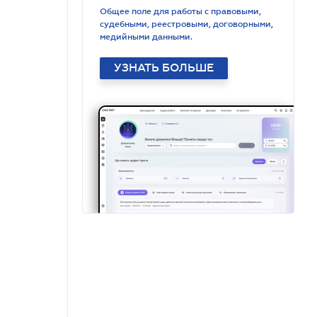
Общее поле для работы с правовыми,
судебными, реестровыми, договорными,
медийными данными.
УЗНАТЬ БОЛЬШЕ