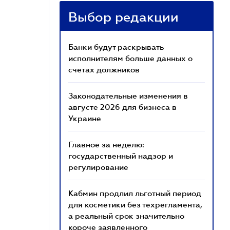
Выбор редакции
Банки будут раскрывать
исполнителям больше данных о
счетах должников
Законодательные изменения в
августе 2026 для бизнеса в
Украине
Главное за неделю:
государственный надзор и
регулирование
Кабмин продлил льготный период
для косметики без техрегламента,
а реальный срок значительно
короче заявленного