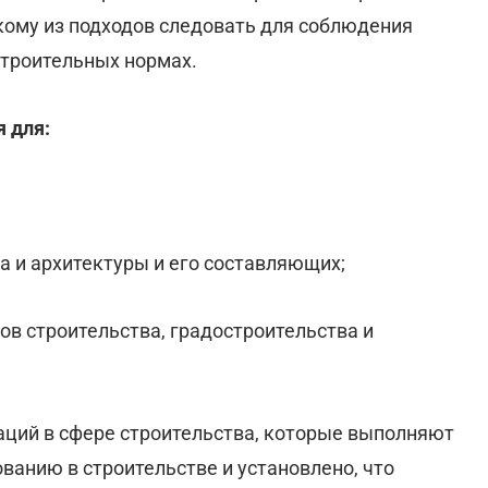
кому из подходов следовать для соблюдения
строительных нормах.
 для:
ва и архитектуры и его составляющих;
ов строительства, градостроительства и
аций в сфере строительства, которые выполняют
ванию в строительстве и установлено, что