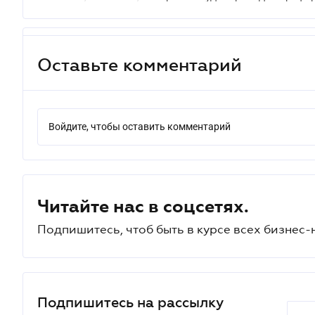
Оставьте комментарий
Войдите, чтобы оставить комментарий
Читайте нас в соцсетях.
Подпишитесь, чтоб быть в курсе всех бизнес-
Подпишитесь на рассылку