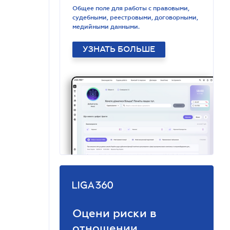
Общее поле для работы с правовыми,
судебными, реестровыми, договорными,
медийными данными.
УЗНАТЬ БОЛЬШЕ
Оцени риски в
отношении