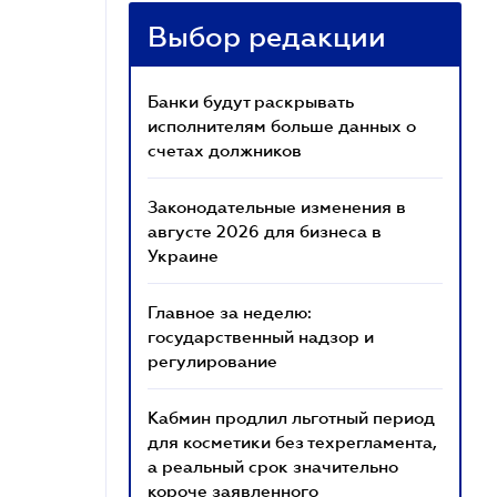
Выбор редакции
Банки будут раскрывать
исполнителям больше данных о
счетах должников
Законодательные изменения в
августе 2026 для бизнеса в
Украине
Главное за неделю:
государственный надзор и
регулирование
Кабмин продлил льготный период
для косметики без техрегламента,
а реальный срок значительно
короче заявленного