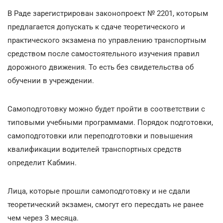
В Раде зарегистрирован законопроект №
2201, которым
предлагается допускать к сдаче теоретического и
практического экзамена по управлению транспортным
средством после самостоятельного изучения правил
дорожного движения. То есть без свидетельства об
обучении в учреждении.
Самоподготовку можно будет пройти в соответствии с
типовыми учебными программами. Порядок подготовки,
самоподготовки или переподготовки и повышения
квалификации водителей транспортных средств
определит Кабмин.
Лица, которые прошли самоподготовку и не сдали
теоретический экзамен, смогут его пересдать не ранее
чем через 3 месяца.