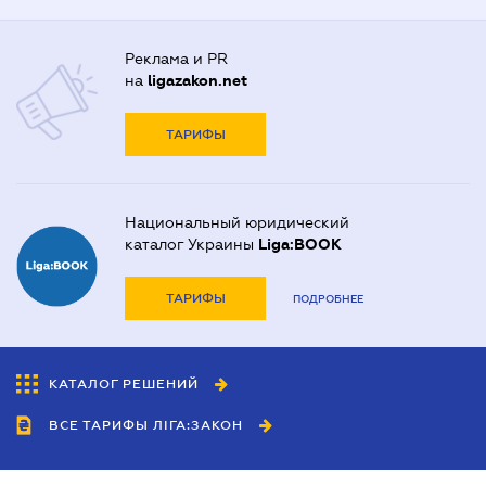
Реклама и PR
на
ligazakon.net
ТАРИФЫ
Национальный юридический
каталог Украины
Liga:BOOK
ТАРИФЫ
ПОДРОБНЕЕ
КАТАЛОГ РЕШЕНИЙ
ВСЕ ТАРИФЫ ЛІГА:ЗАКОН
Сотрудничество