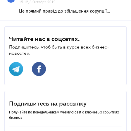
15.12, 8 Октября 2019
Це прямий привід до збільшення корупції...
Читайте нас в соцсетях.
Подпишитесь, чтоб быть в курсе всех бизнес-
новостей.
Подпишитесь на рассылку
Получайте по понедельникам weekly-digest о ключевых событиях
бизнеса