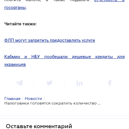
госорганы
.
Читайте также:
ФЛП могут запретить предоставлять услуги
Кабмин и НБУ пообещали дешевые кредиты для
украинцев
Главная
/
Новости
/
Налоговики готовятся сократить количество проверок
Оставьте комментарий