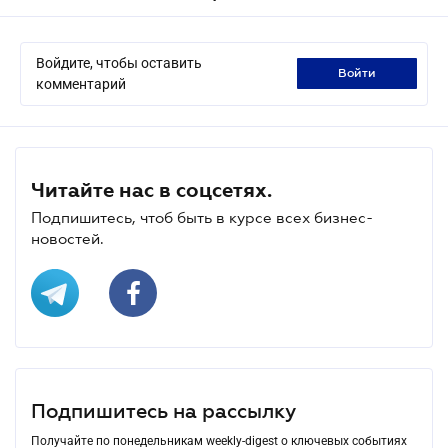
Войдите, чтобы оставить
войти
комментарий
Читайте нас в соцсетях.
Подпишитесь, чтоб быть в курсе всех бизнес-
новостей.
Подпишитесь на рассылку
Получайте по понедельникам weekly-digest о ключевых событиях