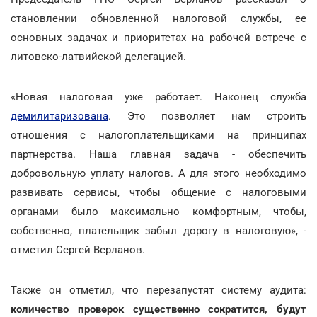
становлении обновленной налоговой службы, ее
основных задачах и приоритетах на рабочей встрече с
литовско-латвийской делегацией.
«Новая налоговая уже работает. Наконец служба
демилитаризована
. Это позволяет нам строить
отношения с налогоплательщиками на принципах
партнерства. Наша главная задача - обеспечить
добровольную уплату налогов. А для этого необходимо
развивать сервисы, чтобы общение с налоговыми
органами было максимально комфортным, чтобы,
собственно, плательщик забыл дорогу в налоговую», -
отметил Сергей Верланов.
Также он отметил, что перезапустят систему аудита:
количество проверок существенно сократится, будут