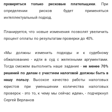
проверяться только рисковые плательщики
. При
определении рисков будет применяться
интеллектуальный подход.
Планируется, что новые изменения позволят увеличить
процент оплаты по результатам проверки до 40%.
«Мы должны изменить подходы и к судебному
обжалованию - идти в суд с железными аргументами.
Тогда сможем выполнить наше задание -
не менее 70%
решений по делам с участием налоговой должны быть в
нашу пользу
. Высокое качество работы налоговых
юристов при уменьшении количества налоговых
проверок - это то, к чему мы сейчас идем», - подчеркнул
Сергей Верланов