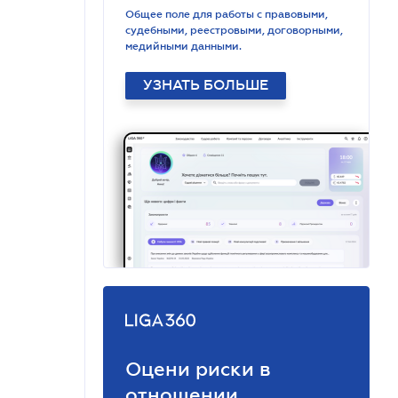
Общее поле для работы с правовыми,
судебными, реестровыми, договорными,
медийными данными.
УЗНАТЬ БОЛЬШЕ
Оцени риски в
отношении