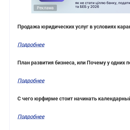
Реклама
Продажа юридических услуг в условиях кара
Подробнее
План развития бизнеса, или Почему у одних по
Подробнее
С чего юрфирме стоит начинать календарны
Подробнее