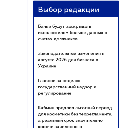
Выбор редакции
Банки будут раскрывать
исполнителям больше данных о
счетах должников
Законодательные изменения в
августе 2026 для бизнеса в
Украине
Главное за неделю:
государственный надзор и
регулирование
Кабмин продлил льготный период
для косметики без техрегламента,
а реальный срок значительно
короче заявленного