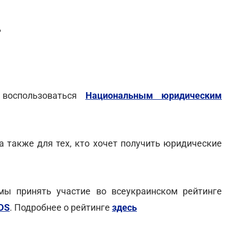
?
оспользоваться
Национальным юридическим
а также для тех, кто хочет получить юридические
ы принять участие во всеукраинском рейтинге
DS
. Подробнее о рейтинге
здесь