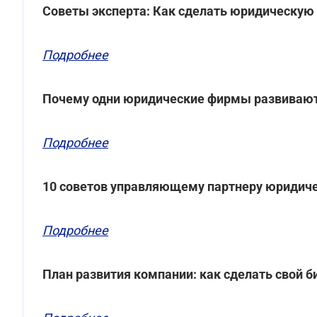
Советы эксперта: Как сделать юридическую
Подробнее
Почему одни юридические фирмы развиваются
Подробнее
10 советов управляющему партнеру юридич
Подробнее
План развития компании: как сделать свой 