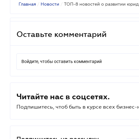
Главная
/
Новости
/
ТОП-8 новостей о развитии юрид
Оставьте комментарий
Войдите, чтобы оставить комментарий
Читайте нас в соцсетях.
Подпишитесь, чтоб быть в курсе всех бизнес-