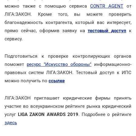
можно также с помощью сервиса
CONTR AGENT
от
ЛІГА:ЗАКОН. Кроме того, вы можете проверить
благонадежность контрагента, который вас интересует,
прямо сейчас, оформив заявку на
тестовый доступ
к
сервису.
Подготовиться к проверке контролирующих органов
поможет
ресурс "Искусство обороны"
информационно-
правовых систем ЛІГА:ЗАКОН. Тестовый доступ к ИПС
можно получить по
ссылке
ЛІГА:ЗАКОН приглашает юридические фирмы принять
участие во всеукраинском рейтинге рынка юридический
услуг
LIGA ZAKON AWARDS 2019
. Подробнее о рейтинге
здесь