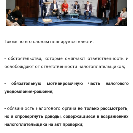
Также по его словам планируется ввести:
- обстоятельства, которые смягчают ответственность и
освобождают от ответственности налогоплательщиков;
-
обязательную мотивировочную часть налогового
уведомления-решения
;
- обязанность налогового органа
не только рассмотреть,
но и опровергнуть доводы, содержащиеся в возражениях
налогоплательщика на акт проверки
;