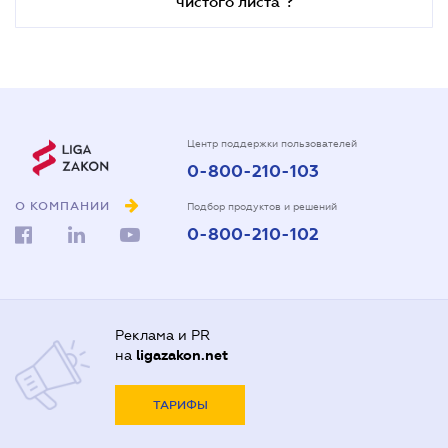
чистого листа"?
Центр поддержки пользователей
0-800-210-103
О КОМПАНИИ
Подбор продуктов и решений
0-800-210-102
Реклама и PR
на
ligazakon.net
ТАРИФЫ