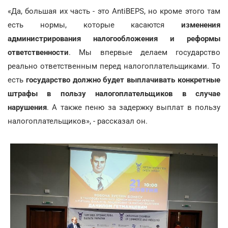
«Да, большая их часть - это AntiBEPS, но кроме этого там
есть нормы, которые касаются
изменения
администрирования налогообложения
и реформы
ответственности
. Мы впервые делаем государство
реально ответственным перед налогоплательщиками. То
есть
государство должно будет выплачивать конкретные
штрафы в пользу налогоплательщиков в случае
нарушения
. А также пеню за задержку выплат в пользу
налогоплательщиков», - рассказал он.