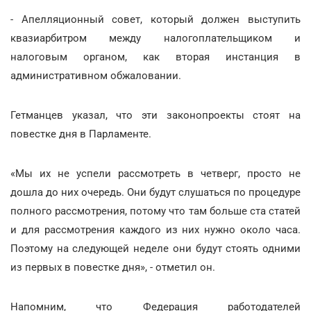
- Апелляционный совет, который должен выступить
квазиарбитром между налогоплательщиком и
налоговым органом, как вторая инстанция в
административном обжаловании.
Гетманцев указал, что эти законопроекты стоят на
повестке дня в Парламенте.
«Мы их не успели рассмотреть в четверг, просто не
дошла до них очередь. Они будут слушаться по процедуре
полного рассмотрения, потому что там больше ста статей
и для рассмотрения каждого из них нужно около часа.
Поэтому на следующей неделе они будут стоять одними
из первых в повестке дня», - отметил он.
Напомним, что Федерация работодателей