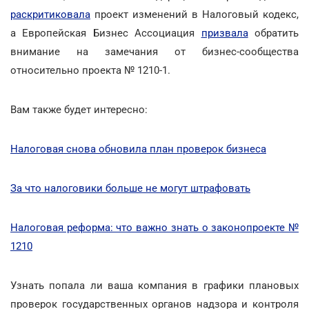
раскритиковала
проект изменений в Налоговый кодекс,
а Европейская Бизнес Ассоциация
призвала
обратить
внимание на замечания от бизнес-сообщества
относительно проекта № 1210-1.
Вам также будет интересно:
Налоговая снова обновила план проверок бизнеса
За что налоговики больше не могут штрафовать
Налоговая реформа: что важно знать о законопроекте №
1210
Узнать попала ли ваша компания в графики плановых
проверок государственных органов надзора и контроля