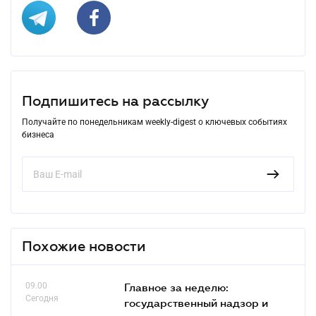
Подпишитесь на рассылку
Получайте по понедельникам weekly-digest о ключевых событиях
бизнеса
Похожие новости
09.00
Главное за неделю:
Сегодня
государственный надзор и