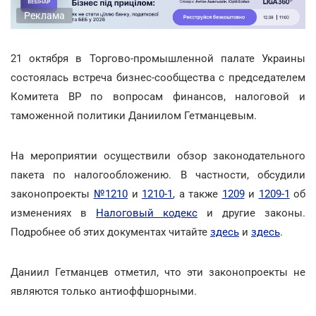
Реклама
21 октября в Торгово-промышленной палате Украины
состоялась встреча бизнес-сообщества с председателем
Комитета ВР по вопросам финансов, налоговой и
таможенной политики Даниилом Гетманцевым.
На мероприятии осуществили обзор законодательного
пакета по налогообложению. В частности, обсудили
законопроекты
№1210
и
1210-1
, а также
1209
и
1209-1
об
изменениях в
Налоговый кодекс
и другие законы.
Подробнее об этих документах читайте
здесь
и
здесь
.
Даниил Гетманцев отметил, что эти законопроекты не
являются только антиоффшорными.