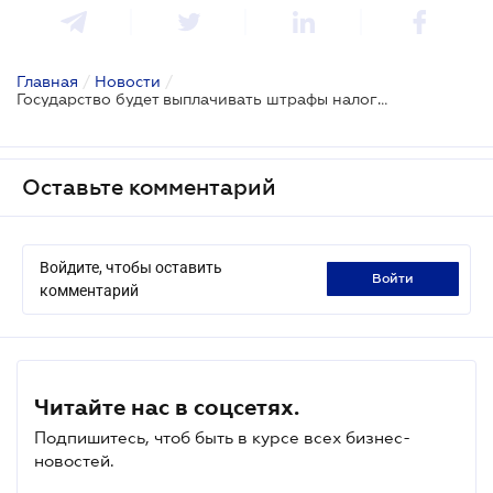
Главная
/
Новости
/
Государство будет выплачивать штрафы налогоплательщикам в случае нарушения администрирования: Гетманцев о налоговых законопроектах
Оставьте комментарий
Войдите, чтобы оставить
войти
комментарий
Читайте нас в соцсетях.
Подпишитесь, чтоб быть в курсе всех бизнес-
новостей.