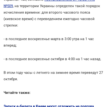
№509
, на территории Украины определен такой порядок
исчисления времени: для второго часового пояса
(киевское время) с переведением ежегодно часовой
стрелки:
- в последнее воскресенье марта в 3:00 утра на 1 час
вперед;
- в последнее воскресенье октября в 4:00 на 1 час назад.
В этом году часы с летнего на зимнее время переведут 27
октября.
Читайте также:
Запуск e-билета в Киеве могут отложить на полгода