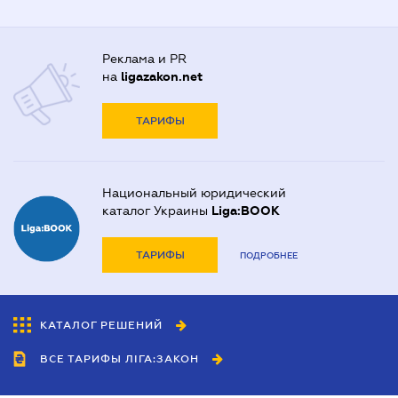
Реклама и PR
на
ligazakon.net
ТАРИФЫ
Национальный юридический
каталог Украины
Liga:BOOK
ТАРИФЫ
ПОДРОБНЕЕ
КАТАЛОГ РЕШЕНИЙ
ВСЕ ТАРИФЫ ЛІГА:ЗАКОН