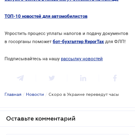
ТОП-10 новостей для автомобилистов
Упростить процесс уплаты налогов и подачу документов
в госорганы поможет
бот-бухгалтер ReporTax
для ФЛП!
Подписывайтесь на нашу
рассылку новостей
Главная
/
Новости
/
Скоро в Украине переведут часы
Оставьте комментарий