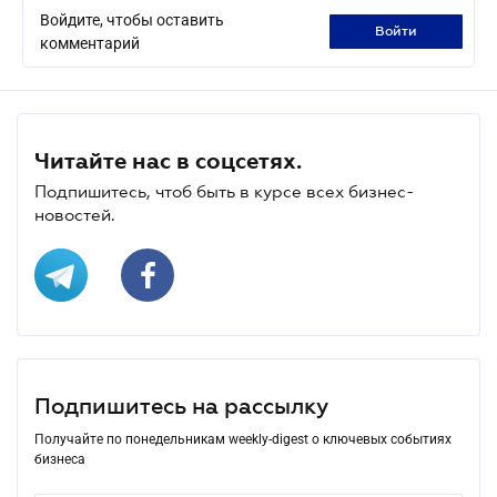
Войдите, чтобы оставить
войти
комментарий
Читайте нас в соцсетях.
Подпишитесь, чтоб быть в курсе всех бизнес-
новостей.
Подпишитесь на рассылку
Получайте по понедельникам weekly-digest о ключевых событиях
бизнеса