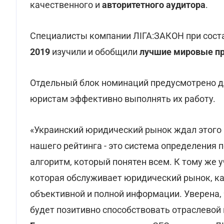
качественного и
авторитетного аудитора
.
Специалисты компании ЛІГА:ЗАКОН при сост
2019
изучили и обобщили
лучшие мировые п
Отдельный блок номинаций предусмотрено 
юристам эффективно выполнять их работу.
«Украинский юридический рынок ждал этого 
нашего рейтинга - это система определения
алгоритм, который понятен всем. К тому же у
которая обслуживает юридический рынок, ка
объективной и полной информации. Уверена,
будет позитивно способствовать отраслевой