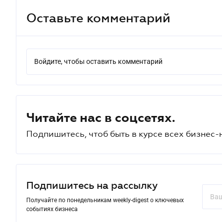
Оставьте комментарий
Войдите, чтобы оставить комментарий
Читайте нас в соцсетях.
Подпишитесь, чтоб быть в курсе всех бизнес-
Подпишитесь на рассылку
Получайте по понедельникам weekly-digest о ключевых
событиях бизнеса