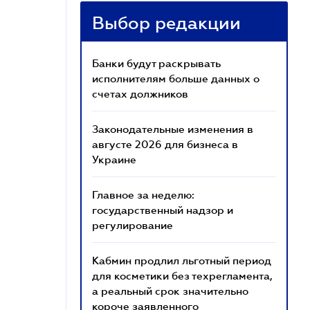
Выбор редакции
Банки будут раскрывать
исполнителям больше данных о
счетах должников
Законодательные изменения в
августе 2026 для бизнеса в
Украине
Главное за неделю:
государственный надзор и
регулирование
Кабмин продлил льготный период
для косметики без техрегламента,
а реальный срок значительно
короче заявленного