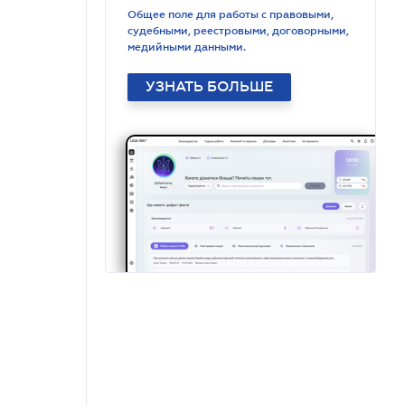
Общее поле для работы с правовыми,
судебными, реестровыми, договорными,
медийными данными.
УЗНАТЬ БОЛЬШЕ