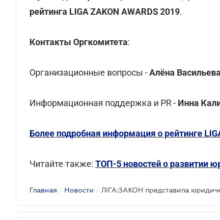
рейтинга LIGA ZAKON AWARDS 2019
.
Контакты Оргкомитета
:
Организационные вопросы -
Алёна Васильев
Информационная поддержка и PR -
Инна Кал
Более подробная информация о рейтинге LI
Читайте также:
ТОП-5 новостей о развитии ю
Главная
/
Новости
/