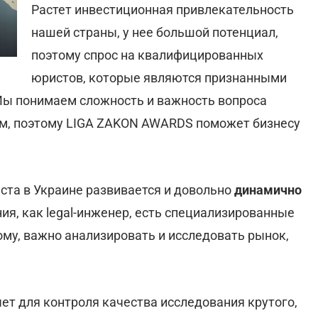
Растет инвестиционная привлекательность
нашей страны, у нее большой потенциал,
поэтому спрос на квалифицированных
юристов, которые являются признанными
Мы понимаем сложность и важность вопроса
ом, поэтому LIGA ZAKON AWARDS поможет бизнесу
ста в Украине развивается и довольно
динамично
ния, как legal-инженер, есть специализированные
му, важно анализировать и исследовать рынок,
ет для контроля качества исследования крутого,