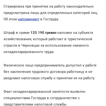
Стажировка при принятии на работу законодательно
предусмотрена лишь для определенных категорий лиц.
Об этом
напоминают
в Гоструда.
Штраф в сумме
125 190 гривен
наложен на субъекта
хозяйствования, который работает в туристической
отрасли в Черновцах за использование наемного
незадекларированного труда.
Физическое лицо-предприниматель допустил к работе
без заключения трудового договора работницу и не
уведомил налоговую службу о принятии ее на работу.
Факт незадекларированной занятости выявлен
специалистами Гоструда в сотрудничестве с
представителями налоговой службы.