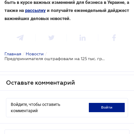
быть в курсе важных изменений для бизнеса в Украине, а
также на
рассылку
и получайте еженедельный дайджест
важнейших деловых новостей.
Главная
/
Новости
/
Предпринимателя оштрафовали на 125 тыс. грн за неоформленного работника на стажировке
Оставьте комментарий
Войдите, чтобы оставить
войти
комментарий