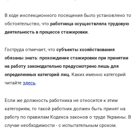
В ходе инспекционного посещения было установлено то
обстоятельство, что
работница осуществляла трудовую
деятельность в процессе стажировки
.
Гоструда отмечает, что
субъекты хозяйствования
обязаны знать
:
прохождение стажировки при принятии
на работу законодательно предусмотрено лишь для
определенных категорий лиц.
Каких именно категорий
читайте
здесь
.
Если же должность работника не относится к этим
категориям, то такой работник должен быть принят на
работу по правилам Кодекса законов о труде Украины. В
случае необходимости - с испытательным сроком.