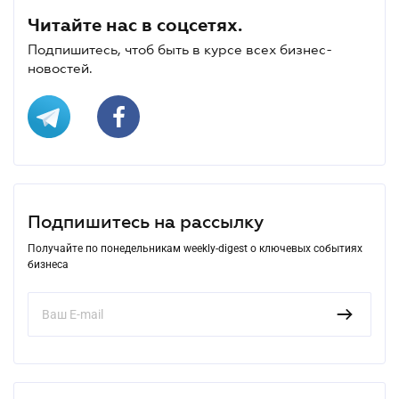
Читайте нас в соцсетях.
Подпишитесь, чтоб быть в курсе всех бизнес-
новостей.
Подпишитесь на рассылку
Получайте по понедельникам weekly-digest о ключевых событиях
бизнеса