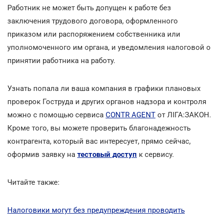
Работник не может быть допущен к работе без
заключения трудового договора, оформленного
приказом или распоряжением собственника или
уполномоченного им органа, и уведомления налоговой о
принятии работника на работу.
Узнать попала ли ваша компания в графики плановых
проверок Гоструда и других органов надзора и контроля
можно с помощью сервиса
CONTR AGENT
от ЛІГА:ЗАКОН.
Кроме того, вы можете проверить благонадежность
контрагента, который вас интересует, прямо сейчас,
оформив заявку на
тестовый доступ
к сервису.
Читайте также:
Налоговики могут без предупреждения проводить