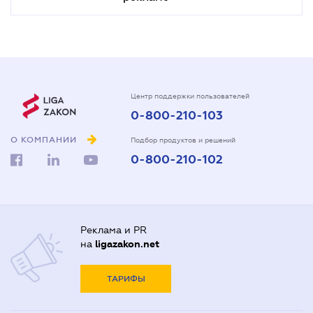
Центр поддержки пользователей
0-800-210-103
О КОМПАНИИ
Подбор продуктов и решений
0-800-210-102
Реклама и PR
на
ligazakon.net
ТАРИФЫ