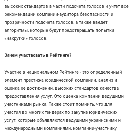
высоких стандартов в части подсчета голосов и учтет все
рекомендации компании-аудитора безопасности и
прозрачности подсчета голосов, а также введет
алгоритмы, которые будут предотвращать попытки
«накрутки» голосов.
Зачем участвовать в Рейтинге?
Участие в национальном Рейтинге - это определенный
элемент престижа юридической компании, анализ и
оценка ее достижений, высоких стандартов качества
предоставления услуг. Это оценка компании ведущими
участниками рынка. Также стоит помнить, что для
участия во многих тендерах по закупке юридических
услуг, которые объявляются ведущими украинскими и
международными компаниями, компании-участнику