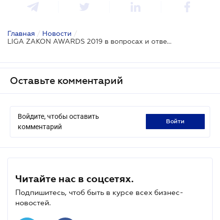
Главная
/
Новости
/
LIGA ZAKON AWARDS 2019 в вопросах и ответах
Оставьте комментарий
Войдите, чтобы оставить
войти
комментарий
Читайте нас в соцсетях.
Подпишитесь, чтоб быть в курсе всех бизнес-
новостей.