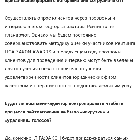
юридические фирмы с которыми они сотрудничают?
Осуществлять опрос клиентов через прозвоны и
интервью в этом году организаторы Рейтинга не
планируют. Однако мы будем постоянно
совершенствовать методику оценки участников Рейтинга
LIGA ZAKON AWARDS и в следующем году прозвоны
клиентов для проведения интервью могут быть введены
для получения среза относительно уровня
удовлетворенности клиентов юридических фирм
качеством и оперативностью предоставляемых им услуг.
Будет ли компания-аудитор контролировать чтобы в
процессе рейтингования не было «накрутки» и
«удаления» голосов?
Да, конечно. ЛІГА:ЗАКОН будет придерживаться самых