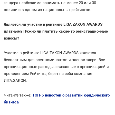
тендера необходимо занимать не менее 20 или 30
позицию в одном из национальных рейтингов.
Является ли участие в рейтинге LIGA ZAKON AWARDS
платным? Нужно ли платить какие-то регистрационные
взносы?
Участие в рейтинге LIGA ZAKON AWARDS является
бесплатным для всех номинантов и членов жюри. Все
организационные расходы, связанные с организацией и
проведением Рейтинга, берет на себя компания
ЛІГА:ЗАКОН.
Читайте также:
ТОП-5 новостей о развитии юридического
бизнеса