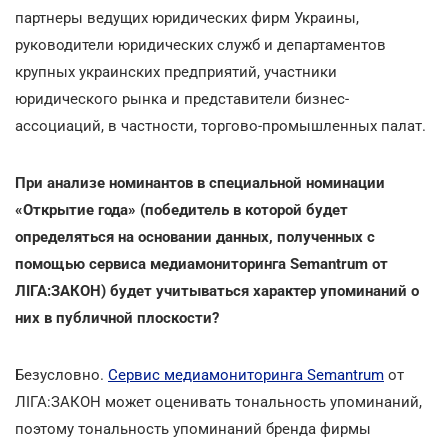
партнеры ведущих юридических фирм Украины,
руководители юридических служб и департаментов
крупных украинских предприятий, участники
юридического рынка и представители бизнес-
ассоциаций, в частности, торгово-промышленных палат.
При анализе номинантов в специальной номинации
«Открытие года» (победитель в которой будет
определяться на основании данных, полученных с
помощью сервиса медиамониторинга Semantrum от
ЛІГА:ЗАКОН) будет учитываться характер упоминаний о
них в публичной плоскости?
Безусловно.
Сервис медиамониторинга Semantrum
от
ЛІГА:ЗАКОН может оценивать тональность упоминаний,
поэтому тональность упоминаний бренда фирмы