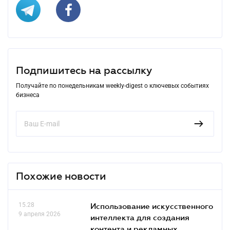
Подпишитесь на рассылку
Получайте по понедельникам weekly-digest о ключевых событиях
бизнеса
Похожие новости
15.28
Использование искусственного
9 апреля 2026
интеллекта для создания
контента и рекламных