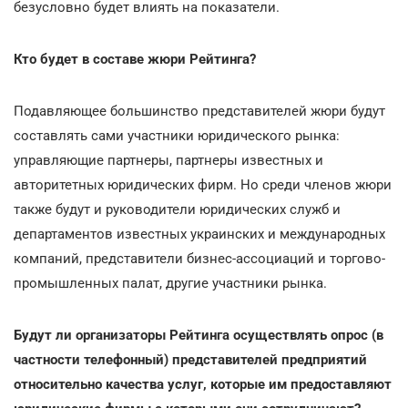
безусловно будет влиять на показатели.
Кто будет в составе жюри Рейтинга?
Подавляющее большинство представителей жюри будут
составлять сами участники юридического рынка:
управляющие партнеры, партнеры известных и
авторитетных юридических фирм. Но среди членов жюри
также будут и руководители юридических служб и
департаментов известных украинских и международных
компаний, представители бизнес-ассоциаций и торгово-
промышленных палат, другие участники рынка.
Будут ли организаторы Рейтинга осуществлять опрос (в
частности телефонный) представителей предприятий
относительно качества услуг, которые им предоставляют