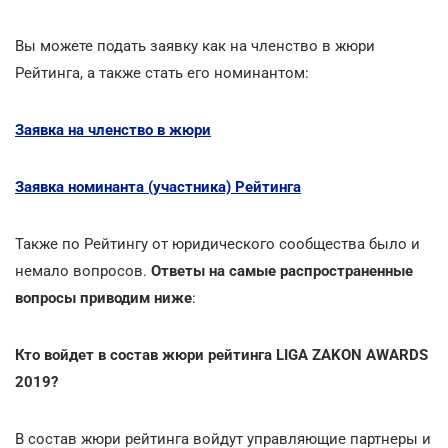
Вы можете подать заявку как на членство в жюри
Рейтинга, а также стать его номинантом:
Заявка на членство в жюри
Заявка номинанта (участника) Рейтинга
Также по Рейтингу от юридического сообщества было и
немало вопросов.
Ответы на самые распространенные
вопросы приводим ниже
:
Кто войдет в состав жюри рейтинга LIGA ZAKON AWARDS
2019?
В состав жюри рейтинга войдут управляющие партнеры и