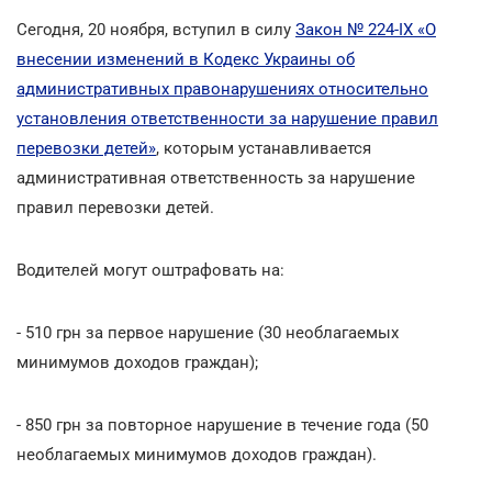
Сегодня, 20 ноября, вступил в силу
Закон № 224-IX «О
внесении изменений в Кодекс Украины об
административных правонарушениях относительно
установления ответственности за нарушение правил
перевозки детей»
, которым устанавливается
административная ответственность за нарушение
правил перевозки детей.
Водителей могут оштрафовать на:
- 510 грн за первое нарушение (30 необлагаемых
минимумов доходов граждан);
- 850 грн за повторное нарушение в течение года (50
необлагаемых минимумов доходов граждан).