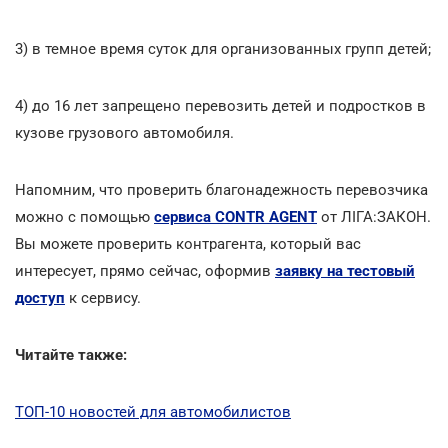
3) в темное время суток для организованных групп детей;
4) до 16 лет запрещено перевозить детей и подростков в
кузове грузового автомобиля.
Напомним, что проверить благонадежность перевозчика
можно с помощью
сервиса CONTR AGENT
от ЛІГА:ЗАКОН.
Вы можете проверить контрагента, который вас
интересует, прямо сейчас, оформив
заявку на тестовый
доступ
к сервису.
Читайте также:
ТОП-10 новостей для автомобилистов