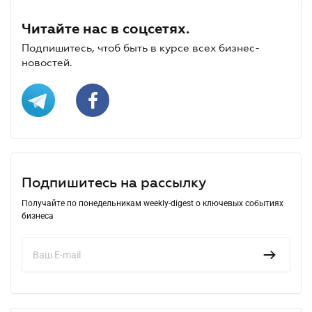
Читайте нас в соцсетях.
Подпишитесь, чтоб быть в курсе всех бизнес-
новостей.
Подпишитесь на рассылку
Получайте по понедельникам weekly-digest о ключевых событиях
бизнеса