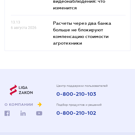
видеонаблюдения: что
изменится
13.13
Расчеты через два банка
6 августа 2026
больше не блокируют
компенсацию стоимости
агротехники
Центр поддержки пользователей
0-800-210-103
О КОМПАНИИ
Подбор продуктов и решений
0-800-210-102