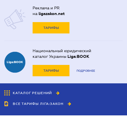
Реклама и PR
на
ligazakon.net
ТАРИФЫ
Национальный юридический
каталог Украины
Liga:BOOK
ТАРИФЫ
ПОДРОБНЕЕ
КАТАЛОГ РЕШЕНИЙ
ВСЕ ТАРИФЫ ЛІГА:ЗАКОН
Сотрудничество