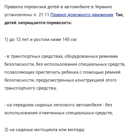
Правила перевозки детей в автомобиле в Украине
установлены п. 21.11
Правил дорожного движения
.
Так,
детей запрещается перевозить:
1) до 12 лет и ростом ниже 145 см:
- в транспортных средствах, оборудованных ремнями
безопасности, без использования специальных средств,
позволяющих пристегнуть ребенка с помощью ремней
безопасности, предусмотренных конструкцией этого
транспортного средства;
- на переднем сиденье легкового автомобиля - без
использования отмеченных специальных средств;
2) на сиденье мотоцикла или мопеда;