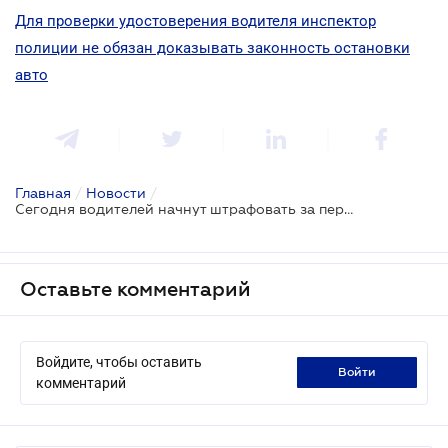
Для проверки удостоверения водителя инспектор
полиции не обязан доказывать законность остановки
авто
Главная
/
Новости
/
Сегодня водителей начнут штрафовать за перевозку детей без автокресла
Оставьте комментарий
Войдите, чтобы оставить
войти
комментарий