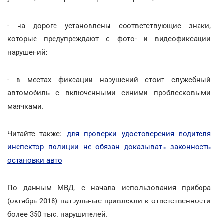
- на дороге установлены соответствующие знаки,
которые предупреждают о фото- и видеофиксации
нарушений;
- в местах фиксации нарушений стоит служебный
автомобиль с включенными синими проблесковыми
маячками.
Читайте также:
для проверки удостоверения водителя
инспектор полиции не обязан доказывать законность
остановки авто
По данным МВД, с начала использования прибора
(октябрь 2018) патрульные привлекли к ответственности
более 350 тыс. нарушителей.