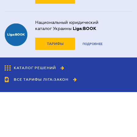
Национальный юридический
каталог Украины
Liga:BOOK
ТАРИФЫ
ПОДРОБНЕЕ
КАТАЛОГ РЕШЕНИЙ
ВСЕ ТАРИФЫ ЛІГА:ЗАКОН
Сотрудничество
Агенты
Дилеры
Политика
конфиденциальности