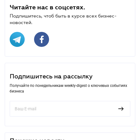
Читайте нас в соцсетях.
Подпишитесь, чтоб быть в курсе всех бизнес-
новостей.
Подпишитесь на рассылку
Получайте по понедельникам weekly-digest о ключевых событиях
бизнеса