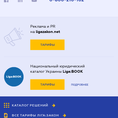
Реклама и PR
на
ligazakon.net
ТАРИФЫ
Национальный юридический
каталог Украины
Liga:BOOK
ТАРИФЫ
ПОДРОБНЕЕ
КАТАЛОГ РЕШЕНИЙ
ВСЕ ТАРИФЫ ЛІГА:ЗАКОН