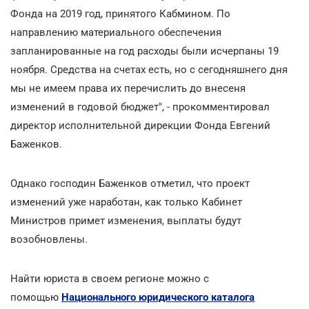
Фонда на 2019 год, принятого Кабмином. По
направлению материального обеспечения
запланированные на год расходы были исчерпаны 19
ноября. Средства на счетах есть, но с сегодняшнего дня
мы не имеем права их перечислить до внесеня
изменений в годовой бюджет", - прокомментировал
директор исполнительной дирекции Фонда Евгений
Баженков.
Однако господин Баженков отметил, что проект
изменений уже наработан, как только Кабинет
Министров примет изменения, выплаты будут
возобновлены.
Найти юриста в своем регионе можно с
помощью
Национального юридического каталога