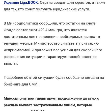
Украины Liga:BOOK
. Сервис создан для юристов, а также
для тех, кто хочет получить юридические услуги.
В Минсоцполитики сообщили, что остатки на счете
Фонда составляют 429.4 млн грн, что является
достаточным для проведения необходимых выплат в
текущем месяце, Министерство считает эту ситуацию
неприемлемой и приложит все усилия для скорейшего
разрешения ситуации и гарантирует возобновление
выплат.
Подробнее об этой ситуации будет сообщено сегодня на
брифинге для СМИ.
Минсоцполитики гарантирует продолжение штатного
режима выплат застрахованным лицам, которые