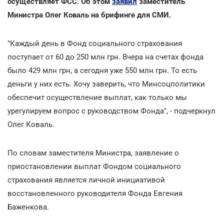
осуществляет ФСС. Об этом
заявил
заместитель
Министра Олег Коваль на брифинге для СМИ.
"Каждый день в Фонд социального страхования
поступает от 60 до 250 млн грн. Вчера на счетах фонда
было 429 млн грн, а сегодня уже 550 млн грн. То есть
деньги у них есть. Хочу заверить, что Минсоцполитики
обеспечит осуществление выплат, как только мы
урегулируем вопрос с руководством Фонда", - подчеркнул
Олег Коваль.
По словам заместителя Министра, заявление о
приостановлении выплат Фондом социального
страхования является личной инициативой
восстановленного руководителя Фонда Евгения
Баженкова.