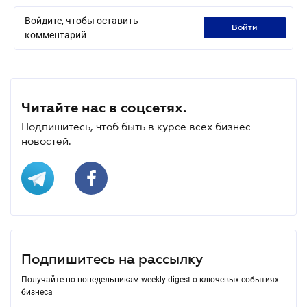
Войдите, чтобы оставить
войти
комментарий
Читайте нас в соцсетях.
Подпишитесь, чтоб быть в курсе всех бизнес-
новостей.
Подпишитесь на рассылку
Получайте по понедельникам weekly-digest о ключевых событиях
бизнеса