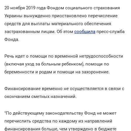
20 ноября 2019 года Фондом социального страхования
Украины вынужденно приостановлено перечисление
средств для выплаты материального обеспечения
застрахованным лицам. Об этом
сообщила
пресс-служба
Фонда.
Речь идет о помощи по временной нетрудоспособности
(включая уход за больным ребенком), помощи по
беременности и родам и помощи на захоронение.
Финансирование временно не осуществляется в связи с
окончанием сметных назначений.
"По действующему законодательству Фонд не может
перечислить средства по каждому из направлений
финансирования больше, чем утверждено в бюджете