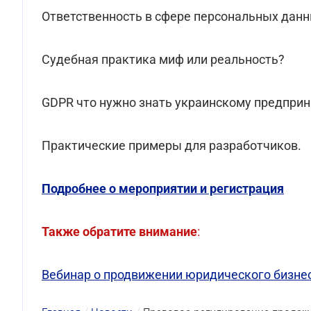
Ответственность в сфере персональных дан
Судебная практика миф или реальность?
GDPR что нужно знать украинскому предпри
Практические примеры для разработчиков.
Подробнее о мероприятии и регистрация
Также обратите внимание
:
Вебинар о продвижении юридического бизнес