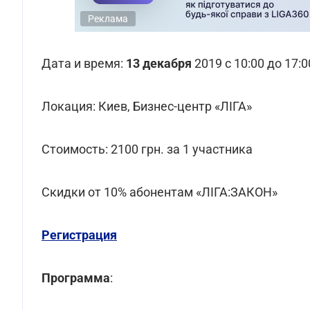
Реклама
Дата и время:
13 декабря
2019 с 10:00 до 17:0
Локация: Киев, Бизнес-центр «ЛІГА»
Стоимость: 2100 грн. за 1 участника
Скидки от 10% абонентам «ЛІГА:ЗАКОН»
Регистрация
Программа
: