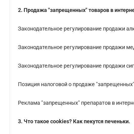
2. Продажа "запрещенных" товаров в интерне
Законодательное регулирование продажи алк
Законодательное регулирование продажи ме
Законодательное регулирование продажи сиг
Позиция налоговой о продаже "запрещенных" 
Реклама "запрещенных" препаратов в интерн
3. Что такое cookies? Как пекутся печеньки.