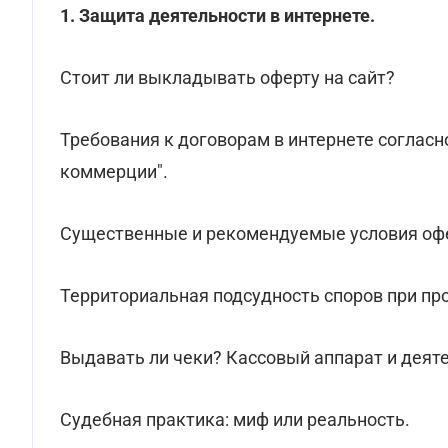
1. Защита деятельности в интернете.
Стоит ли выкладывать оферту на сайт?
Требования к договорам в интернете согласн
коммерции".
Существенные и рекомендуемые условия оф
Территориальная подсудность споров при пр
Выдавать ли чеки? Кассовый аппарат и деяте
Судебная практика: миф или реальность.