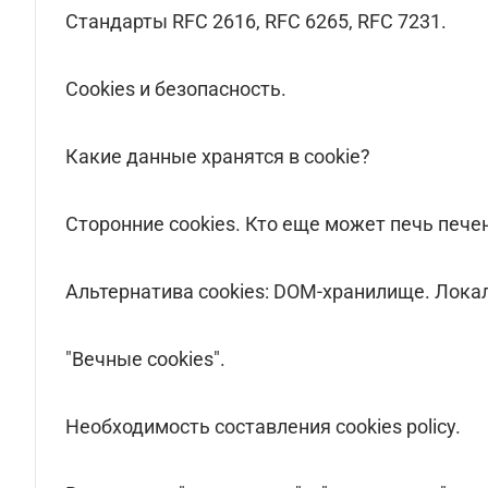
Стандарты RFC 2616, RFC 6265, RFC 7231.
Cookies и безопасность.
Какие данные хранятся в cookie?
Сторонние cookies. Кто еще может печь пече
Альтернатива cookies: DOM-хранилище. Локал
"Вечные cookies".
Необходимость составления cookies policy.