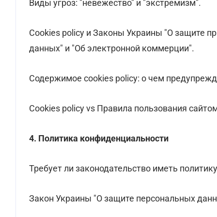
Виды угроз: "невежество" и "экстремизм".
Cookies policy и Законы Украины "О защите п
данных" и "Об электронной коммерции".
Содержимое cookies policy: о чем предупрежд
Cookies policy vs Правила пользования сайто
4. Политика конфиденциальности
Требует ли законодательство иметь политик
Закон Украины "О защите персональных дан