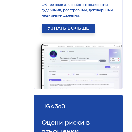
Общее поле для работы с правовыми,
судебными, реестровыми, договорными,
медийными данными.
УЗНАТЬ БОЛЬШЕ
Оцени риски в
отношении