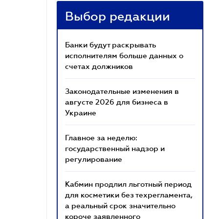
Выбор редакции
Банки будут раскрывать
исполнителям больше данных о
счетах должников
Законодательные изменения в
августе 2026 для бизнеса в
Украине
Главное за неделю:
государственный надзор и
регулирование
Кабмин продлил льготный период
для косметики без техрегламента,
а реальный срок значительно
короче заявленного