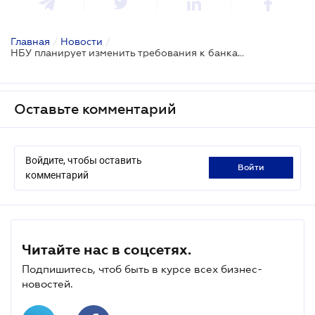
Главная
/
Новости
/
НБУ планирует изменить требования к банкам по раскрытию информации
Оставьте комментарий
Войдите, чтобы оставить
войти
комментарий
Читайте нас в соцсетях.
Подпишитесь, чтоб быть в курсе всех бизнес-
новостей.