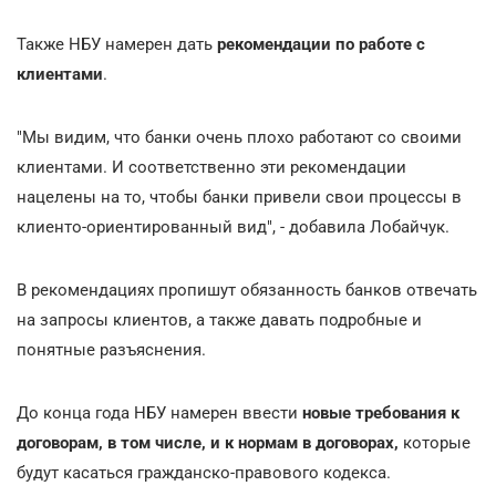
Также НБУ намерен дать
рекомендации по работе с
клиентами
.
"Мы видим, что банки очень плохо работают со своими
клиентами. И соответственно эти рекомендации
нацелены на то, чтобы банки привели свои процессы в
клиенто-ориентированный вид", - добавила Лобайчук.
В рекомендациях пропишут обязанность банков отвечать
на запросы клиентов, а также давать подробные и
понятные разъяснения.
До конца года НБУ намерен ввести
новые требования к
договорам, в том числе, и к нормам в договорах,
которые
будут касаться гражданско-правового кодекса.