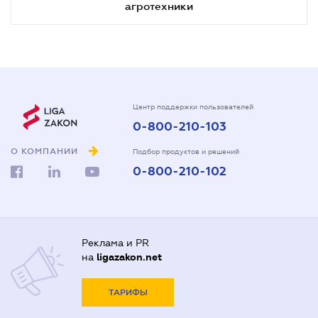
агротехники
Центр поддержки пользователей
0-800-210-103
О КОМПАНИИ
Подбор продуктов и решений
0-800-210-102
Реклама и PR
на
ligazakon.net
ТАРИФЫ