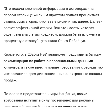
"Это подача ключевой информации в договорах - на
первой странице жирным шрифтом полная процентная
ставка, сумма, срок, ключевые риски и так далее. Далее -
расчет эффективной ставки. Вся стоимость, которая
будет связана с этим кредитом, должна быть вложена в
процентную ставку", - уточнила Ольга Лобайчук.
Кроме того, в 2020-м НБУ планирует представить банкам
рекомендации по работе с персональными данными
клиентов
, а также ввести новые требования к раскрытию
информации через дистанционные электронные каналы
продаж.
По словам представительницы Нацбанка,
новые
требования вступят в силу постепенно:
для рекламы
переходной период будет длиться
полгода,
а для