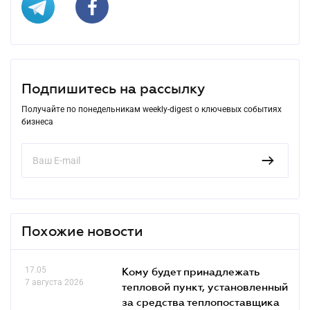
Подпишитесь на рассылку
Получайте по понедельникам weekly-digest о ключевых событиях
бизнеса
Похожие новости
17.05
Кому будет принадлежать
7 августа 2026
тепловой пункт, установленный
за средства теплопоставщика