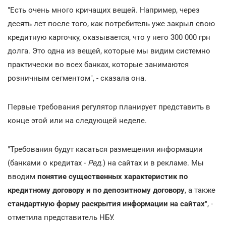
"Есть очень много кричащих вещей. Например, через
десять лет после того, как потребитель уже закрыл свою
кредитную карточку, оказывается, что у него 300 000 грн
долга. Это одна из вещей, которые мы видим системно
практически во всех банках, которые занимаются
розничным сегментом", - сказала она.
Первые требования регулятор планирует представить в
конце этой или на следующей неделе.
"Требования будут касаться размещения информации
(банками о кредитах -
Ред
.) на сайтах и в рекламе. Мы
вводим
понятие существенных характеристик по
кредитному договору и по депозитному договору
, а также
стандартную форму раскрытия информации на сайтах
", -
отметила представитель НБУ.