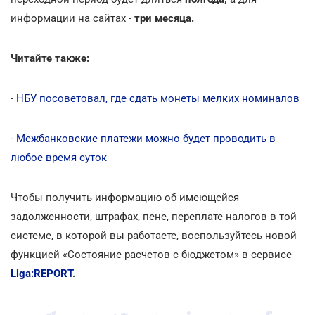
информации на сайтах -
три месяца.
Читайте также:
-
НБУ посоветовал, где сдать монеты мелких номиналов
-
Межбанковские платежи можно будет проводить в
любое время суток
Чтобы получить информацию об имеющейся
задолженности, штрафах, пене, переплате налогов в той
системе, в которой вы работаете, воспользуйтесь новой
функцией «Состояние расчетов с бюджетом» в сервисе
Liga:REPORT
.