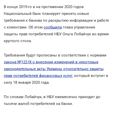
В конце 2019-го и на протяжении 2020 годов
Национальный банк планирует принять новые
требования к банкам по раскрытию информации и работе
с клиентами. Об этом
сообщила
глава управления
защиты прав потребителей НБУ Ольга Лобайчук во время
круглого стола.
Требования будут прописаны в соответствии с нормами
закона №122-ІХ о внесении изменений в некоторые
законодательные акты Украины относительно защиты
прав потребителей финансовых услуг
, который вступит в
силу 18 января 2020 года.
По словам Лобайчук, в НБУ ежемесячно приходит до
тысячи жалоб потребителей на банки.