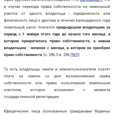
в случае перехода права собственности на земельный
участок от одного владельца - юридического или
физического лица к другому в течение календарного года
земельный налог платится
предыдущим владельцем за
период с 1 января этого года до начала того месяца, в
котором прекратилось право собственности, а новым
владельцем - начиная с месяца, в котором он приобрел
право собственности
(п. 286.5 в. 286
ПКУ
).
То есть владельцы земли и землепользователи платят
плату за землю со дня возникновения права
собственности или права пользования земельным
участком, которое возникают с момента
государственной регистрации.
Юридические лица (основанные гражданами Украины