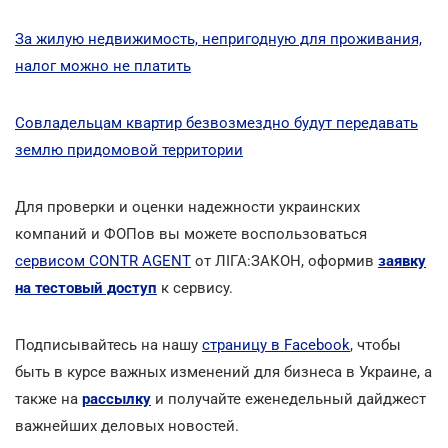
За жилую недвижимость, непригодную для проживания,
налог можно не платить
Совладельцам квартир безвозмездно будут передавать
землю придомовой территории
Для проверки и оценки надежности украинских
компаний и ФОПов вы можете воспользоваться
сервисом CONTR AGENT
от ЛІГА:ЗАКОН, оформив
заявку
на тестовый доступ
к сервису.
Подписывайтесь на нашу
страницу в Facebook
, чтобы
быть в курсе важных изменений для бизнеса в Украине, а
также на
рассылку
и получайте еженедельный дайджест
важнейших деловых новостей.