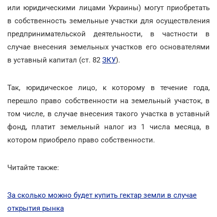
или юридическими лицами Украины) могут приобретать
в собственность земельные участки для осуществления
предпринимательской деятельности, в частности в
случае внесения земельных участков его основателями
в уставный капитал (ст. 82
ЗКУ
).
Так, юридическое лицо, к которому в течение года,
перешло право собственности на земельный участок, в
том числе, в случае внесения такого участка в уставный
фонд, платит земельный налог из 1 числа месяца, в
котором приобрело право собственности.
Читайте также:
За сколько можно будет купить гектар земли в случае
открытия рынка