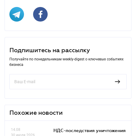
Подпишитесь на рассылку
Получайте по понедельникам weekly-digest о ключевых событиях
бизнеса
Похожие новости
14.08
НДС-последствия уничтожения
30 июля 2026