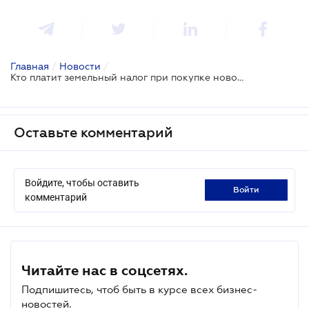
Главная
/
Новости
/
Кто платит земельный налог при покупке нового участка
Оставьте комментарий
Войдите, чтобы оставить
войти
комментарий
Читайте нас в соцсетях.
Подпишитесь, чтоб быть в курсе всех бизнес-
новостей.