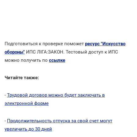
Подготовиться к проверке поможет
ресурс "Искусство
обороны"
ИПС ЛІГА:ЗАКОН. Тестовый доступ к ИПС
можно получить по
ссылке
Читайте также:
-
Трудовой договор можно будет заключать в
электронной форме
-
Продолжительность отпуска за свой счет могут
увеличить до 30 дней