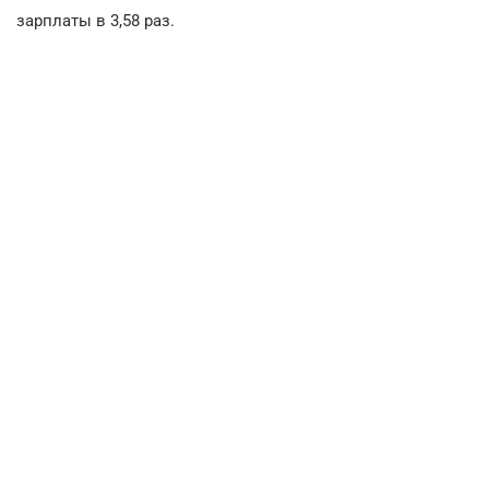
зарплаты в 3,58 раз.