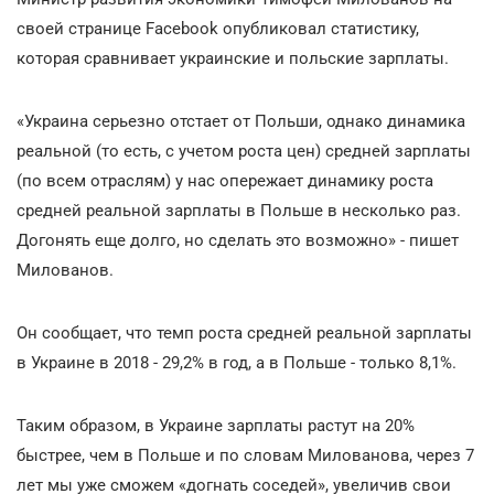
своей странице Facebook опубликовал статистику,
которая сравнивает украинские и польские зарплаты.
«Украина серьезно отстает от Польши, однако динамика
реальной (то есть, с учетом роста цен) средней зарплаты
(по всем отраслям) у нас опережает динамику роста
средней реальной зарплаты в Польше в несколько раз.
Догонять еще долго, но сделать это возможно» - пишет
Милованов.
Он сообщает, что темп роста средней реальной зарплаты
в Украине в 2018 - 29,2% в год, а в Польше - только 8,1%.
Таким образом, в Украине зарплаты растут на 20%
быстрее, чем в Польше и по словам Милованова, через 7
лет мы уже сможем «догнать соседей», увеличив свои