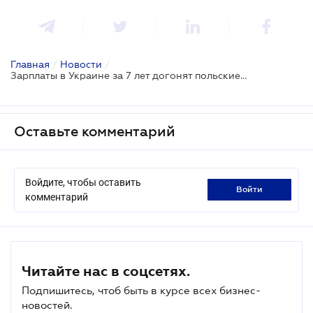
Главная
/
Новости
/
Зарплаты в Украине за 7 лет догонят польские - Минэкономики
Оставьте комментарий
Войдите, чтобы оставить
войти
комментарий
Читайте нас в соцсетях.
Подпишитесь, чтоб быть в курсе всех бизнес-
новостей.