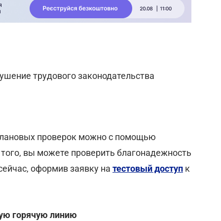
рушение трудового законодательства
 плановых проверок можно с помощью
 того, вы можете проверить благонадежность
 сейчас, оформив заявку на
тестовый доступ
к
ную горячую линию