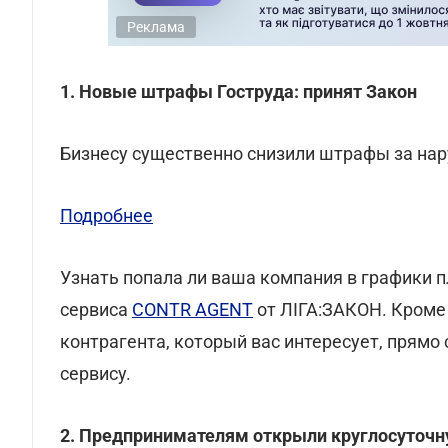
Реклама
1. Новые штрафы Гоструда: принят Закон
Бизнесу существенно снизили штрафы за на
Подробнее
Узнать попала ли ваша компания в графики
сервиса
CONTR AGENT
от ЛІГА:ЗАКОН. Кроме
контрагента, который вас интересует, прямо
сервису.
2. Предпринимателям открыли круглосуточ