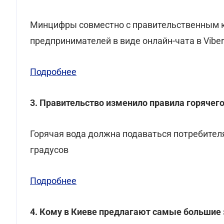
Минцифры совместно с правительственным к
предпринимателей в виде онлайн-чата в Viber
Подробнее
3. Правительство изменило правила горячег
Горячая вода должна подаваться потребителя
градусов
Подробнее
4. Кому в Киеве предлагают самые большие