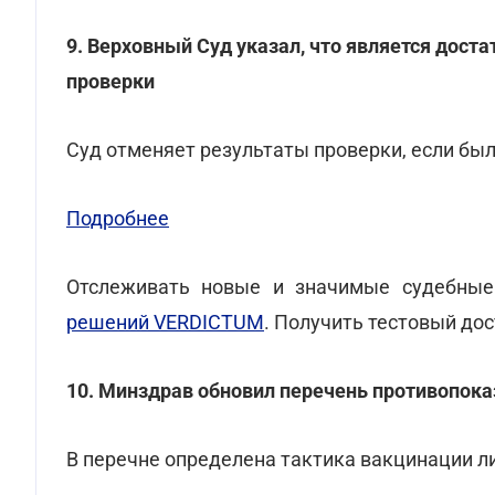
9. Верховный Суд указал, что является дос
проверки
Суд отменяет результаты проверки, если бы
Подробнее
Отслеживать новые и значимые судебные
решений VERDICTUM
. Получить тестовый до
10. Минздрав обновил перечень противопока
В перечне определена тактика вакцинации л