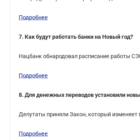
Подробнее
7. Как будут работать банки на Новый год?
Нацбанк обнародовал расписание работы С
Подробнее
8. Для денежных переводов установили нов
Депутаты приняли Закон, который изменяет
Подробнее