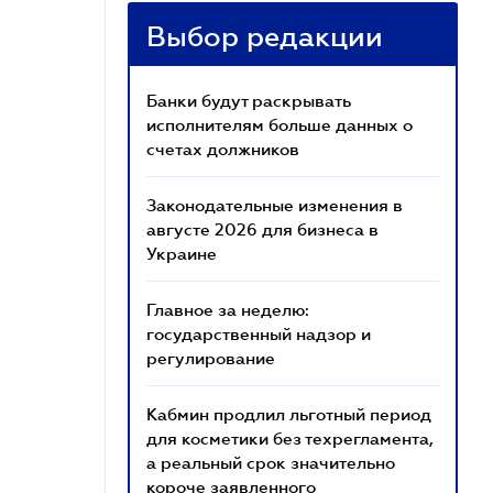
Выбор редакции
Банки будут раскрывать
исполнителям больше данных о
счетах должников
Законодательные изменения в
августе 2026 для бизнеса в
Украине
Главное за неделю:
государственный надзор и
регулирование
Кабмин продлил льготный период
для косметики без техрегламента,
а реальный срок значительно
короче заявленного