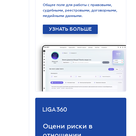
Общее поле для работы с правовыми,
судебными, реестровыми, договорными,
медийными данными.
УЗНАТЬ БОЛЬШЕ
Оцени риски в
отношении