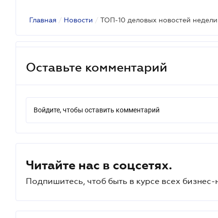
Главная
/
Новости
/
ТОП-10 деловых новостей недели
Оставьте комментарий
Войдите, чтобы оставить комментарий
Читайте нас в соцсетях.
Подпишитесь, чтоб быть в курсе всех бизнес-