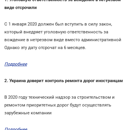
виде отсрочили
С 1 января 2020 должен был вступить в силу закон,
который внедряет уголовную ответственность за
вождение в нетрезвом виде вместо административной
Однако эту дату отсрочат на 6 месяцев.
Подробнее
2. Украина доверит контроль ремонта дорог иностранцам
В 2020 году технический надзор за строительством и
ремонтом приоритетных дорог будут осуществлять
зарубежные компании
Подробнее