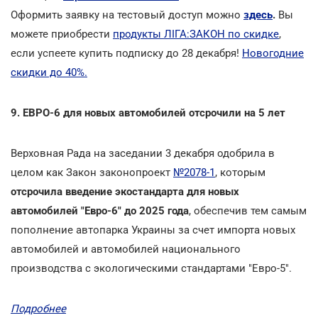
Оформить заявку на тестовый доступ можно
здесь
.
Вы
можете приобрести
продукты ЛІГА:ЗАКОН по скидке
,
если успеете купить подписку до 28 декабря!
Новогодние
скидки до 40%.
9. ЕВРО-6 для новых автомобилей отсрочили на 5 лет
Верховная Рада на заседании 3 декабря одобрила в
целом как Закон законопроект
№2078-1
, которым
отсрочила введение экостандарта для новых
автомобилей "Евро-6" до 2025 года
, обеспечив тем самым
пополнение автопарка Украины за счет импорта новых
автомобилей и автомобилей национального
производства с экологическими стандартами "Евро-5".
Подробнее