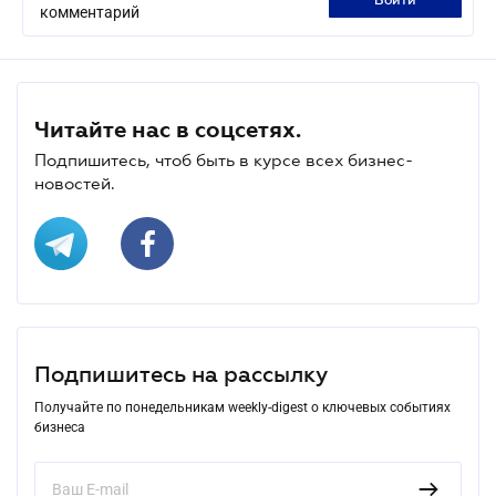
войти
комментарий
Читайте нас в соцсетях.
Подпишитесь, чтоб быть в курсе всех бизнес-
новостей.
Подпишитесь на рассылку
Получайте по понедельникам weekly-digest о ключевых событиях
бизнеса