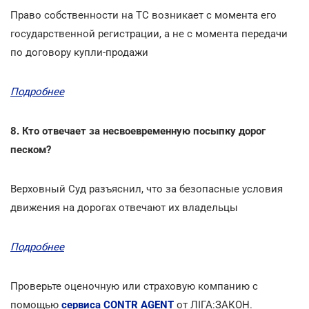
Право собственности на ТС возникает с момента его
государственной регистрации, а не с момента передачи
по договору купли-продажи
Подробнее
8. Кто отвечает за несвоевременную посыпку дорог
песком?
Верховный Суд разъяснил, что за безопасные условия
движения на дорогах отвечают их владельцы
Подробнее
Проверьте оценочную или страховую компанию с
помощью
сервиса CONTR AGENT
от ЛІГА:ЗАКОН.