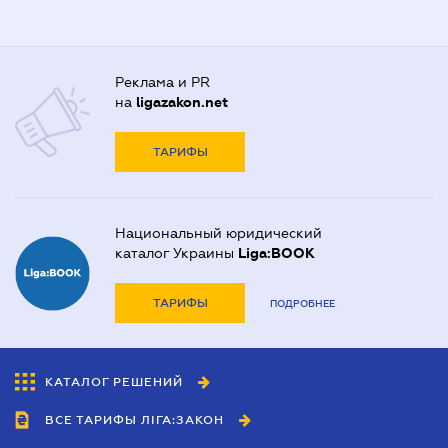
Реклама и PR
на
ligazakon.net
ТАРИФЫ
Национальный юридический
каталог Украины
Liga:BOOK
ТАРИФЫ
ПОДРОБНЕЕ
КАТАЛОГ РЕШЕНИЙ
ВСЕ ТАРИФЫ ЛІГА:ЗАКОН