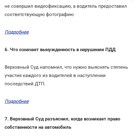
не совершил видеофиксацию, а водитель предоставил
соответствующую фотографию
Подробнее
6. Что означает вынужденность в нарушении ПДД
Верховный Cуд напомнил, что нужно выяснять степень
участия каждого из водителей в наступлении
последствий ДТП.
Подробнее
7. Верховный Суд разъяснил, когда возникает право
собственности на автомобиль