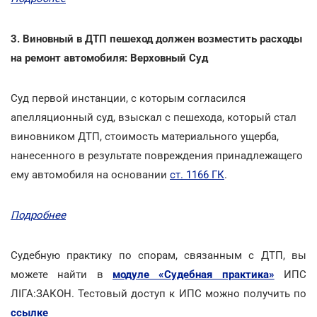
3. Виновный в ДТП пешеход должен возместить расходы
на ремонт автомобиля: Верховный Суд
Суд первой инстанции, с которым согласился
апелляционный суд, взыскал с пешехода, который стал
виновником ДТП, стоимость материального ущерба,
нанесенного в результате повреждения принадлежащего
ему автомобиля на основании
ст. 1166 ГК
.
Подробнее
Судебную практику по спорам, связанным с ДТП, вы
можете найти в
модуле «Судебная практика»
ИПС
ЛIГА:ЗАКОН. Тестовый доступ к ИПС можно получить по
ссылке