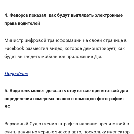
4. Федоров показал, как будут выглядеть электронные
права водителей
Министр цифровой трансформации на своей странице в
Facebook разместил видео, которое демонстрирует, как
будет выглядеть мобильное приложение Дія.
Подробнее
5. Водитель может доказать отсутствие препятствий для
определения номерных знаков с помощью фотографии:
ВС
Верховный Суд отменил штраф за наличие препятствий в
считывании номерных знаков авто, поскольку инспектор