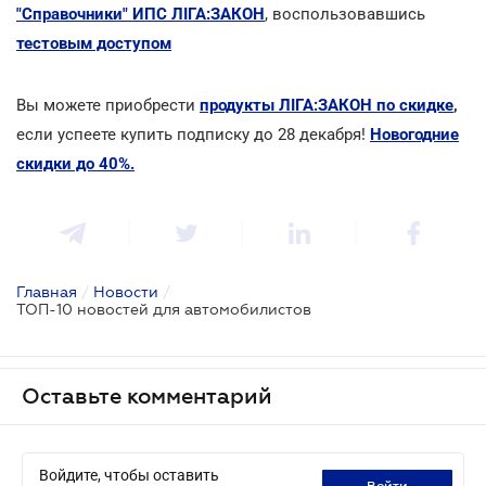
"Справочники" ИПС ЛІГА:ЗАКОН
, воспользовавшись
тестовым доступом
Вы можете приобрести
продукты ЛІГА:ЗАКОН по скидке
,
если успеете купить подписку до 28 декабря!
Новогодние
скидки до 40%.
Главная
/
Новости
/
ТОП-10 новостей для автомобилистов
Оставьте комментарий
Войдите, чтобы оставить