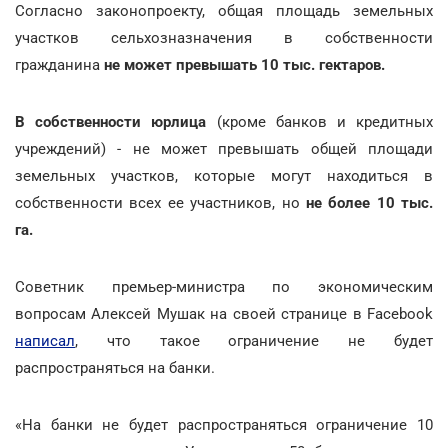
Согласно законопроекту, общая площадь земельных
участков сельхозназначения в собственности
гражданина
не может превышать 10 тыс. гектаров.
В собственности юрлица
(кроме банков и кредитных
учреждений) - не может превышать общей площади
земельных участков, которые могут находиться в
собственности всех ее участников, но
не более 10 тыс.
га.
Советник премьер-министра по экономическим
вопросам Алексей Мушак на своей странице в Facebook
написал
, что такое ограничение не будет
распространяться на банки.
«На банки не будет распространяться ограничение 10