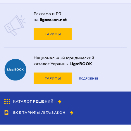
Реклама и PR
на
ligazakon.net
ТАРИФЫ
Национальный юридический
каталог Украины
Liga:BOOK
ТАРИФЫ
ПОДРОБНЕЕ
КАТАЛОГ РЕШЕНИЙ
ВСЕ ТАРИФЫ ЛІГА:ЗАКОН
Сотрудничество