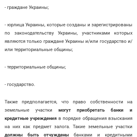
- граждане Украины;
- юрлица Украины, которые созданы и зарегистрированы
по законодательству Украины, участниками которых
являются только граждане Украины и/или государство и/
или территориальные общины;
- территориальные общины;
- государство.
Также предполагается, что право собственности на
земельные участки
могут приобретать банки и
кредитные учреждения
в порядке обращения взыскания
на них как предмет залога. Такие земельные участки
должны быть отчуждены
банками и кредитными