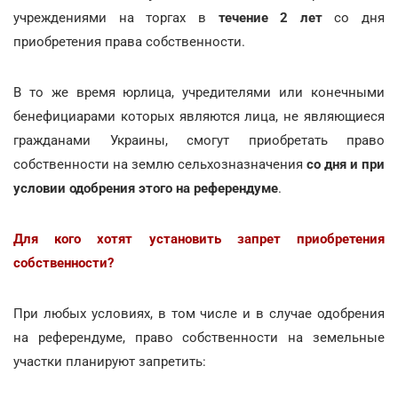
учреждениями на торгах в
течение 2 лет
со дня
приобретения права собственности.
В то же время юрлица, учредителями или конечными
бенефициарами которых являются лица, не являющиеся
гражданами Украины, смогут приобретать право
собственности на землю сельхозназначения
со дня и при
условии одобрения этого на референдуме
.
Для кого хотят установить запрет приобретения
собственности?
При любых условиях, в том числе и в случае одобрения
на референдуме, право собственности на земельные
участки планируют запретить: