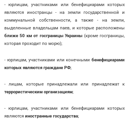
- юрлицам, участниками или бенефициарами которых
являются иностранцы - на земли государственной и
коммунальной собственности, а также - на земли,
выделенные владельцам паев, и которые расположены
ближе 50 км от госграницы Украины
(кроме госграницы,
которая проходит по морю);
- юрлицам, участниками или конечными
бенефициарами
которых являются граждане РФ
;
- лицам, которые принадлежали или принадлежат к
террористическим организациям
;
- юрлицам, участниками или бенефициарами которых
являются
иностранные государства
;