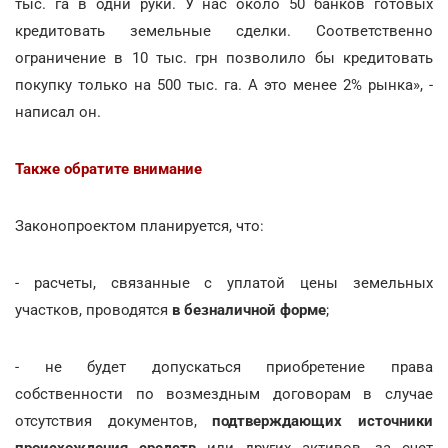
тыс. га в одни руки. У нас около 50 банков готовых
кредитовать земельные сделки. Соответственно
ограничение в 10 тыс. грн позволило бы кредитовать
покупку только на 500 тыс. га. А это менее 2% рынка», -
написал он.
Также обратите внимание
Законопроектом планируется, что:
- расчеты, связанные с уплатой цены земельных
участков, проводятся
в безналичной форме
;
- не будет допускаться приобретение права
собственности по возмездным договорам в случае
отсутствия документов,
подтверждающих источники
происхождения средств
или других активов, за счет