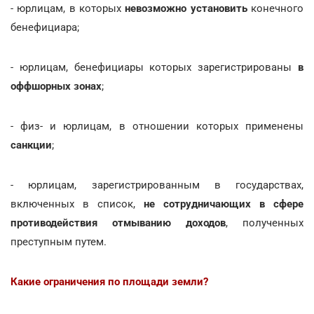
- юрлицам, в которых
невозможно установить
конечного
бенефициара;
- юрлицам, бенефициары которых зарегистрированы
в
оффшорных зонах
;
- физ- и юрлицам, в отношении которых применены
санкции
;
- юрлицам, зарегистрированным в государствах,
включенных в список,
не сотрудничающих в сфере
противодействия отмыванию доходов
, полученных
преступным путем.
Какие ограничения по площади земли?