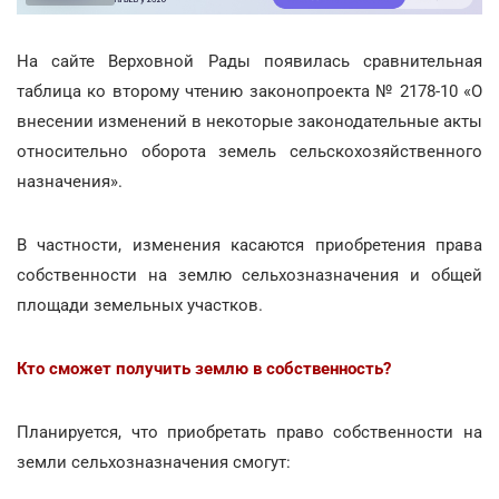
На сайте Верховной Рады появилась сравнительная
таблица ко второму чтению законопроекта № 2178-10 «О
внесении изменений в некоторые законодательные акты
относительно оборота земель сельскохозяйственного
назначения».
В частности, изменения касаются приобретения права
собственности на землю сельхозназначения и общей
площади земельных участков.
Кто сможет получить землю в собственность?
Планируется, что приобретать право собственности на
земли сельхозназначения смогут: