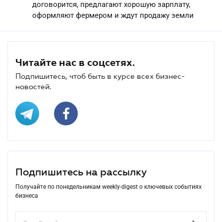
договорится, предлагают хорошую зарплату,
оформляют фермером и ждут продажу земли
Читайте нас в соцсетях.
Подпишитесь, чтоб быть в курсе всех бизнес-
новостей.
Подпишитесь на рассылку
Получайте по понедельникам weekly-digest о ключевых событиях
бизнеса