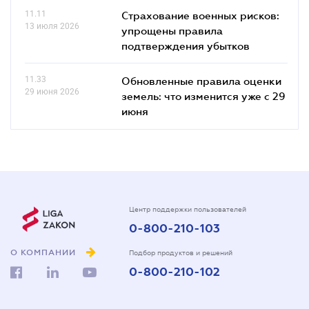
11.11
Страхование военных рисков:
13 июля 2026
упрощены правила
подтверждения убытков
11.33
Обновленные правила оценки
29 июня 2026
земель: что изменится уже с 29
июня
Центр поддержки пользователей
0-800-210-103
О КОМПАНИИ
Подбор продуктов и решений
0-800-210-102