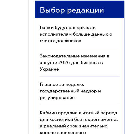
Выбор редакции
Банки будут раскрывать
исполнителям больше данных о
счетах должников
Законодательные изменения в
августе 2026 для бизнеса в
Украине
Главное за неделю:
государственный надзор и
регулирование
Кабмин продлил льготный период
для косметики без техрегламента,
а реальный срок значительно
короче заявленного