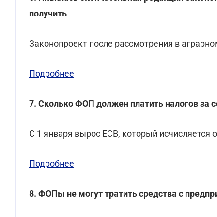
получить
Законопроект после рассмотрения в аграрно
Подробнее
7. Сколько ФОП должен платить налогов за се
С 1 января вырос ЕСВ, который исчисляется
Подробнее
8. ФОПы не могут тратить средства с предп