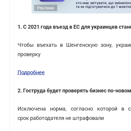
Реклама
1. С 2021 года въезд в ЕС для украинцев ста
Чтобы въехать в Шенгенскую зону, украи
проверку
Подробнее
2. Гоструда будет проверять бизнес по-ново
Исключена норма, согласно которой в с
срок работодателя не штрафовали