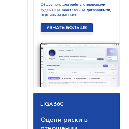
Общее поле для работы с правовыми,
судебными, реестровыми, договорными,
медийными данными.
УЗНАТЬ БОЛЬШЕ
Оцени риски в
отношении