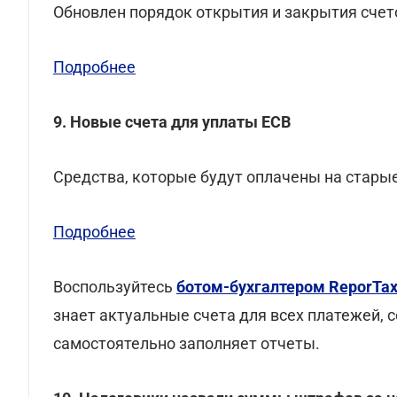
Обновлен порядок открытия и закрытия счет
Подробнее
9. Новые счета для уплаты ЕСВ
Средства, которые будут оплачены на старые
Подробнее
Воспользуйтесь
ботом-бухгалтером ReporTa
знает актуальные счета для всех платежей, 
самостоятельно заполняет отчеты.