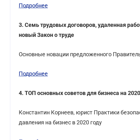
Подробнее
3. Семь трудовых договоров, удаленная рабо
новый Закон о труде
Основные новации предложенного Правитель
Подробнее
4. ТОП основных советов для бизнеса на 2020
Константин Корнеев, юрист Практики безопас
давления на бизнес в 2020 году