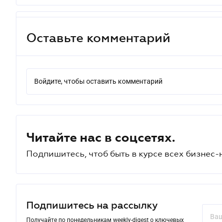
Оставьте комментарий
Войдите, чтобы оставить комментарий
Читайте нас в соцсетях.
Подпишитесь, чтоб быть в курсе всех бизнес-
Подпишитесь на рассылку
Получайте по понедельникам weekly-digest о ключевых