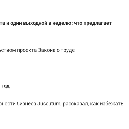
та и один выходной в неделю: что предлагает
ством проекта Закона о труде
 год
ности бизнеса Juscutum, рассказал, как избежать