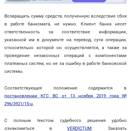
Возвращать сумму средств, полученную вследствие сбоя
в работе банкомата, не нужно. Клиент банка несет
ответственность за соответствие информации,
указанной им в документе на перевод, сути операции,
относительно которой он осуществляется, а также за
проведение незаконных операций с компонентами
платежных систем, но не за ошибку в работе банковской
системы.
Соответствующее положение содержится в
постановлении КГС ВС от 13 ноября 2019 года №
296/3921/15-ц
.
С полным текстом судебного решения удобно
ознакомиться в
VERDICTUM
. Заказать