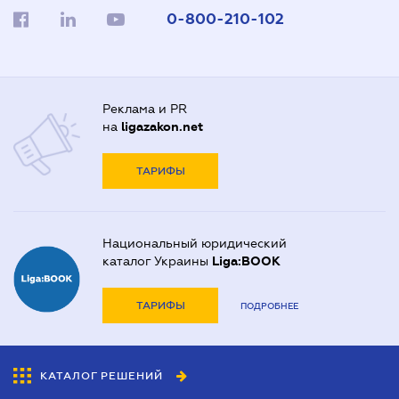
0-800-210-102
Реклама и PR
на
ligazakon.net
ТАРИФЫ
Национальный юридический
каталог Украины
Liga:BOOK
ТАРИФЫ
ПОДРОБНЕЕ
КАТАЛОГ РЕШЕНИЙ