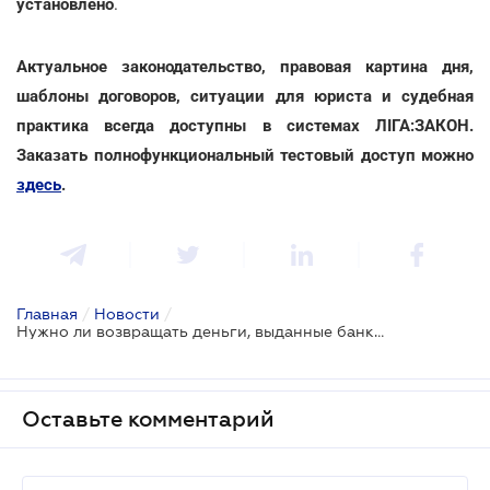
установлено
.
Актуальное законодательство, правовая картина дня,
шаблоны договоров, ситуации для юриста и судебная
практика всегда доступны в системах ЛІГА:ЗАКОН.
Заказать полнофункциональный тестовый доступ можно
здесь
.
Главная
/
Новости
/
Нужно ли возвращать деньги, выданные банкоматом по ошибке
Оставьте комментарий