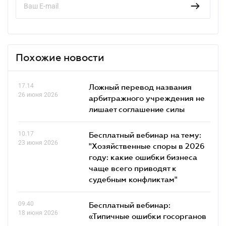
Похожие новости
17.14
Ложный перевод названия
26 июня 2026
арбитражного учреждения не
лишает соглашение силы
10.17
Бесплатный вебинар на тему:
23 июня 2026
"Хозяйственные споры в 2026
году: какие ошибки бизнеса
чаще всего приводят к
судебным конфликтам"
09.40
Бесплатный вебинар:
18 июня 2026
«Типичные ошибки госорганов