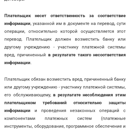
Плательщик несет ответственность за соответствие
информации
, указанной им в документе на перевод, сути
операции, относительно которой осуществляется этот
перевод. Плательщик должен возместить банку или
другому учреждению - участнику платежной системы
вред, причиненный
в результате такого несоответствия
информации
.
Плательщик обязан возместить вред, причиненный банку
или другому учреждению - участнику платежной системы,
его обслуживающему,
в результате несоблюдения этим
плательщиком требований относительно защиты
информации
и проведения незаконных операций с
компонентами платежных систем (платежные
инструменты, оборудование, программное обеспечение и