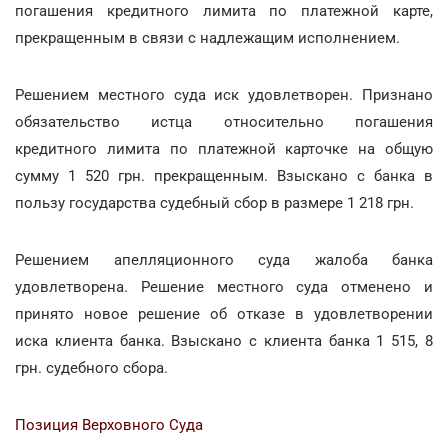
погашения кредитного лимита по платежной карте,
прекращенным в связи с надлежащим исполнением.
Решением местного суда иск удовлетворен. Признано
обязательство истца относительно погашения
кредитного лимита по платежной карточке на общую
сумму 1 520 грн. прекращенным. Взыскано с банка в
пользу государства судебный сбор в размере 1 218 грн.
Решением апелляционного суда жалоба банка
удовлетворена. Решение местного суда отменено и
принято новое решение об отказе в удовлетворении
иска клиента банка. Взыскано с клиента банка 1 515, 8
грн. судебного сбора.
Позиция Верховного Суда