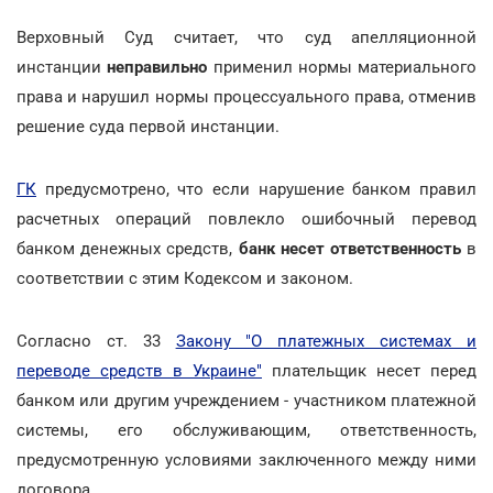
Верховный Суд считает, что суд апелляционной
инстанции
неправильно
применил нормы материального
права и нарушил нормы процессуального права, отменив
решение суда первой инстанции.
ГК
предусмотрено, что если нарушение банком правил
расчетных операций повлекло ошибочный перевод
банком денежных средств,
банк несет ответственность
в
соответствии с этим Кодексом и законом.
Согласно ст. 33
Закону "О платежных системах и
переводе средств в Украине"
плательщик несет перед
банком или другим учреждением - участником платежной
системы, его обслуживающим, ответственность,
предусмотренную условиями заключенного между ними
договора.