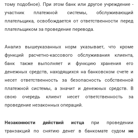
тому подобное). При этом банк или другое учреждение -
участник платежной системы, обслуживающий
плательщика, освобождается от ответственности перед
плательщиком за проведение перевода.
Анализ вышеуказанных норм указывает, что кроме
функций расчетно-кассового обслуживания клиента,
банк также выполняет и функцию хранения его
денежных средств, находящихся на банковском счете и
несет ответственность за безопасность собственной
платежной системы, а значит и денежных средств. В
свою очередь клиент несет ответственность за
проведение незаконных операций.
Незаконности действий истца
при проведении
транзакций по снятию денег в банкомате судом
не