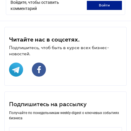
Войдите, чтобы оставить
войти
комментарий
Читайте нас в соцсетях.
Подпишитесь, чтоб быть в курсе всех бизнес-
новостей.
Подпишитесь на рассылку
Получайте по понедельникам weekly-digest о ключевых событиях
бизнеса