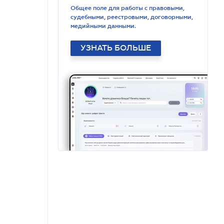
Общее поле для работы с правовыми,
судебными, реестровыми, договорными,
медийными данными.
УЗНАТЬ БОЛЬШЕ