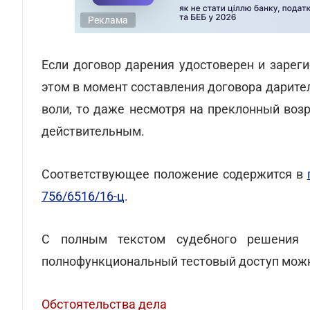
Реклама
Если договор дарения удостоверен и зарег
этом в момент составления договора дарите
воли, то даже несмотря на преклонный воз
действительным.
Соответствующее положение содержится в
756/6516/16-ц
.
С полным текстом судебного решения
полнофункциональный тестовый доступ мо
Обстоятельства дела