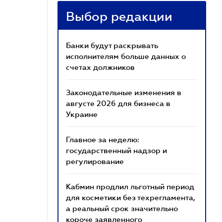
Выбор редакции
Банки будут раскрывать
исполнителям больше данных о
счетах должников
Законодательные изменения в
августе 2026 для бизнеса в
Украине
Главное за неделю:
государственный надзор и
регулирование
Кабмин продлил льготный период
для косметики без техрегламента,
а реальный срок значительно
короче заявленного