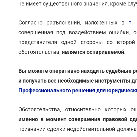
не имеет существенного значения, кроме случа
Согласно разъяснений, изложенных в
п.
совершенная под воздействием ошибки, о
представителя одной стороны со второй
обстоятельства,
является оспариваемой
.
Вы можете оперативно находить судебные р
и получать все необходимые инструменты 
Профессионального решения для юридическ
Обстоятельства, относительно которых о
именно в момент совершения правовой сд
признании сделки недействительной должна