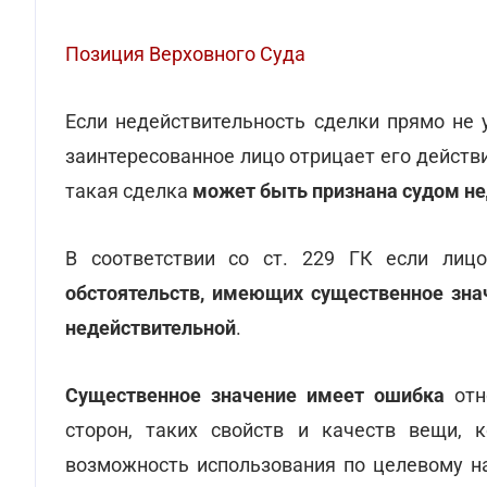
Позиция Верховного Суда
Если недействительность сделки прямо не 
заинтересованное лицо отрицает его действ
такая сделка
может быть признана судом не
В соответствии со ст. 229 ГК если лиц
обстоятельств, имеющих существенное зна
недействительной
.
Существенное значение имеет ошибка
отн
сторон, таких свойств и качеств вещи, 
возможность использования по целевому н