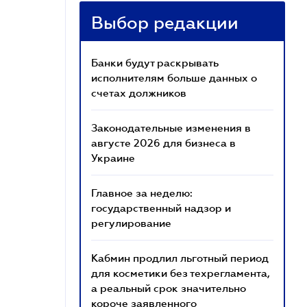
Выбор редакции
Банки будут раскрывать
исполнителям больше данных о
счетах должников
Законодательные изменения в
августе 2026 для бизнеса в
Украине
Главное за неделю:
государственный надзор и
регулирование
Кабмин продлил льготный период
для косметики без техрегламента,
а реальный срок значительно
короче заявленного