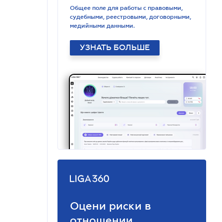
Общее поле для работы с правовыми,
судебными, реестровыми, договорными,
медийными данными.
УЗНАТЬ БОЛЬШЕ
Оцени риски в
отношении