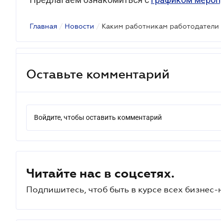
Главная
/
Новости
/
Оставьте комментарий
Войдите, чтобы оставить комментарий
Читайте нас в соцсетях.
Подпишитесь, чтоб быть в курсе всех бизнес-