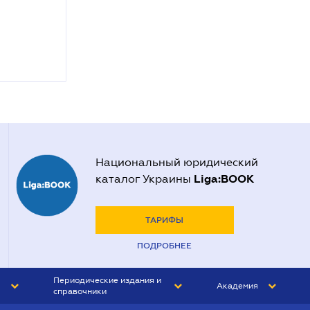
Национальный юридический
Liga:BOOK
каталог Украины
ТАРИФЫ
ПОДРОБНЕЕ
Периодические издания и
Академия
справочники