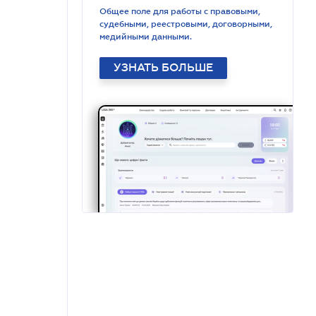
Общее поле для работы с правовыми,
судебными, реестровыми, договорными,
медийными данными.
УЗНАТЬ БОЛЬШЕ