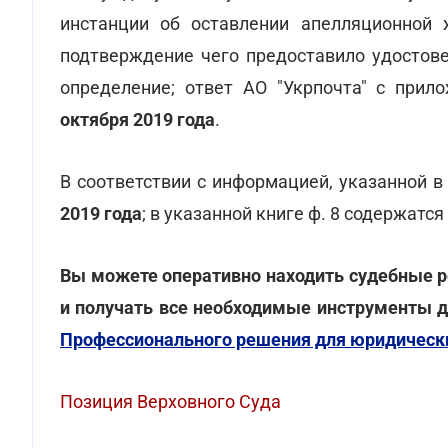
инстанции об оставлении апелляционно
подтверждение чего предоставило удостове
определение; ответ АО "Укрпочта" с прил
октября 2019
года
.
В соответствии с информацией, указанной в
2019 года
; в указанной книге ф. 8 содержатс
Вы можете оперативно находить судебные р
и получать все необходимые инструменты 
Профессионального решения для юридическ
Позиция Верховного Суда