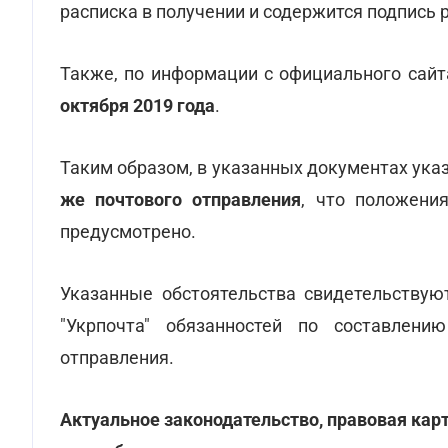
расписка в получении и содержится подпись 
Также, по информации с официального сайт
октября 2019 года
.
Таким образом, в указанных документах ук
же почтового отправления
, что положени
предусмотрено.
Указанные обстоятельства свидетельству
"Укрпочта" обязанностей по составлени
отправления.
Актуальное законодательство, правовая кар