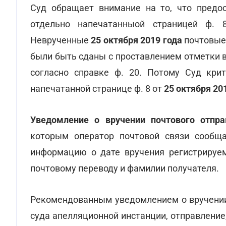
Суд обращает внимание на то, что предос
отдельно напечатанныой страницей ф.
Неврученные
25 октября 2019 года
почтовые 
были быть сданы с проставлением отметки в
согласно справке ф. 20. Потому Суд крит
напечатанной странице ф. 8 от
25 октября 20
Уведомление о вручении почтового отпра
которым оператор почтовой связи сообщ
информацию о дате вручения регистрируем
почтовому переводу и фамилии получателя.
Рекомендованным уведомлением о вручении
суда апелляционной инстанции, отправление