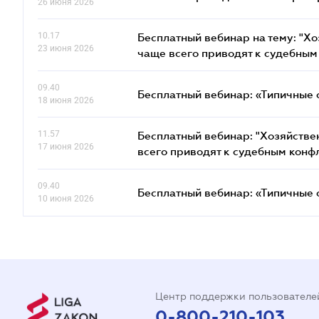
26 июня 2026
10.17
Бесплатный вебинар на тему: "Х
23 июня 2026
чаще всего приводят к судебным
09.40
Бесплатный вебинар: «Типичные 
18 июня 2026
11.57
Бесплатный вебинар: "Хозяйстве
17 июня 2026
всего приводят к судебным конф
09.40
Бесплатный вебинар: «Типичные 
10 июня 2026
Центр поддержки пользователе
0-800-210-103