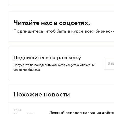
Читайте нас в соцсетях.
Подпишитесь, чтоб быть в курсе всех бизнес-
Подпишитесь на рассылку
Получайте по понедельникам weekly-digest о ключевых
событиях бизнеса
Похожие новости
17.14
Ложный перевод названия арбит