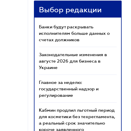
Выбор редакции
Банки будут раскрывать
исполнителям больше данных о
счетах должников
Законодательные изменения в
августе 2026 для бизнеса в
Украине
Главное за неделю:
государственный надзор и
регулирование
Кабмин продлил льготный период
для косметики без техрегламента,
а реальный срок значительно
короче заявленного