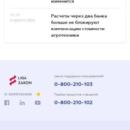
изменится
13.13
Расчеты через два банка
6 августа 2026
больше не блокируют
компенсацию стоимости
агротехники
Центр поддержки пользователей
0-800-210-103
О КОМПАНИИ
Подбор продуктов и решений
0-800-210-102