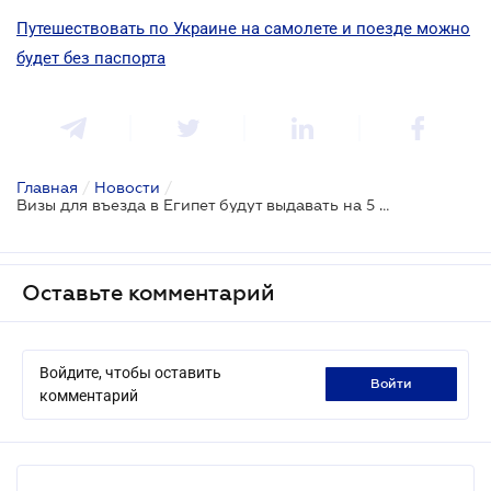
Путешествовать по Украине на самолете и поезде можно
будет без паспорта
Главная
/
Новости
/
Визы для въезда в Египет будут выдавать на 5 лет
Оставьте комментарий
Войдите, чтобы оставить
войти
комментарий