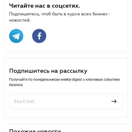
Читайте нас в соцсетях.
Подпишитесь, чтоб быть в курсе всех бизнес-
новостей.
Подпишитесь на рассылку
Получайте по понедельникам weekly-digest о ключевых событиях
бизнеса
Похожие новости