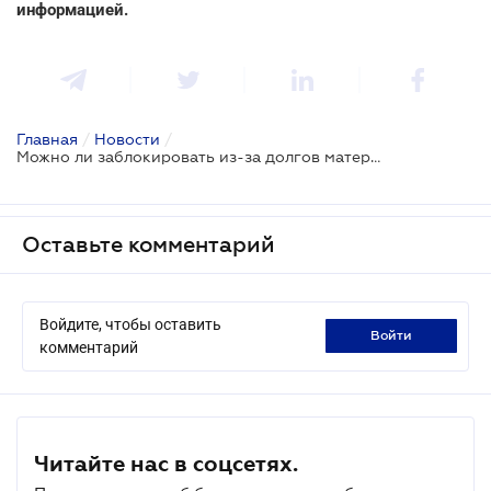
информацией.
Главная
/
Новости
/
Можно ли заблокировать из-за долгов матери карточку для выплаты алиментов на ребенка
Оставьте комментарий
Войдите, чтобы оставить
войти
комментарий
Читайте нас в соцсетях.