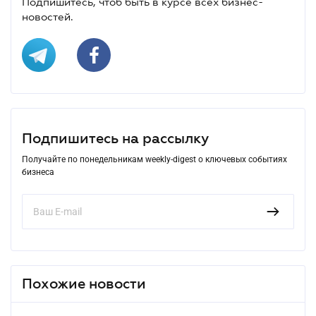
Подпишитесь, чтоб быть в курсе всех бизнес-
новостей.
Подпишитесь на рассылку
Получайте по понедельникам weekly-digest о ключевых событиях
бизнеса
Похожие новости