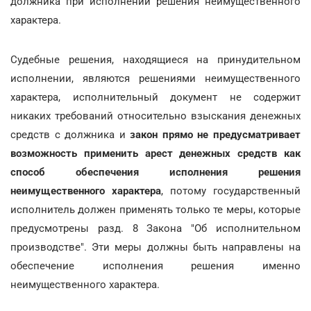
должника при исполнении решения неимущественного
характера.
Судебные решения, находящиеся на принудительном
исполнении, являются решениями неимущественного
характера, исполнительный документ не содержит
никаких требований относительно взыскания денежных
средств с должника и
закон прямо не предусматривает
возможность применить арест денежных средств как
способ обеспечения исполнения решения
неимущественного характера
, потому государственный
исполнитель должен применять только те меры, которые
предусмотрены разд. 8 Закона "Об исполнительном
производстве". Эти меры должны быть направлены на
обеспечение исполнения решения именно
неимущественного характера.