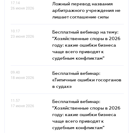
17.14
Ложный перевод названия
26 июня 2026
арбитражного учреждения не
лишает соглашение силы
10.17
Бесплатный вебинар на тему:
23 июня 2026
"Хозяйственные споры в 2026
году: какие ошибки бизнеса
чаще всего приводят к
судебным конфликтам"
09.40
Бесплатный вебинар:
18 июня 2026
«Типичные ошибки госорганов
в судах»
11.57
Бесплатный вебинар:
17 июня 2026
"Хозяйственные споры в 2026
году: какие ошибки бизнеса
чаще всего приводят к
судебным конфликтам"