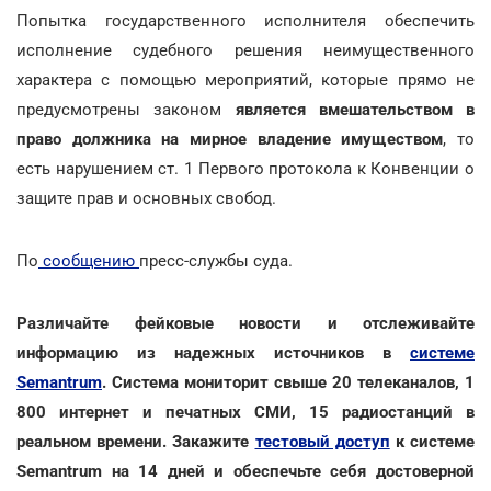
Попытка государственного исполнителя обеспечить
исполнение судебного решения неимущественного
характера с помощью мероприятий, которые прямо не
предусмотрены законом
является вмешательством в
право должника на мирное владение имуществом
, то
есть нарушением ст. 1 Первого протокола к Конвенции о
защите прав и основных свобод.
По
сообщению
пресс-службы суда.
Различайте фейковые новости и отслеживайте
информацию из надежных источников в
системе
Semantrum
. Система мониторит свыше 20 телеканалов, 1
800 интернет и печатных СМИ, 15 радиостанций в
реальном времени. Закажите
тестовый доступ
к системе
Semantrum на 14 дней и обеспечьте себя достоверной