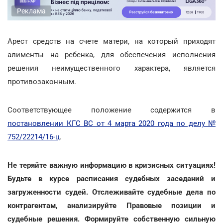
Реклама
Арест средств на счете матери, на который приходят
алименты на ребенка, для обеспечения исполнения
решения неимущественного характера, является
противозаконным.
Соответствующее положение содержится в
постановлении КГС ВС от 4 марта 2020 года по делу №
752/22214/16-ц
.
Не теряйте важную информацию в кризисных ситуациях!
Будьте в курсе расписания судебных заседаний и
загруженности судей. Отслеживайте судебные дела по
контрагентам, анализируйте Правовые позиции и
судебные решения. Формируйте собственную сильную