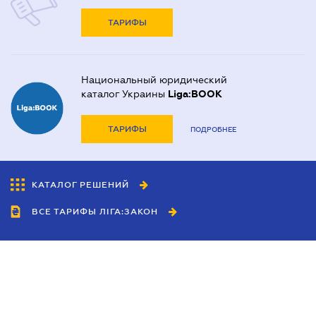
ТАРИФЫ
Национальный юридический
каталог Украины
Liga:BOOK
ТАРИФЫ
ПОДРОБНЕЕ
КАТАЛОГ РЕШЕНИЙ
ВСЕ ТАРИФЫ ЛІГА:ЗАКОН
Сотрудничество
Агенты
Дилеры
Политика