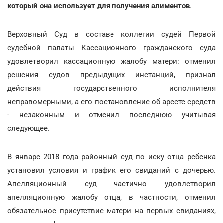
который она использует для получения алиментов
.
Верховный Суд в составе коллегии судей Первой
судебной палаты Кассационного гражданского суда
удовлетворил кассационную жалобу матери: отменил
решения судов предыдущих инстанций, признал
действия государственного исполнителя
неправомерными, а его постановление об аресте средств
- незаконным и отменил последнюю учитывая
следующее.
В январе 2018 года районный суд по иску отца ребенка
установил условия и график его свиданий с дочерью.
Апелляционный суд частично удовлетворил
апелляционную жалобу отца, в частности, отменил
обязательное присутствие матери на первых свиданиях,