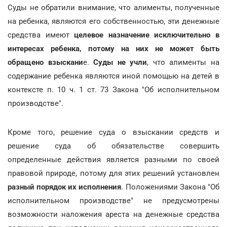
Суды не обратили внимание, что алименты, полученные
на ребенка, являются его собственностью, эти денежные
средства имеют
целевое назначение исключительно в
интересах ребенка, потому на них не может быть
обращено взыскани
е.
Суды не учли
, что алименты на
содержание ребенка являются иной помощью на детей в
контексте п. 10 ч. 1 ст. 73 Закона "Об исполнительном
производстве".
Кроме того, решение суда о взыскании средств и
решение суда об обязательстве совершить
определенные действия является разными по своей
правовой природе, потому для этих решений установлен
разный порядок их исполнения
. Положениями Закона "Об
исполнительном производстве" не предусмотрены
возможности наложения ареста на денежные средства