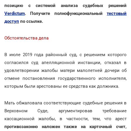
позицию с системой анализа судебных решений
Verdictum
. Получите полнофункциональный
тестовый
доступ
по ссылке.
Обстоятельства дела
В июле 2019 года районный суд, с решением которого
согласился суд апелляционной инстанции, отказал в
удовлетворении жалобы матери малолетней дочери об
отмене постановления государственного исполнителя,
которым были арестованы ее средства как должника.
Мать обжаловала соответствующие судебные решения в
Верховном Суде, аргументировав требование
кассационной жалобы, в частности, тем, что арест
противозаконно наложен также на карточный счет,