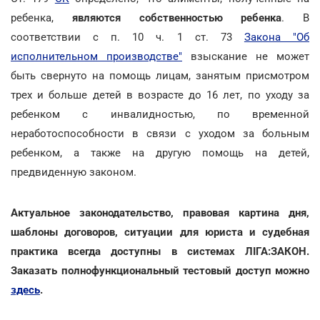
ребенка,
являются собственностью ребенка
. В
соответствии с п. 10 ч. 1 ст. 73
Закона "Об
исполнительном производстве"
взыскание не может
быть свернуто на помощь лицам, занятым присмотром
трех и больше детей в возрасте до 16 лет, по уходу за
ребенком с инвалидностью, по временной
неработоспособности в связи с уходом за больным
ребенком, а также на другую помощь на детей,
предвиденную законом.
Актуальное законодательство, правовая картина дня,
шаблоны договоров, ситуации для юриста и судебная
практика всегда доступны в системах ЛІГА:ЗАКОН.
Заказать полнофункциональный тестовый доступ можно
здесь
.