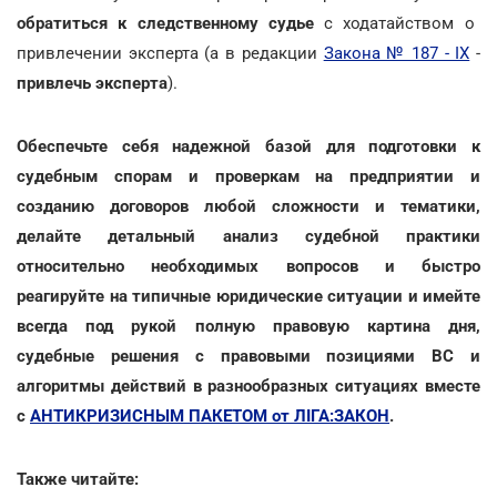
обратиться к следственному судье
с ходатайством о
привлечении эксперта (а в редакции
Закона № 187 - IX
-
привлечь эксперта
).
Обеспечьте себя надежной базой для подготовки к
судебным спорам и проверкам на предприятии и
созданию договоров любой сложности и тематики,
делайте детальный анализ судебной практики
относительно необходимых вопросов и быстро
реагируйте на типичные юридические ситуации и имейте
всегда под рукой полную правовую картина дня,
судебные решения с правовыми позициями ВС и
алгоритмы действий в разнообразных ситуациях вместе
с
АНТИКРИЗИСНЫМ ПАКЕТОМ от ЛІГА:ЗАКОН
.
Также читайте: