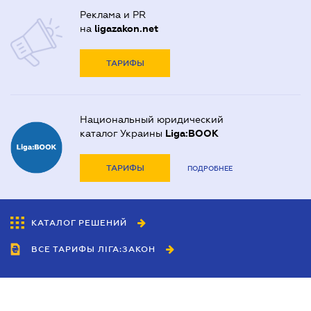
Реклама и PR
на
ligazakon.net
ТАРИФЫ
Национальный юридический
каталог Украины
Liga:BOOK
ТАРИФЫ
ПОДРОБНЕЕ
КАТАЛОГ РЕШЕНИЙ
ВСЕ ТАРИФЫ ЛІГА:ЗАКОН
Сотрудничество
Агенты