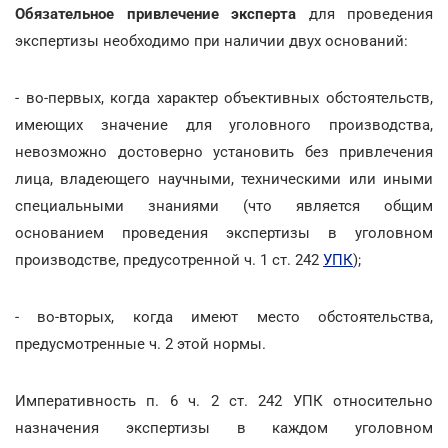
Обязательное привлечение эксперта
для проведения
экспертизы необходимо при наличии двух оснований:
- во-первых, когда характер объективных обстоятельств,
имеющих значение для уголовного производства,
невозможно достоверно установить без привлечения
лица, владеющего научными, техническими или иными
специальными знаниями (что является общим
основанием проведения экспертизы в уголовном
производстве, предусотренной ч. 1 ст. 242
УПК
);
- во-вторых, когда имеют место обстоятельства,
предусмотренные ч. 2 этой нормы.
Императивность п. 6 ч. 2 ст. 242 УПК относительно
назначения экспертизы в каждом уголовном