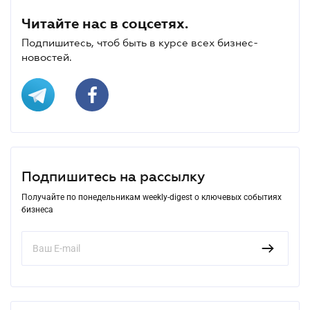
Читайте нас в соцсетях.
Подпишитесь, чтоб быть в курсе всех бизнес-
новостей.
Подпишитесь на рассылку
Получайте по понедельникам weekly-digest о ключевых событиях
бизнеса