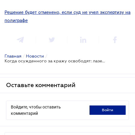
Решение будет отменено, если суд не учел экспертизу на
полиграфе
Главная
/
Новости
/
Когда осужденного за кражу освободят: лазейка для адвокатов
Оставьте комментарий
Войдите, чтобы оставить
войти
комментарий