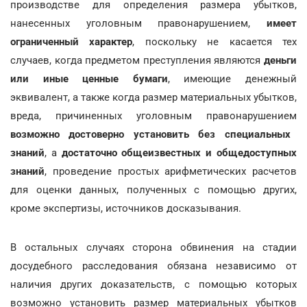
производстве для определения размера убытков,
нанесенных уголовным правонарушением,
имеет
ограниченный характер
, поскольку не касается тех
случаев, когда предметом преступления являются
деньги
или иные ценные бумаги
, имеющие денежный
эквивалент, а также когда размер материальных убытков,
вреда, причиненных уголовным правонарушением
возможно достоверно установить без специальных
знаний
, а
достаточно общеизвестных и общедоступных
знаний
, проведение простых арифметических расчетов
для оценки данных, полученных с помощью других,
кроме экспертизы, источников досказывания.
В остальных случаях сторона обвинения на стадии
досудебного расследования обязана независимо от
наличия других доказательств, с помощью которых
возможно установить размер материальных убытков