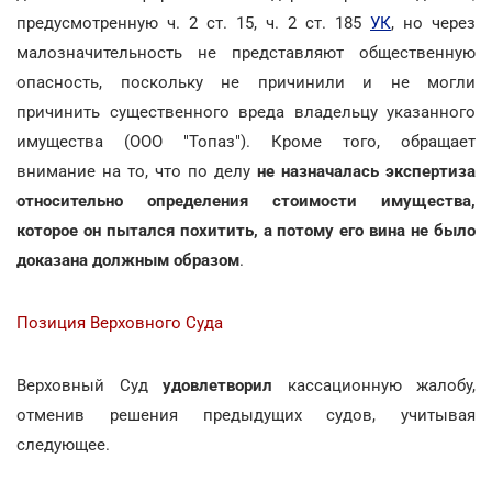
предусмотренную ч. 2 ст. 15, ч. 2 ст. 185
УК
, но через
малозначительность не представляют общественную
опасность, поскольку не причинили и не могли
причинить существенного вреда владельцу указанного
имущества (ООО "Топаз"). Кроме того, обращает
внимание на то, что по делу
не назначалась экспертиза
относительно определения стоимости имущества,
которое он пытался похитить, а потому его вина не было
доказана должным образом
.
Позиция Верховного Суда
Верховный Суд
удовлетворил
кассационную жалобу,
отменив решения предыдущих судов, учитывая
следующее.