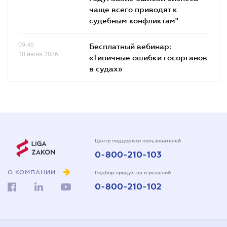
чаще всего приводят к
судебным конфликтам"
09.40
Бесплатный вебинар:
10 июня 2026
«Типичные ошибки госорганов
в судах»
Центр поддержки пользователей
0-800-210-103
О КОМПАНИИ
Подбор продуктов и решений
0-800-210-102