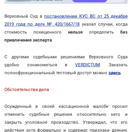
Верховный Суд в
постановлении КУС ВС от 25 декабря
2019 года по делу № 420/1667/18
указал случаи, когда
стоимость похищенного
нельзя
определить
без
привлечения эксперта
.
С другими судебными решениями Верховного Суда
удобно ознакомиться в
VERDICTUM
. Заказать
полнофункциональный тестовый доступ можно
здесь
.
Обстоятельства дела
Осужденный в своей кассационной жалобе просил
отменить судебные решения относительно него и
закрыть уголовное произодство. Утверждал, что его
действия хотя формально и содержат признаки деяния,