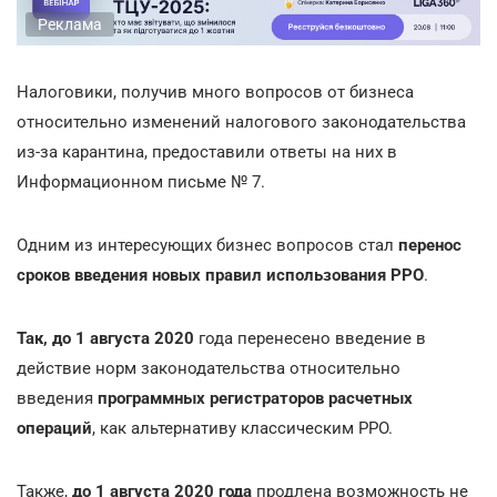
Реклама
Налоговики, получив много вопросов от бизнеса
относительно изменений налогового законодательства
из-за карантина, предоставили ответы на них в
Информационном письме № 7.
Одним из интересующих бизнес вопросов стал
перенос
сроков введения новых правил использования РРО
.
Так, до 1 августа 2020
года перенесено введение в
действие норм законодательства относительно
введения
программных регистраторов расчетных
операций
, как альтернативу классическим РРО.
Также,
до 1 августа 2020 года
продлена возможность не