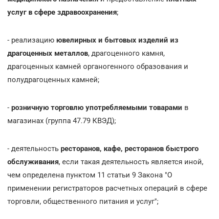
услуг в сфере здравоохранения
;
- реализацию
ювелирных и бытовых изделий из
драгоценных металлов
, драгоценного камня,
драгоценных камней органогенного образования и
полудрагоценных камней;
-
розничную торговлю употребляемыми товарами
в
магазинах (группа 47.79 КВЭД);
- деятельность
ресторанов, кафе, ресторанов быстрого
обслуживания
, если такая деятельность является иной,
чем определена пунктом 11 статьи 9 Закона "О
применении регистраторов расчетных операций в сфере
торговли, общественного питания и услуг";