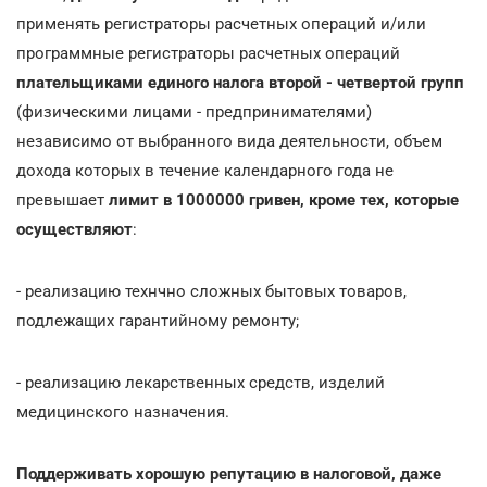
применять регистраторы расчетных операций и/или
программные регистраторы расчетных операций
плательщиками единого налога второй - четвертой групп
(физическими лицами - предпринимателями)
независимо от выбранного вида деятельности, объем
дохода которых в течение календарного года не
превышает
лимит в 1000000 гривен, кроме тех, которые
осуществляют
:
- реализацию технчно сложных бытовых товаров,
подлежащих гарантийному ремонту;
- реализацию лекарственных средств, изделий
медицинского назначения.
Поддерживать хорошую репутацию в налоговой, даже