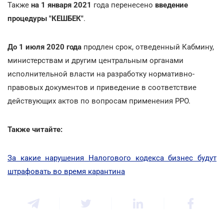
Также
на 1 января 2021
года перенесено
введение
процедуры "КЕШБЕК"
.
До 1 июля 2020 года
продлен срок, отведенный Кабмину,
министерствам и другим центральным органами
исполнительной власти на разработку нормативно-
правовых документов и приведение в соответствие
действующих актов по вопросам применения РРО.
Также читайте:
За какие нарушения Налогового кодекса бизнес будут
штрафовать во время карантина