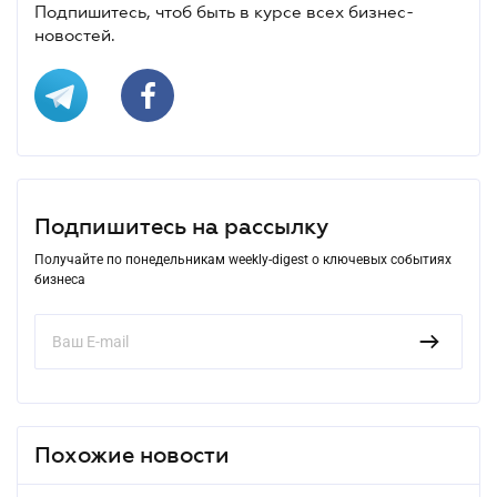
Подпишитесь, чтоб быть в курсе всех бизнес-
новостей.
Подпишитесь на рассылку
Получайте по понедельникам weekly-digest о ключевых событиях
бизнеса
Похожие новости