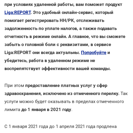
при условиях удаленной работы, вам поможет продукт
Liga:REPORT
. Это удобный онлайн-сервис, который
помогает регистрировать НН/РК, отслеживать
задолженность по уплате налогов, а также подавать
отчетность в режиме онлайн. А главное, что вы сможете
забыть о головной боли с реквизитами, в сервисе
Liga:REPORT они всегда актуальны.
Попробуйте
и
убедитесь, работа в удаленном режиме не
воспрепятствует эффективности вашей команды.
При этом
предоставление платных услуг у сфер
здравоохранения, исключено из отмеченного перелку.
Так
услуги можно будет оказывать в пределах отмеченного
лимита
до 1 января в 2021 году
.
С 1 января 2021 года до 1 апреля 2021 года продлена