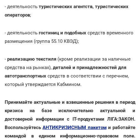
- деятельность
туристических агентств, туристических
операторов
;
- деятельность
гостиниц и подобных
средств временного
размещения (группа 55.10 КВЭД);
-
реализацию текстиля
(кроме реализации за наличные
средства на рынках),
деталей и принадлежностей для
автотранспортных
средств в соответствии с перечнем,
который утверждается Кабмином.
Принимайте актуальные и взвешенные решения в период
кризиса на базе исключительно актуальной и
достоверной информации с ІТ-продуктами ЛІГА:ЗАКОН.
Воспользуйтесь
АНТИКРИЗИСНЫМ пакетом
и работайте
командой в едином информационно-правовом поле.