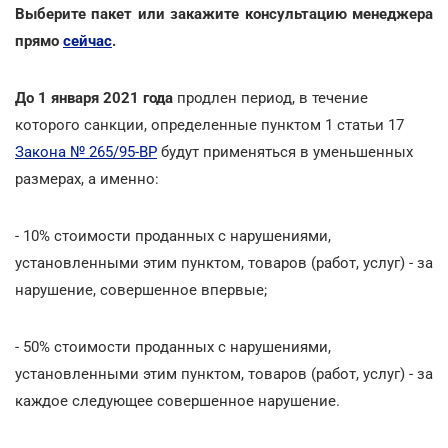
Выберите пакет или закажите консультацию менеджера
прямо
сейчас
.
До 1 января 2021 года
продлен период, в течение
которого санкции, определенные пунктом 1 статьи 17
Закона № 265/95-ВР
будут применяться в уменьшенных
размерах, а именно:
- 10% стоимости проданных с нарушениями,
установленными этим пунктом, товаров (работ, услуг) - за
нарушение, совершенное впервые;
- 50% стоимости проданных с нарушениями,
установленными этим пунктом, товаров (работ, услуг) - за
каждое следующее совершенное нарушение.