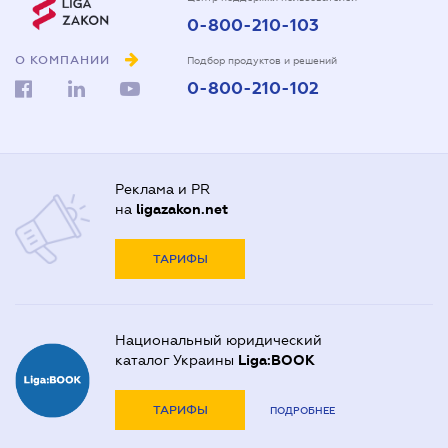
0-800-210-103
О КОМПАНИИ
Подбор продуктов и решений
0-800-210-102
Реклама и PR
на
ligazakon.net
ТАРИФЫ
Национальный юридический
каталог Украины
Liga:BOOK
ТАРИФЫ
ПОДРОБНЕЕ