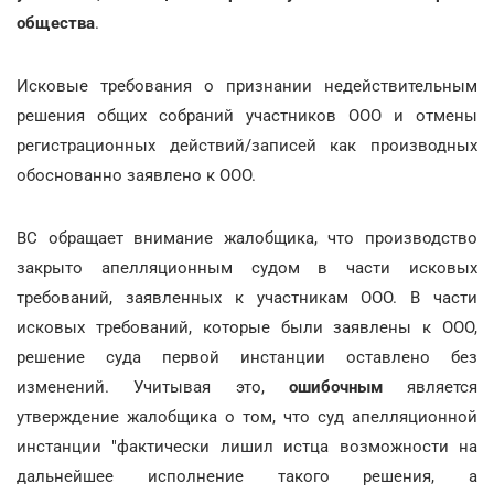
общества
.
Исковые требования о признании недействительным
решения общих собраний участников ООО и отмены
регистрационных действий/записей как производных
обоснованно заявлено к ООО.
ВС обращает внимание жалобщика, что производство
закрыто апелляционным судом в части исковых
требований, заявленных к участникам ООО. В части
исковых требований, которые были заявлены к ООО,
решение суда первой инстанции оставлено без
изменений. Учитывая это,
ошибочным
является
утверждение жалобщика о том, что суд апелляционной
инстанции "фактически лишил истца возможности на
дальнейшее исполнение такого решения, а