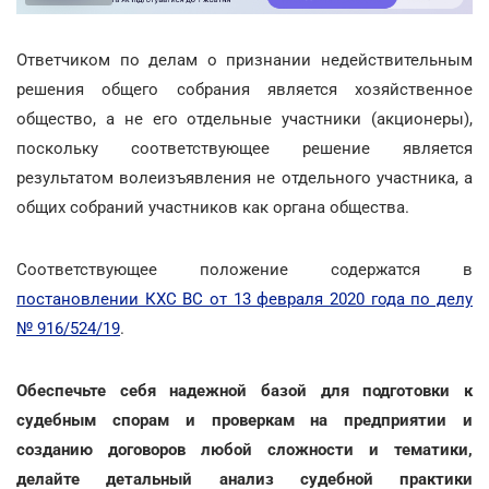
Ответчиком по делам о признании недействительным
решения общего собрания является хозяйственное
общество, а не его отдельные участники (акционеры),
поскольку соответствующее решение является
результатом волеизъявления не отдельного участника, а
общих собраний участников как органа общества.
Соответствующее положение содержатся в
постановлении КХС ВС от 13 февраля 2020 года по делу
№ 916/524/19
.
Обеспечьте себя надежной базой для подготовки к
судебным спорам и проверкам на предприятии и
созданию договоров любой сложности и тематики,
делайте детальный анализ судебной практики