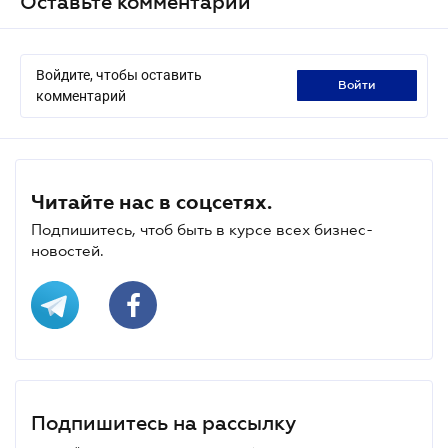
Оставьте комментарий
Войдите, чтобы оставить
войти
комментарий
Читайте нас в соцсетях.
Подпишитесь, чтоб быть в курсе всех бизнес-
новостей.
Подпишитесь на рассылку