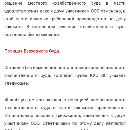
решение местного хозяйственного суда в части
удовлетворения иска к двум участникам ООО отменено, в
этой части исковых требований производство по делу
закрыто. В остальном решение хозяйственного суда
оставлено без изменений.
Позиция Верховного Суда
Оставляя без изменений постановление апелляционного
хозяйственного суда, коллегия судей КХС ВС указала
следующее.
Жалобщик не соглашался с позицией апелляционного
хозяйственного суда в части закрытия производства
относительно исковых требований, заявленных к двум
участникам ООО. Ответчиками по этому делу являются