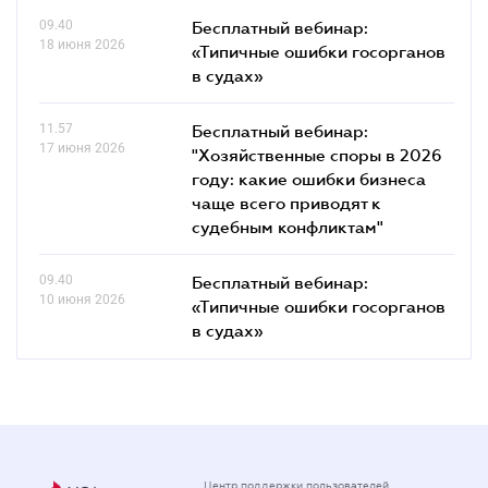
09.40
Бесплатный вебинар:
18 июня 2026
«Типичные ошибки госорганов
в судах»
11.57
Бесплатный вебинар:
17 июня 2026
"Хозяйственные споры в 2026
году: какие ошибки бизнеса
чаще всего приводят к
судебным конфликтам"
09.40
Бесплатный вебинар:
10 июня 2026
«Типичные ошибки госорганов
в судах»
Центр поддержки пользователей