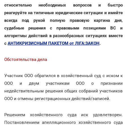
относительно необходимых вопросов и быстро
реагируйте на типичные юридические ситуации и имейте
всегда под рукой полную правовую картина дня,
судебные решения с правовыми позициями ВС и
алгоритмы действий в разнообразных ситуациях вместе
с
АНТИКРИЗИСНЫМ ПАКЕТОМ от ЛІГА:ЗАКОН
.
Обстоятельства дела
Участник ООО обратился в хозяйственный суд с иском к
ООО и двум участникам ООО о признании
недействительным решения общих собраний участников
ООО и отмены регистрационных действий/записей.
Решением хозяйственного суда иск удовлетворен.
Постановлением апелляционного хозяйственного суда