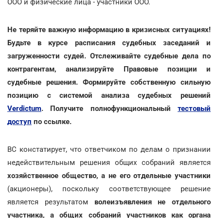
ООО и физические лица - участники ООО.
Не теряйте важную информацию в кризисных ситуациях!
Будьте в курсе расписания судебных заседаний и
загруженности судей. Отслеживайте судебные дела по
контрагентам, анализируйте Правовые позиции и
судебные решения. Формируйте собственную сильную
позицию с системой анализа судебных решений
Verdictum
. Получите полнофункциональный
тестовый
доступ
по ссылке.
ВС констатирует, что ответчиком по делам о признании
недействительным решения общих собраний является
хозяйственное общество, а не его отдельные участники
(акционеры), поскольку соответствующее решение
является результатом
волеизъявления не отдельного
участника, а общих собраний участников как органа