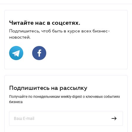
Читайте нас в соцсетях.
Подпишитесь, чтоб быть в курсе всех бизнес-
новостей.
Подпишитесь на рассылку
Получайте по понедельникам weekly-digest о ключевых событиях
бизнеса