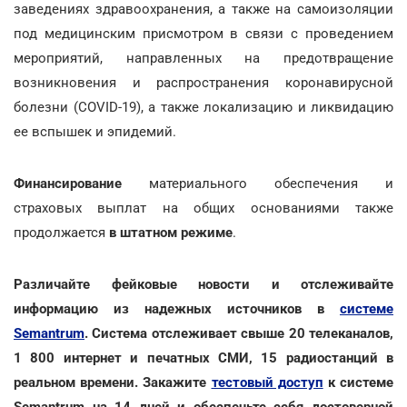
заведениях здравоохранения, а также на самоизоляции
под медицинским присмотром в связи с проведением
мероприятий, направленных на предотвращение
возникновения и распространения коронавирусной
болезни (COVID-19), а также локализацию и ликвидацию
ее вспышек и эпидемий.
Финансирование
материального обеспечения и
страховых выплат на общих основаниями также
продолжается
в штатном режиме
.
Различайте фейковые новости и отслеживайте
информацию из надежных источников в
системе
Semantrum
. Система отслеживает свыше 20 телеканалов,
1 800 интернет и печатных СМИ, 15 радиостанций в
реальном времени. Закажите
тестовый доступ
к системе