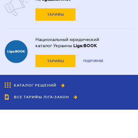
ТАРИФЫ
Национальный юридический
каталог Украины
Liga:BOOK
ТАРИФЫ
ПОДРОБНЕЕ
КАТАЛОГ РЕШЕНИЙ
ВСЕ ТАРИФЫ ЛІГА:ЗАКОН
Сотрудничество
Агенты
Дилеры