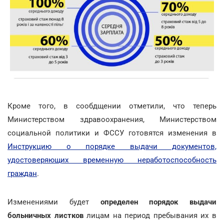
Кроме того, в сообдщении отметили, что теперь
Министерством здравоохранения, Министерством
социальной политики и ФССУ готовятся изменения в
Инструкцию о порядке выдачи документов,
удостоверяющих временную неработоспособность
граждан
.
Изменениями будет
определен порядок выдачи
больничных листков
лицам на период пребывания их в