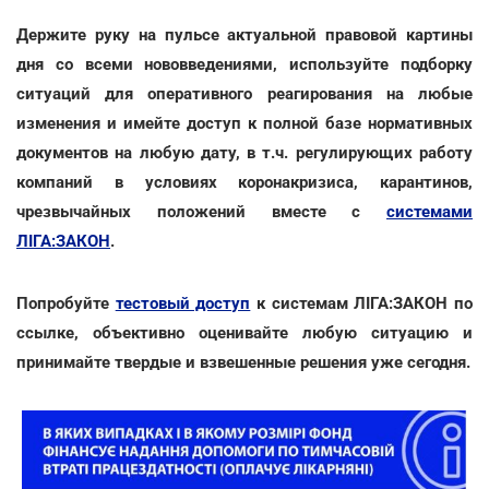
Держите руку на пульсе актуальной правовой картины
дня со всеми нововведениями, используйте подборку
ситуаций для оперативного реагирования на любые
изменения и имейте доступ к полной базе нормативных
документов на любую дату, в т.ч. регулирующих работу
компаний в условиях коронакризиса, карантинов,
чрезвычайных положений вместе с
системами
ЛІГА:ЗАКОН
.
Попробуйте
тестовый доступ
к системам ЛІГА:ЗАКОН по
ссылке, объективно оценивайте любую ситуацию и
принимайте твердые и взвешенные решения уже сегодня.