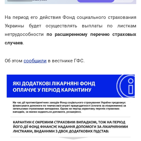
На период его действия Фонд социального страхования
Украины будет осуществлять выплаты по листкам
нетрудособности
по расширенному перечню страховых
случаев
.
Об этом
сообщили
в вестнике ГФС.