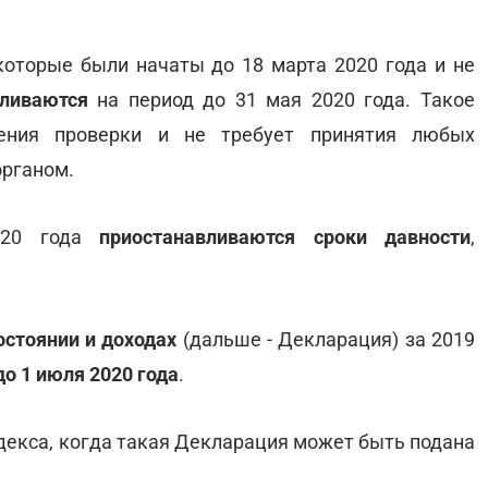
оторые были начаты до 18 марта 2020 года и не
ливаются
на период до 31 мая 2020 года. Такое
дения проверки и не требует принятия любых
рганом.
020 года
приостанавливаются сроки давности
,
стоянии и доходах
(дальше - Декларация) за 2019
до 1 июля 2020 года
.
одекса, когда такая Декларация может быть подана