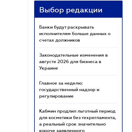
Выбор редакции
Банки будут раскрывать
исполнителям больше данных о
счетах должников
Законодательные изменения в
августе 2026 для бизнеса в
Украине
Главное за неделю:
государственный надзор и
регулирование
Кабмин продлил льготный период
для косметики без техрегламента,
а реальный срок значительно
короче заявленного