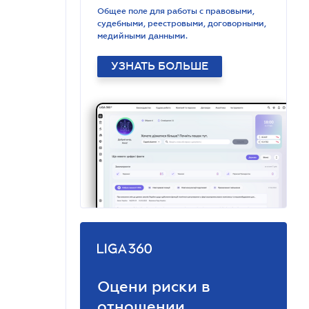
Общее поле для работы с правовыми,
судебными, реестровыми, договорными,
медийными данными.
УЗНАТЬ БОЛЬШЕ
Оцени риски в
отношении