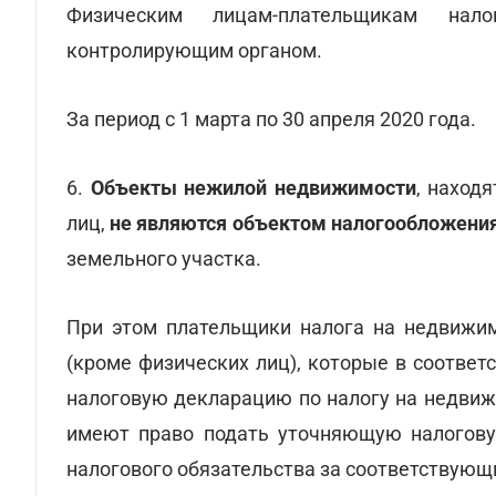
Физическим лицам-плательщикам нал
контролирующим органом.
За период с 1 марта по 30 апреля 2020 года.
6.
Объекты нежилой недвижимости
, наход
лиц,
не являются объектом налогообложени
земельного участка.
При этом плательщики налога на недвижим
(кроме физических лиц), которые в соответст
налоговую декларацию по налогу на недвиж
имеют право подать уточняющую налогову
налогового обязательства за соответствующ