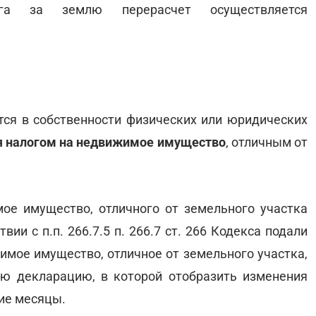
ога за землю перерасчет осуществляется
ятся в собственности физических или юридических
я налогом на недвижимое имущество
, отличным от
ое имущество, отличного от земельного участка
вии с п.п. 266.7.5 п. 266.7 ст. 266 Кодекса подали
имое имущество, отличное от земельного участка,
ю декларацию, в которой отобразить изменения
ие месяцы.