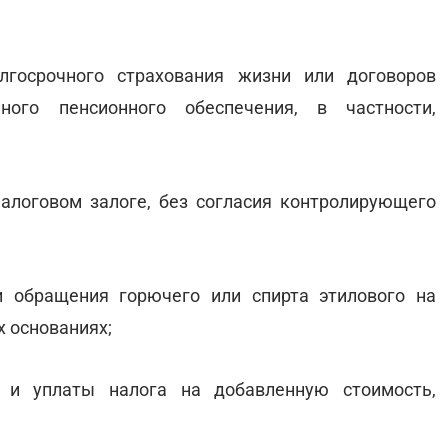
лгосрочного страхования жизни или договоров
ного пенсионного обеспечения, в частности,
алоговом залоге, без согласия контролирующего
и обращения горючего или спирта этилового на
 основаниях;
я и уплаты налога на добавленную стоимость,