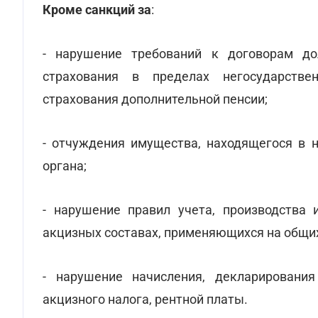
Кроме санкций за
:
- нарушение требований к договорам до
страхования в пределах негосударствен
страхования дополнительной пенсии;
- отчуждения имущества, находящегося в н
органа;
- нарушение правил учета, производства 
акцизных составах, применяющихся на общих
- нарушение начисления, декларировани
акцизного налога, рентной платы.