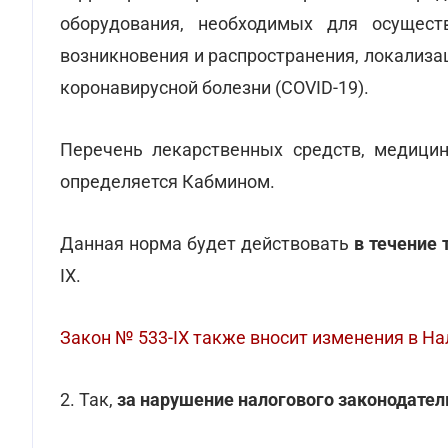
оборудования, необходимых для осущест
возникновения и распространения, локализ
коронавирусной болезни (COVID-19).
Перечень лекарственных средств, медицин
определяется Кабмином.
Данная норма будет действовать
в течение 
IX.
Закон № 533-IX также вносит изменения в Н
2. Так,
за нарушение налогового законодате