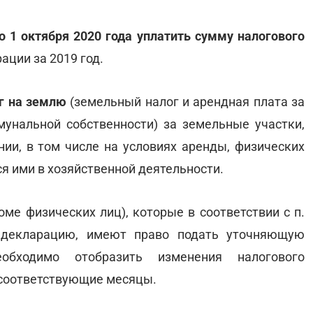
о 1 октября 2020 года уплатить сумму налогового
ации за 2019 год.
ог на землю
(земельный налог и арендная плата за
унальной собственности) за земельные участки,
нии, в том числе на условиях аренды, физических
я ими в хозяйственной деятельности.
ме физических лиц), которые в соответствии с п.
ю декларацию, имеют право подать уточняющую
обходимо отобразить изменения налогового
а соответствующие месяцы.