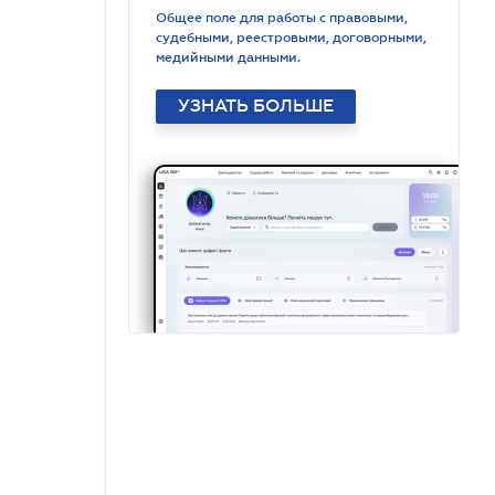
Общее поле для работы с правовыми,
судебными, реестровыми, договорными,
медийными данными.
УЗНАТЬ БОЛЬШЕ