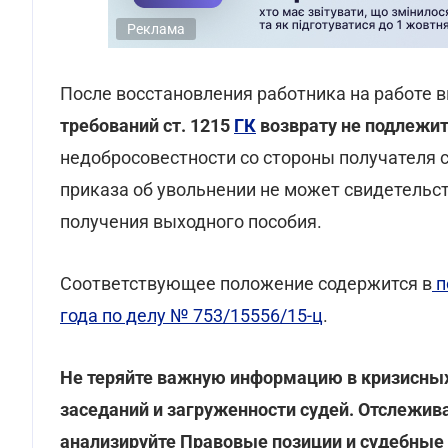
Реклама
После восстановления работника на работе
требований ст. 1215
ГК
возврату не подлежи
недобросовестности со стороны получателя 
приказа об увольнении не может свидетельс
получения выходного пособия.
Соответствующее положение содержится в
п
года по делу № 753/15556/15-ц
.
Не теряйте важную информацию в кризисных 
заседаний и загруженности судей. Отслежив
анализируйте Правовые позиции и судебные