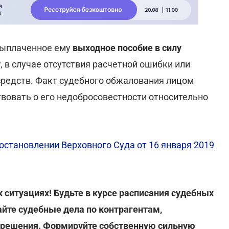
 выплаченное ему
выходное пособие в силу
т
, в случае отсутствия расчетной ошибки или
средств. Факт судебного обжалования лицом
твовать о его недобросовестности относительно
остановлении Верховного Суда от 16 января 2019
ситуациях! Будьте в курсе расписания судебных
айте судебные дела по контрагентам,
 решения. Формируйте собственную сильную