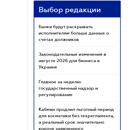
Выбор редакции
Банки будут раскрывать
исполнителям больше данных о
счетах должников
Законодательные изменения в
августе 2026 для бизнеса в
Украине
Главное за неделю:
государственный надзор и
регулирование
Кабмин продлил льготный период
для косметики без техрегламента,
а реальный срок значительно
короче заявленного