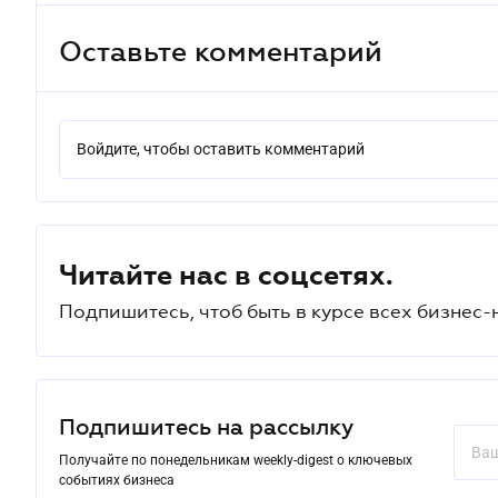
Оставьте комментарий
Войдите, чтобы оставить комментарий
Читайте нас в соцсетях.
Подпишитесь, чтоб быть в курсе всех бизнес-
Подпишитесь на рассылку
Получайте по понедельникам weekly-digest о ключевых
событиях бизнеса