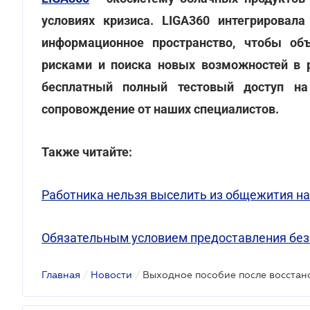
условиях кризиса. LIGA360 интегрировал
информационное пространство, чтобы об
рисками и поиска новых возможностей в
бесплатный полный тестовый доступ на
сопровождение от наших специалистов.
Также читайте:
Работника нельзя выселить из общежития на
Обязательным условием предоставления без
Главная
/
Новости
/