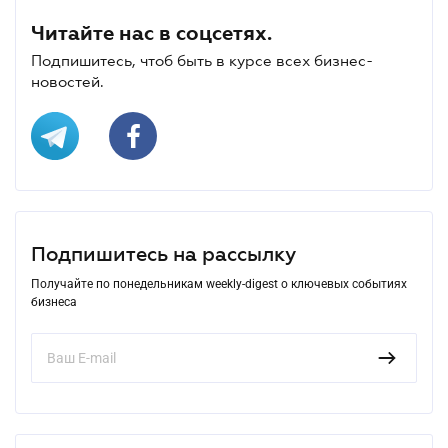
Читайте нас в соцсетях.
Подпишитесь, чтоб быть в курсе всех бизнес-
новостей.
Подпишитесь на рассылку
Получайте по понедельникам weekly-digest о ключевых событиях
бизнеса