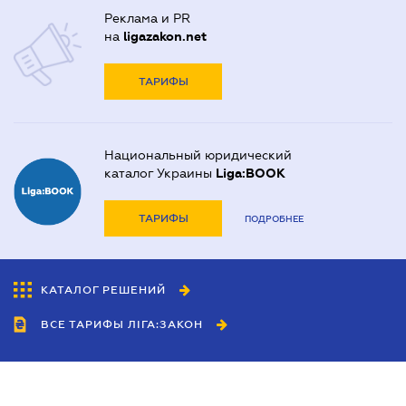
Реклама и PR
на
ligazakon.net
ТАРИФЫ
Национальный юридический
каталог Украины
Liga:BOOK
ТАРИФЫ
ПОДРОБНЕЕ
КАТАЛОГ РЕШЕНИЙ
ВСЕ ТАРИФЫ ЛІГА:ЗАКОН
Сотрудничество
Агенты