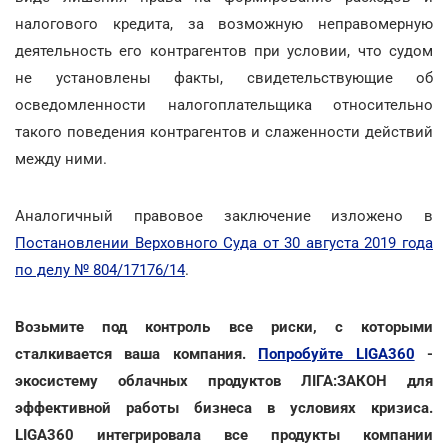
налогового кредита, за возможную неправомерную
деятельность его контрагентов при условии, что судом
не установлены факты, свидетельствующие об
осведомленности налогоплательщика относительно
такого поведения контрагентов и слаженности действий
между ними.
Аналогичный правовое заключение изложено в
Постановлении Верховного Суда от 30 августа 2019 года
по делу № 804/17176/14
.
Возьмите под контроль все риски, с которыми
сталкивается ваша компания.
Попробуйте LIGA360
-
экосистему облачных продуктов ЛІГА:ЗАКОН для
эффективной работы бизнеса в условиях кризиса.
LIGA360 интегрировала все продукты компании