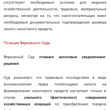
отсутствуют необходимые условия для ведения
хозяйственной деятельности, трудовые, материальные
ресурсы, несмотря на то, что налогоплательщик имел
необходимые документальные подтверждения размера
своего налогового кредита.
Позиция Верховного Суда
Верховный Суд
отменил налоговые уведомления-
решения
.
Суд указывает, что правовые последствия в виде
возникновения права плательщика налога на
формирование налогового кредита наступают только в
случае р
еального (фактического) совершения
хозяйственных операций
по приобретению товаров