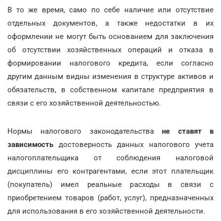
В то же время, само по себе наличие или отсутствие
отдельных документов, а также недостатки в их
оформлении не могут быть основанием для заключения
об отсутствии хозяйственных операций и отказа в
формировании налогового кредита, если согласно
другим данным видны изменения в структуре активов и
обязательств, в собственном капитале предприятия в
связи с его хозяйственной деятельностью.
Нормы налогового законодательства
не ставят в
зависимость
достоверность данных налогового учета
налогоплательщика от соблюдения налоговой
дисциплины его контрагентами, если этот плательщик
(покупатель) имел реальные расходы в связи с
приобретением товаров (работ, услуг), предназначенных
для использования в его хозяйственной деятельности.