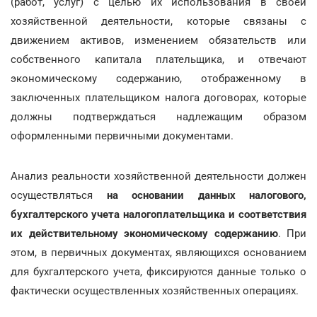
(работ, услуг) с целью их использования в своей
хозяйственной деятельности, которые связаны с
движением активов, изменением обязательств или
собственного капитала плательщика, и отвечают
экономическому содержанию, отображенному в
заключенных плательщиком налога договорах, которые
должны подтверждаться надлежащим образом
оформленными первичными документами.
Анализ реальности хозяйственной деятельности должен
осуществляться
на основании данных налогового,
бухгалтерского учета налогоплательщика и соответствия
их действительному экономическому содержанию
. При
этом, в первичных документах, являющихся основанием
для бухгалтерского учета, фиксируются данные только о
фактически осуществленных хозяйственных операциях.