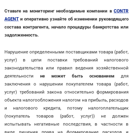
Ставьте на мониторинг необходимые компании в
CONTR
AGENT
и оперативно узнайте об изменении руководящего
состава контрагента, начало процедуры банкротства или
задолженность.
Нарушение определенными поставщиками товара (работ,
услуг) в цепи поставки требований налогового
законодательства или правил ведения хозяйственной
деятельности
не может быть основанием
для
заключения о нарушении покупателем товара (работ,
услуг) требований закона относительно формирования
объекта налогообложения налогом на прибыль, расходов
и налогового кредита, потому налогоплательщик
(покупатель товаров (работ, услуг)) не должен
испытывать негативные последствия, в частности в
виде лишения права на формирование расходов и