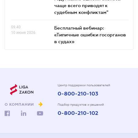
чаще всего приводят к
судебным конфликтам"
09.40
Бесплатный вебинар:
10 июня 2026
«Типичные ошибки госорганов
в судах»
Центр поддержки пользователей
0-800-210-103
О КОМПАНИИ
Подбор продуктов и решений
0-800-210-102