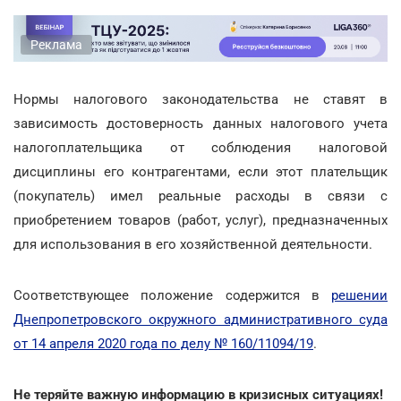
Реклама
Нормы налогового законодательства не ставят в
зависимость достоверность данных налогового учета
налогоплательщика от соблюдения налоговой
дисциплины его контрагентами, если этот плательщик
(покупатель) имел реальные расходы в связи с
приобретением товаров (работ, услуг), предназначенных
для использования в его хозяйственной деятельности.
Соответствующее положение содержится в
решении
Днепропетровского окружного административного суда
от 14 апреля 2020 года по делу № 160/11094/19
.
Не теряйте важную информацию в кризисных ситуациях!