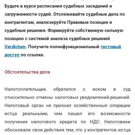
Будьте в курсе расписания судебных заседаний и
загруженности судей. Отслеживайте судебные дела по
контрагентам, анализируйте Правовые позиции и
судебные решения. Формируйте собственную сильную
позицию с системой анализа судебных решений
Verdictum
. Получите полнофункциональный
тестовый
доступ
по ссылке.
Обстоятельства дела
Налогоплательщик обратился с иском в суд
относительно отмены налоговых уведомлений-решений.
Налоговый орган не признал хозяйственные операции
истца реальными, чем лишил его возможности
получения налогового кредита по НДС. Налоговики
обосновали свои действия тем, что у контрагентов истца