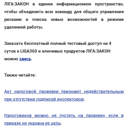
ЛІГА:ЗАКОН в единое информационное пространство,
чтобы объединить всю команду для общего управления
рисками и поиска новых возможностей в режиме
удаленной работы.
Заказать бесплатный полный тестовый доступ на 4
суток к LIGA360 и ключевых продуктов ЛІГА:ЗАКОН
можно
здесь
.
Также читайте:
Акт налоговой проверки признают недействительным
при отсутствии подписей инспекторов
;
Налоговиков можно не пустить на проверку, если в
приказе не указана ее цель
;