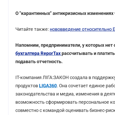
О "карантинных" антикризисных изменениях
Читайте также:
нововведение относительно Е
Напомним, предприниматели, у которых нет
бухгалтера ReporTax
рассчитывать и платить
подавать отчетность.
IT-компания ЛІГА:ЗАКОН создала в поддержк
продуктов
LIGA360
. Она сочетает единое раб
законодательства и медиа, изменения в деят
возможность сформировать персональное ко
совместно с командой оценивать бизнес-риск