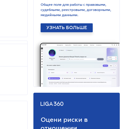
Общее поле для работы с правовыми,
судебными, реестровыми, договорными,
медийными данными.
УЗНАТЬ БОЛЬШЕ
Оцени риски в
отношении