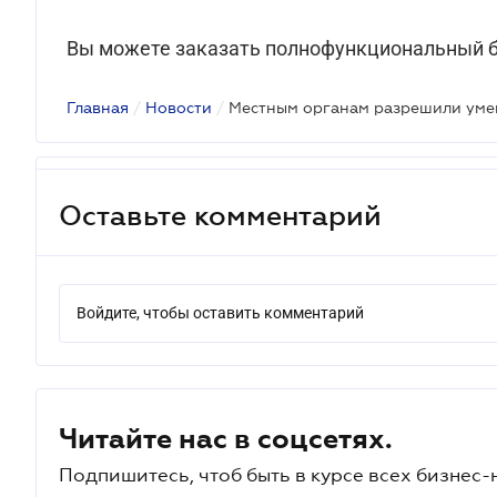
Вы можете заказать полнофункциональный б
Главная
/
Новости
/
Оставьте комментарий
Войдите, чтобы оставить комментарий
Читайте нас в соцсетях.
Подпишитесь, чтоб быть в курсе всех бизнес-