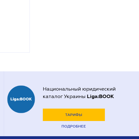
Национальный юридический
Liga:BOOK
каталог Украины
ТАРИФЫ
ПОДРОБНЕЕ