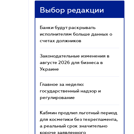
Выбор редакции
Банки будут раскрывать
исполнителям больше данных о
счетах должников
Законодательные изменения в
августе 2026 для бизнеса в
Украине
Главное за неделю:
государственный надзор и
регулирование
Кабмин продлил льготный период
для косметики без техрегламента,
а реальный срок значительно
короче заявленного