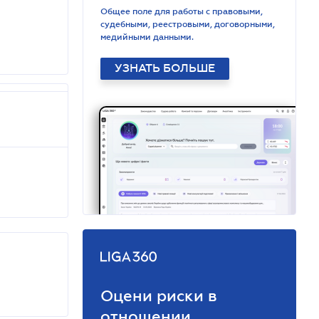
Общее поле для работы с правовыми,
судебными, реестровыми, договорными,
медийными данными.
УЗНАТЬ БОЛЬШЕ
Оцени риски в
отношении