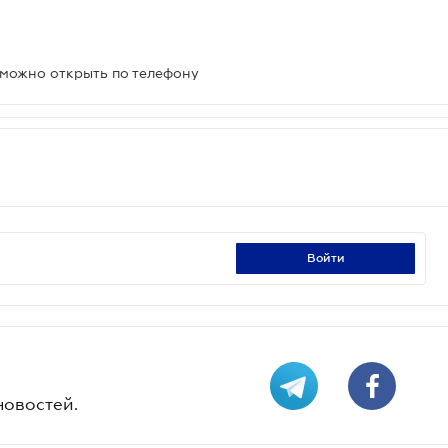
можно открыть по телефону
войти
новостей.