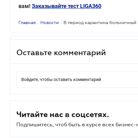
вам!
Заказывайте тест LIGA360
Главная
/
Новости
/
В период карантина больничный 
Оставьте комментарий
Войдите, чтобы оставить комментарий
Читайте нас в соцсетях.
Подпишитесь, чтоб быть в курсе всех бизнес-