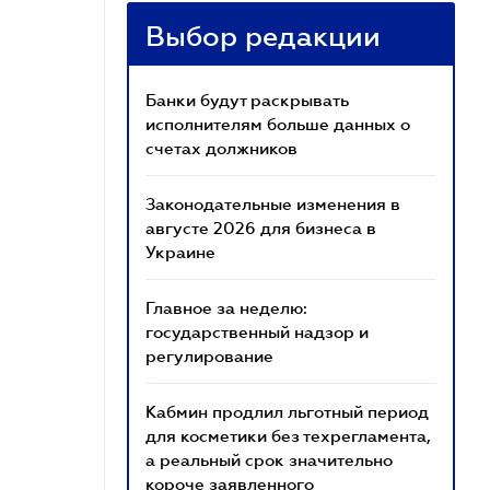
Выбор редакции
Банки будут раскрывать
исполнителям больше данных о
счетах должников
Законодательные изменения в
августе 2026 для бизнеса в
Украине
Главное за неделю:
государственный надзор и
регулирование
Кабмин продлил льготный период
для косметики без техрегламента,
а реальный срок значительно
короче заявленного