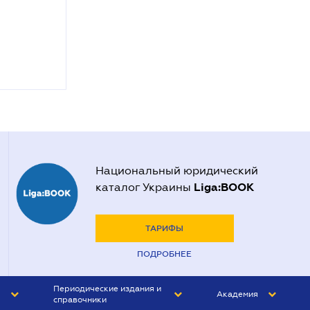
Национальный юридический
Liga:BOOK
каталог Украины
ТАРИФЫ
ПОДРОБНЕЕ
Периодические издания и
Академия
справочники