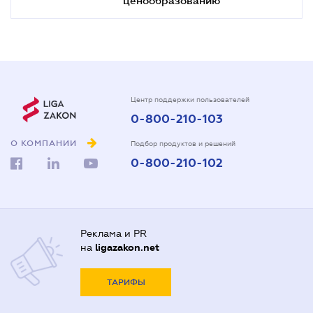
Центр поддержки пользователей
0-800-210-103
О КОМПАНИИ
Подбор продуктов и решений
0-800-210-102
Реклама и PR
на
ligazakon.net
ТАРИФЫ