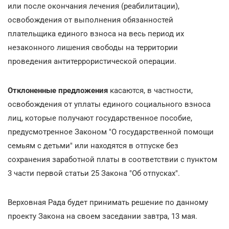
или после окончания лечения (реабилитации),
освобождения от выполнения обязанностей
плательщика единого взноса на весь период их
незаконного лишения свободы на территории
проведения антитеррористической операции.
Отклоненные предложения
касаются, в частности,
освобождения от уплаты единого социального взноса
лиц, которые получают государственное пособие,
предусмотренное Законом "О государственной помощи
семьям с детьми" или находятся в отпуске без
сохранения заработной платы в соответствии с пунктом
3 части первой статьи 25 Закона "Об отпусках".
Верховная Рада будет принимать решение по данному
проекту Закона на своем заседании завтра, 13 мая.