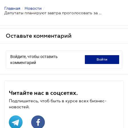
Главная
/
Новости
/
Депутаты планируют завтра проголосовать за отмену двойного ЕСВ
Оставьте комментарий
Войдите, чтобы оставить
войти
комментарий
Читайте нас в соцсетях.
Подпишитесь, чтоб быть в курсе всех бизнес-
новостей.