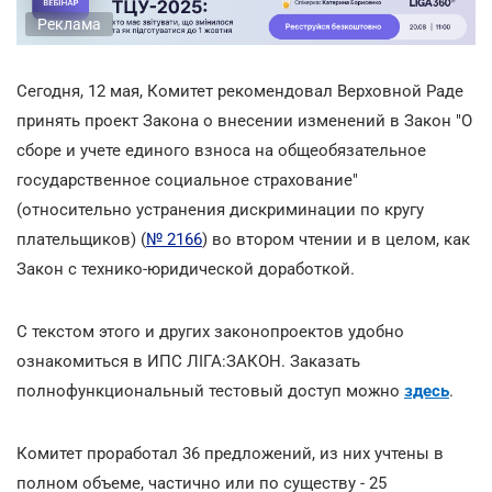
Реклама
Сегодня, 12 мая, Комитет рекомендовал Верховной Раде
принять проект Закона о внесении изменений в Закон "О
сборе и учете единого взноса на общеобязательное
государственное социальное страхование"
(относительно устранения дискриминации по кругу
плательщиков) (
№ 2166
) во втором чтении и в целом, как
Закон с технико-юридической доработкой.
С текстом этого и других законопроектов удобно
ознакомиться в ИПС ЛІГА:ЗАКОН. Заказать
полнофункциональный тестовый доступ можно
здесь
.
Комитет проработал 36 предложений, из них учтены в
полном объеме, частично или по существу - 25