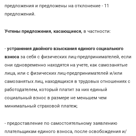
предложения и предложены на отклонение - 11
предложений.
Учтены предложения, касающиеся,
в частности:
-
устранения двойного взыскания единого социального
взноса
за себя с физических лиц-предпринимателей, если
они одновременно находятся на учете, как самозанятые
лица, или с физических лиц-предпринимателей и/или
самозанятых лиц, находящихся в трудовых отношениях с
работодателем, который платит за них единый
социальный взнос в размере не меньшем чем
минимальный страховой платеж;
- предоставление по самостоятельному заявлению
плательщикам единого взноса, после освобождения и/