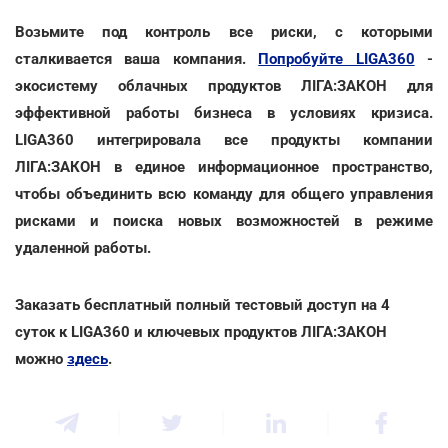
Возьмите под контроль все риски, с которыми
сталкивается ваша компания.
Попробуйте LIGA360
-
экосистему облачных продуктов ЛІГА:ЗАКОН для
эффективной работы бизнеса в условиях кризиса.
LIGA360 интегрировала все продукты компании
ЛІГА:ЗАКОН в единое информационное пространство,
чтобы объединить всю команду для общего управления
рисками и поиска новых возможностей в режиме
удаленной работы.
Заказать бесплатный полный тестовый доступ на 4
суток к LIGA360 и ключевых продуктов ЛІГА:ЗАКОН
можно
здесь
.