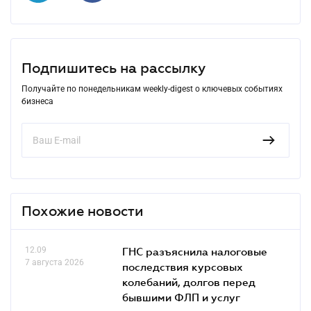
Подпишитесь на рассылку
Получайте по понедельникам weekly-digest о ключевых событиях
бизнеса
Похожие новости
12.09
ГНС разъяснила налоговые
7 августа 2026
последствия курсовых
колебаний, долгов перед
бывшими ФЛП и услуг