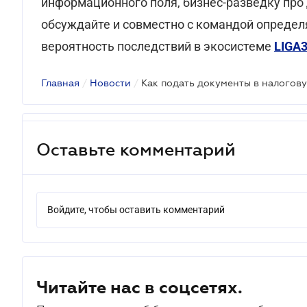
информационного поля, бизнес-разведку про 
обсуждайте и совместно с командой определ
вероятность последствий в экосистеме
LIGA
Главная
/
Новости
/
Как подать документы в налогов
Оставьте комментарий
Войдите, чтобы оставить комментарий
Читайте нас в соцсетях.