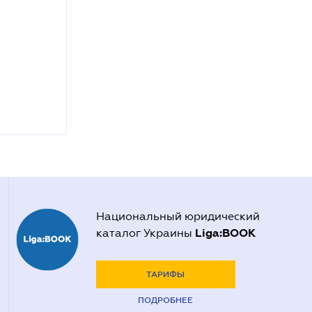
Национальный юридический
Liga:BOOK
каталог Украины
ТАРИФЫ
ПОДРОБНЕЕ