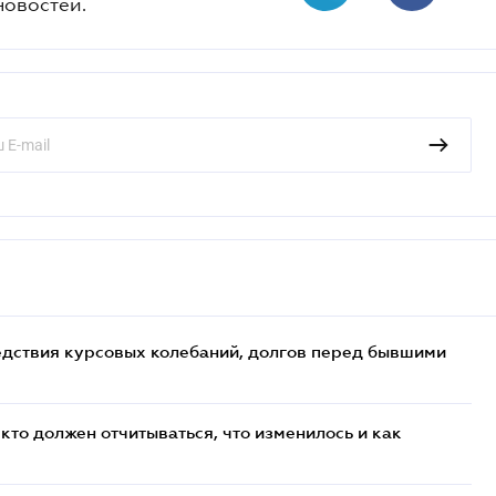
новостей.
едствия курсовых колебаний, долгов перед бывшими
кто должен отчитываться, что изменилось и как