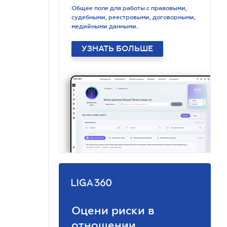
Общее поле для работы с правовыми,
судебными, реестровыми, договорными,
медийными данными.
УЗНАТЬ БОЛЬШЕ
Оцени риски в
отношении