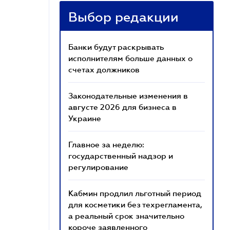
Выбор редакции
Банки будут раскрывать
исполнителям больше данных о
счетах должников
Законодательные изменения в
августе 2026 для бизнеса в
Украине
Главное за неделю:
государственный надзор и
регулирование
Кабмин продлил льготный период
для косметики без техрегламента,
а реальный срок значительно
короче заявленного