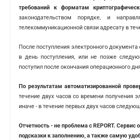
требований к форматам криптографичес
законодательством порядке, и направ
телекоммуникационной связи адресату в теч
После поступления электронного документа
в день поступления, или не позже следую
поступил после окончания операционного дня,
По результатам автоматизированной прове
течение двух часов со времени получения 
иначе - в течение первых двух часов следую
Отчетность - не проблема с REPORT. Сервис
подсказки к заполнению, а также самую удо